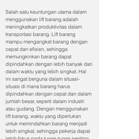
Salah satu keuntungan utama dalam 
menggunakan lift barang adalah 
meningkatkan produktivitas dalam 
transportasi barang. Lift barang 
mampu mengangkat barang dengan 
cepat dan efisien, sehingga 
memungkinkan barang dapat 
dipindahkan dengan lebih banyak dan 
dalam waktu yang lebih singkat. Hal 
ini sangat berguna dalam situasi-
situasi di mana barang harus 
dipindahkan dengan cepat dan dalam 
jumlah besar, seperti dalam industri 
atau gudang. Dengan menggunakan 
lift barang, waktu yang diperlukan 
untuk memindahkan barang menjadi 
lebih singkat, sehingga pekerja dapat 
lebih fokus pada tugas-tugas penting 