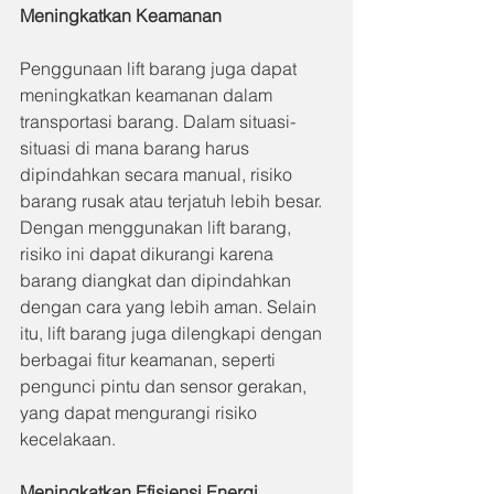
Meningkatkan Keamanan
Penggunaan lift barang juga dapat 
meningkatkan keamanan dalam 
transportasi barang. Dalam situasi-
situasi di mana barang harus 
dipindahkan secara manual, risiko 
barang rusak atau terjatuh lebih besar. 
Dengan menggunakan lift barang, 
risiko ini dapat dikurangi karena 
barang diangkat dan dipindahkan 
dengan cara yang lebih aman. Selain 
itu, lift barang juga dilengkapi dengan 
berbagai fitur keamanan, seperti 
pengunci pintu dan sensor gerakan, 
yang dapat mengurangi risiko 
kecelakaan.
Meningkatkan Efisiensi Energi