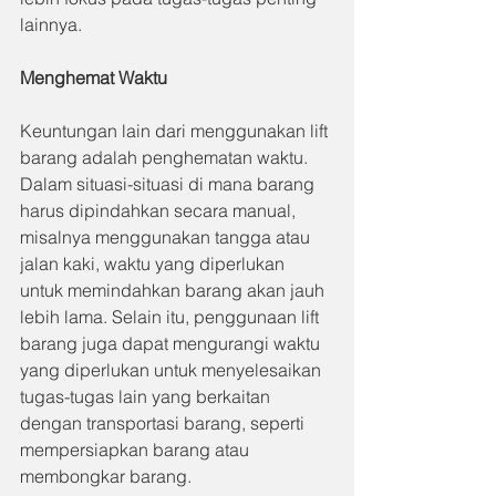
lainnya.
Menghemat Waktu
Keuntungan lain dari menggunakan lift 
barang adalah penghematan waktu. 
Dalam situasi-situasi di mana barang 
harus dipindahkan secara manual, 
misalnya menggunakan tangga atau 
jalan kaki, waktu yang diperlukan 
untuk memindahkan barang akan jauh 
lebih lama. Selain itu, penggunaan lift 
barang juga dapat mengurangi waktu 
yang diperlukan untuk menyelesaikan 
tugas-tugas lain yang berkaitan 
dengan transportasi barang, seperti 
mempersiapkan barang atau 
membongkar barang.