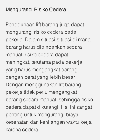
Mengurangi Risiko Cedera
Penggunaan lift barang juga dapat 
mengurangi risiko cedera pada 
pekerja. Dalam situasi-situasi di mana 
barang harus dipindahkan secara 
manual, risiko cedera dapat 
meningkat, terutama pada pekerja 
yang harus mengangkat barang 
dengan berat yang lebih besar. 
Dengan menggunakan lift barang, 
pekerja tidak perlu mengangkat 
barang secara manual, sehingga risiko 
cedera dapat dikurangi. Hal ini sangat 
penting untuk mengurangi biaya 
kesehatan dan kehilangan waktu kerja 
karena cedera.