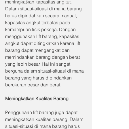
meningkatkan kapasitas angkut. 
Dalam situasi-situasi di mana barang 
harus dipindahkan secara manual, 
kapasitas angkut terbatas pada 
kemampuan fisik pekerja. Dengan 
menggunakan lift barang, kapasitas 
angkut dapat ditingkatkan karena lift 
barang dapat mengangkat dan 
memindahkan barang dengan berat 
yang lebih besar. Hal ini sangat 
berguna dalam situasi-situasi di mana 
barang yang harus dipindahkan 
berukuran besar dan berat.
Meningkatkan Kualitas Barang
Penggunaan lift barang juga dapat 
meningkatkan kualitas barang. Dalam 
situasi-situasi di mana barang harus 