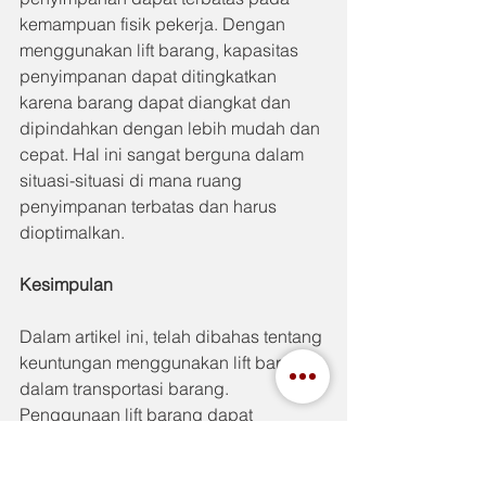
kemampuan fisik pekerja. Dengan 
menggunakan lift barang, kapasitas 
penyimpanan dapat ditingkatkan 
karena barang dapat diangkat dan 
dipindahkan dengan lebih mudah dan 
cepat. Hal ini sangat berguna dalam 
situasi-situasi di mana ruang 
penyimpanan terbatas dan harus 
dioptimalkan.
Kesimpulan
Dalam artikel ini, telah dibahas tentang 
keuntungan menggunakan lift barang 
dalam transportasi barang. 
Penggunaan lift barang dapat 
meningkatkan produktivitas, 
menghemat waktu, mengurangi risiko 