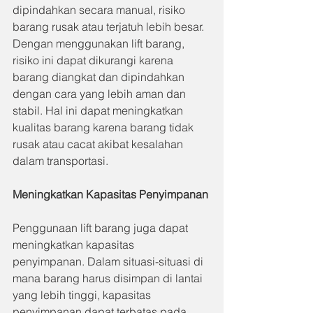
dipindahkan secara manual, risiko 
barang rusak atau terjatuh lebih besar. 
Dengan menggunakan lift barang, 
risiko ini dapat dikurangi karena 
barang diangkat dan dipindahkan 
dengan cara yang lebih aman dan 
stabil. Hal ini dapat meningkatkan 
kualitas barang karena barang tidak 
rusak atau cacat akibat kesalahan 
dalam transportasi.
Meningkatkan Kapasitas Penyimpanan
Penggunaan lift barang juga dapat 
meningkatkan kapasitas 
penyimpanan. Dalam situasi-situasi di 
mana barang harus disimpan di lantai 
yang lebih tinggi, kapasitas 
penyimpanan dapat terbatas pada 