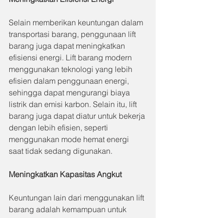
Selain memberikan keuntungan dalam 
transportasi barang, penggunaan lift 
barang juga dapat meningkatkan 
efisiensi energi. Lift barang modern 
menggunakan teknologi yang lebih 
efisien dalam penggunaan energi, 
sehingga dapat mengurangi biaya 
listrik dan emisi karbon. Selain itu, lift 
barang juga dapat diatur untuk bekerja 
dengan lebih efisien, seperti 
menggunakan mode hemat energi 
saat tidak sedang digunakan.
Meningkatkan Kapasitas Angkut
Keuntungan lain dari menggunakan lift 
barang adalah kemampuan untuk 