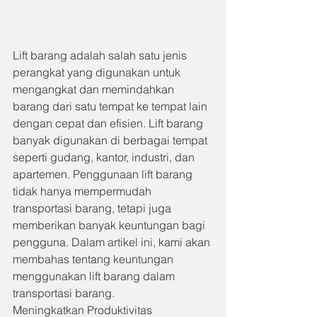
Lift barang adalah salah satu jenis 
perangkat yang digunakan untuk 
mengangkat dan memindahkan 
barang dari satu tempat ke tempat lain 
dengan cepat dan efisien. Lift barang 
banyak digunakan di berbagai tempat 
seperti gudang, kantor, industri, dan 
apartemen. Penggunaan lift barang 
tidak hanya mempermudah 
transportasi barang, tetapi juga 
memberikan banyak keuntungan bagi 
pengguna. Dalam artikel ini, kami akan 
membahas tentang keuntungan 
menggunakan lift barang dalam 
transportasi barang.
Meningkatkan Produktivitas