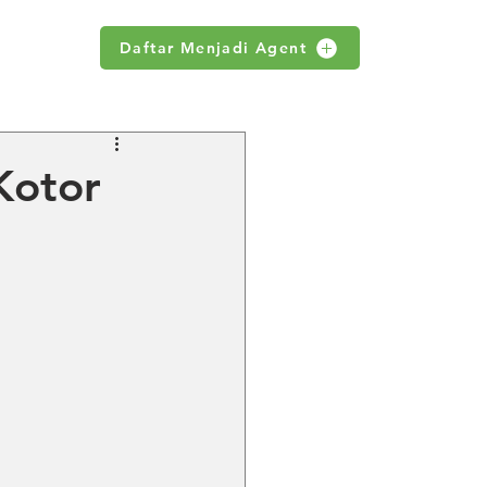
Daftar Menjadi Agent
WS
Kotor