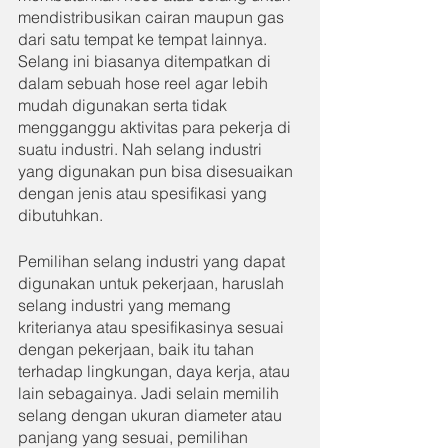
mendistribusikan cairan maupun gas 
dari satu tempat ke tempat lainnya. 
Selang ini biasanya ditempatkan di 
dalam sebuah hose reel agar lebih 
mudah digunakan serta tidak 
mengganggu aktivitas para pekerja di 
suatu industri. Nah selang industri 
yang digunakan pun bisa disesuaikan 
dengan jenis atau spesifikasi yang 
dibutuhkan.
Pemilihan selang industri yang dapat 
digunakan untuk pekerjaan, haruslah 
selang industri yang memang 
kriterianya atau spesifikasinya sesuai 
dengan pekerjaan, baik itu tahan 
terhadap lingkungan, daya kerja, atau 
lain sebagainya. Jadi selain memilih 
selang dengan ukuran diameter atau 
panjang yang sesuai, pemilihan 