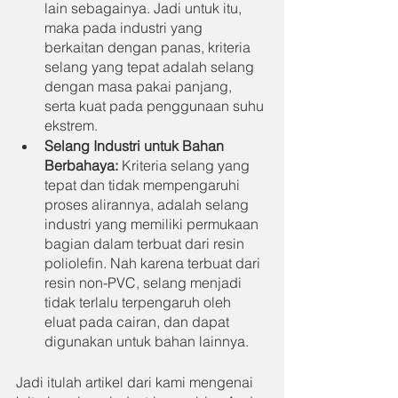
lain sebagainya. Jadi untuk itu, 
maka pada industri yang 
berkaitan dengan panas, kriteria 
selang yang tepat adalah selang 
dengan masa pakai panjang, 
serta kuat pada penggunaan suhu 
ekstrem.
Selang Industri untuk Bahan 
Berbahaya: 
Kriteria selang yang 
tepat dan tidak mempengaruhi 
proses alirannya, adalah selang 
industri yang memiliki permukaan 
bagian dalam terbuat dari resin 
poliolefin. Nah karena terbuat dari 
resin non-PVC, selang menjadi 
tidak terlalu terpengaruh oleh 
eluat pada cairan, dan dapat 
digunakan untuk bahan lainnya.
Jadi itulah artikel dari kami mengenai 