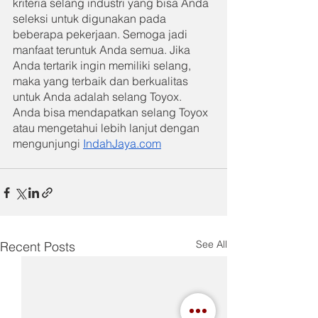
kriteria selang industri yang bisa Anda 
seleksi untuk digunakan pada 
beberapa pekerjaan. Semoga jadi 
manfaat teruntuk Anda semua. Jika 
Anda tertarik ingin memiliki selang, 
maka yang terbaik dan berkualitas 
untuk Anda adalah selang Toyox. 
Anda bisa mendapatkan selang Toyox 
atau mengetahui lebih lanjut dengan 
mengunjungi 
IndahJaya.com
See All
Recent Posts