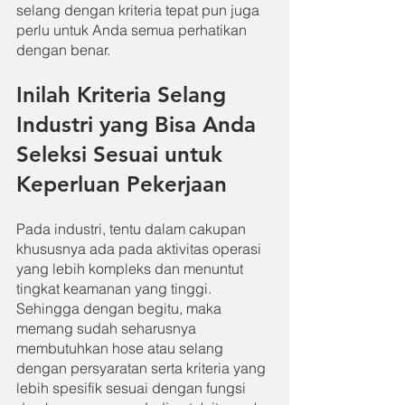
selang dengan kriteria tepat pun juga 
perlu untuk Anda semua perhatikan 
dengan benar.
Inilah Kriteria Selang 
Industri yang Bisa Anda 
Seleksi Sesuai untuk 
Keperluan Pekerjaan
Pada industri, tentu dalam cakupan 
khususnya ada pada aktivitas operasi 
yang lebih kompleks dan menuntut 
tingkat keamanan yang tinggi. 
Sehingga dengan begitu, maka 
memang sudah seharusnya 
membutuhkan hose atau selang 
dengan persyaratan serta kriteria yang 
lebih spesifik sesuai dengan fungsi 