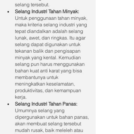
selang tersebut.
Selang Industri Tahan Minyak: 
Untuk penggunaan tahan minyak, 
maka kriteria selang industri yang 
tepat diandalkan adalah selang 
lunak, awet, dan ringkas. Itu agar 
selang dapat digunakan untuk 
tekanan balik dan pengisapan 
minyak yang kental. Kemudian 
selang pun harus menggunakan 
bahan kuat anti karat yang bisa 
membantunya untuk 
meningkatkan keselamatan, 
produktivitas, dan kemampuan 
kerja.
Selang Industri Tahan Panas: 
Umumnya selang yang 
dipergunakan untuk bahan panas, 
akan membuat selang tersebut 
mudah rusak, baik meleleh atau 