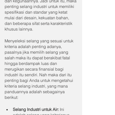
dan kegunaannya. Jadi untuk itu, maka 
penting selang industri untuk memiliki 
spesifikasi dan standar yang ketat 
mulai dari desain, kekuatan bahan, 
dan beberapa sifat serta karakteristik 
khusus lainnya.
Menyeleksi selang yang sesuai untuk 
kriteria adalah penting adanya, 
pasalnya jika memilih selang yang 
salah maka itu dapat berakibat fatal 
hingga berdampak luas dan 
merugikan secara finansial bagi 
industri itu sendiri. Nah maka dari itu 
penting bagi Anda untuk mengetahui 
kriteria selang industri, yang mana 
panduannya adalah sebagainya 
berikut:
Selang Industri untuk Air:
 Ini 