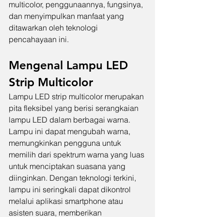
multicolor, penggunaannya, fungsinya, 
dan menyimpulkan manfaat yang 
ditawarkan oleh teknologi 
pencahayaan ini.
Mengenal Lampu LED 
Strip Multicolor 
Lampu LED strip multicolor merupakan 
pita fleksibel yang berisi serangkaian 
lampu LED dalam berbagai warna. 
Lampu ini dapat mengubah warna, 
memungkinkan pengguna untuk 
memilih dari spektrum warna yang luas 
untuk menciptakan suasana yang 
diinginkan. Dengan teknologi terkini, 
lampu ini seringkali dapat dikontrol 
melalui aplikasi smartphone atau 
asisten suara, memberikan 