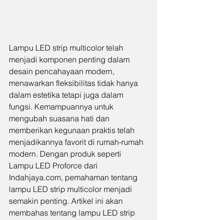
Lampu LED strip multicolor telah 
menjadi komponen penting dalam 
desain pencahayaan modern, 
menawarkan fleksibilitas tidak hanya 
dalam estetika tetapi juga dalam 
fungsi. Kemampuannya untuk 
mengubah suasana hati dan 
memberikan kegunaan praktis telah 
menjadikannya favorit di rumah-rumah 
modern. Dengan produk seperti 
Lampu LED Proforce dari 
Indahjaya.com
, pemahaman tentang 
lampu LED strip multicolor menjadi 
semakin penting. Artikel ini akan 
membahas tentang lampu LED strip 