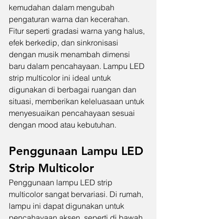
kemudahan dalam mengubah 
pengaturan warna dan kecerahan. 
Fitur seperti gradasi warna yang halus, 
efek berkedip, dan sinkronisasi 
dengan musik menambah dimensi 
baru dalam pencahayaan. Lampu LED 
strip multicolor ini ideal untuk 
digunakan di berbagai ruangan dan 
situasi, memberikan keleluasaan untuk 
menyesuaikan pencahayaan sesuai 
dengan mood atau kebutuhan.
Penggunaan Lampu LED 
Strip Multicolor 
Penggunaan lampu LED strip 
multicolor sangat bervariasi. Di rumah, 
lampu ini dapat digunakan untuk 
pencahayaan aksen, seperti di bawah 