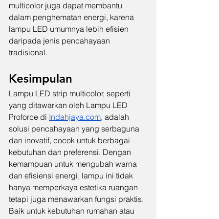
multicolor juga dapat membantu 
dalam penghematan energi, karena 
lampu LED umumnya lebih efisien 
daripada jenis pencahayaan 
tradisional.
Kesimpulan
Lampu LED strip multicolor, seperti 
yang ditawarkan oleh Lampu LED 
Proforce di 
Indahjaya.com
, adalah 
solusi pencahayaan yang serbaguna 
dan inovatif, cocok untuk berbagai 
kebutuhan dan preferensi. Dengan 
kemampuan untuk mengubah warna 
dan efisiensi energi, lampu ini tidak 
hanya memperkaya estetika ruangan 
tetapi juga menawarkan fungsi praktis. 
Baik untuk kebutuhan rumahan atau 