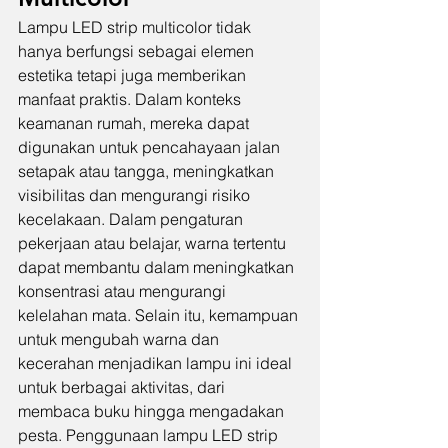
Lampu LED strip multicolor tidak 
hanya berfungsi sebagai elemen 
estetika tetapi juga memberikan 
manfaat praktis. Dalam konteks 
keamanan rumah, mereka dapat 
digunakan untuk pencahayaan jalan 
setapak atau tangga, meningkatkan 
visibilitas dan mengurangi risiko 
kecelakaan. Dalam pengaturan 
pekerjaan atau belajar, warna tertentu 
dapat membantu dalam meningkatkan 
konsentrasi atau mengurangi 
kelelahan mata. Selain itu, kemampuan 
untuk mengubah warna dan 
kecerahan menjadikan lampu ini ideal 
untuk berbagai aktivitas, dari 
membaca buku hingga mengadakan 
pesta. Penggunaan lampu LED strip 