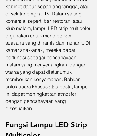
kabinet dapur, sepanjang tangga, atau 
di sekitar bingkai TV. Dalam setting 
komersial seperti bar, restoran, atau 
klub malam, lampu LED strip multicolor 
digunakan untuk menciptakan 
suasana yang dinamis dan menarik. Di 
kamar anak-anak, mereka dapat 
berfungsi sebagai pencahayaan 
malam yang menyenangkan, dengan 
warna yang dapat diatur untuk 
memberikan kenyamanan. Bahkan 
untuk acara khusus atau pesta, lampu 
ini dapat meningkatkan atmosfer 
dengan pencahayaan yang 
disesuaikan.
Fungsi Lampu LED Strip 
Multicolor 