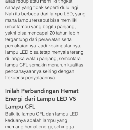
alias redup atau memiliki tingkat 
cahaya yang tidak seperti dulu lagi. 
Nah itu berbeda dari lampu LED, yang 
mana lampu tersebut bisa memiliki 
umur lampu yang begitu panjang, 
yakni bisa mencapai 20 tahun lebih 
tergantung dari perawatan serta 
pemakaiannya. Jadi kesimpulannya, 
lampu LED bisa tetap menyala terang 
di jangka waktu panjang, sementara 
lampu CFL semakin menurun kualitas 
pencahayaannya seiring dengan 
frekuensi penyalaannya.
Inilah Perbandingan Hemat 
Energi dari Lampu LED VS 
Lampu CFL
Baik itu lampu CFL dan lampu LED, 
keduanya adalah lampu yang 
memang hemat energi, sehingga 