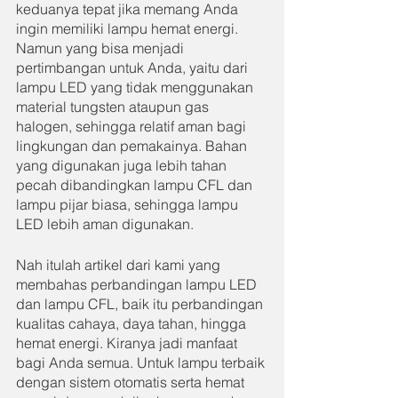
keduanya tepat jika memang Anda 
ingin memiliki lampu hemat energi. 
Namun yang bisa menjadi 
pertimbangan untuk Anda, yaitu dari 
lampu LED yang tidak menggunakan 
material tungsten ataupun gas 
halogen, sehingga relatif aman bagi 
lingkungan dan pemakainya. Bahan 
yang digunakan juga lebih tahan 
pecah dibandingkan lampu CFL dan 
lampu pijar biasa, sehingga lampu 
LED lebih aman digunakan.
Nah itulah artikel dari kami yang 
membahas perbandingan lampu LED 
dan lampu CFL, baik itu perbandingan 
kualitas cahaya, daya tahan, hingga 
hemat energi. Kiranya jadi manfaat 
bagi Anda semua. Untuk lampu terbaik 
dengan sistem otomatis serta hemat 