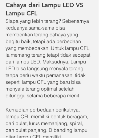
Cahaya dari Lampu LED VS 
Lampu CFL
Siapa yang lebih terang? Sebenarnya 
keduanya sama-sama bisa 
memberikan terang cahaya yang 
begitu baik, tetapi ada perbedaan 
yang membedakan. Untuk lampu CFL, 
ia memang terang tetapi tidak secepat 
dari lampu LED. Maksudnya, Lampu 
LED bisa langsung menyala terang 
tanpa perlu waktu pemanasan, tidak 
seperti lampu CFL yang baru bisa 
menyala terang optimal setelah 
ditunggu selama beberapa menit.
Kemudian perbedaan berikutnya, 
lampu CFL memiliki bentuk beragam, 
dari bulat, lurus memanjang, spiral, 
dan bulat panjang. Dibanding lampu 
pijar, lampu CFL memiliki 