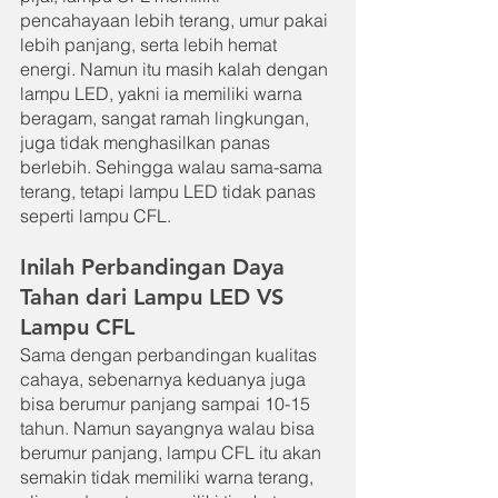
pencahayaan lebih terang, umur pakai 
lebih panjang, serta lebih hemat 
energi. Namun itu masih kalah dengan 
lampu LED, yakni ia memiliki warna 
beragam, sangat ramah lingkungan, 
juga tidak menghasilkan panas 
berlebih. Sehingga walau sama-sama 
terang, tetapi lampu LED tidak panas 
seperti lampu CFL.
Inilah Perbandingan Daya 
Tahan dari Lampu LED VS 
Lampu CFL
Sama dengan perbandingan kualitas 
cahaya, sebenarnya keduanya juga 
bisa berumur panjang sampai 10-15 
tahun. Namun sayangnya walau bisa 
berumur panjang, lampu CFL itu akan 
semakin tidak memiliki warna terang, 