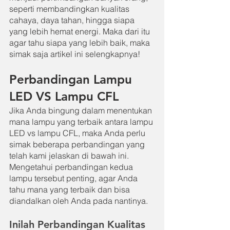
seperti membandingkan kualitas 
cahaya, daya tahan, hingga siapa 
yang lebih hemat energi. Maka dari itu 
agar tahu siapa yang lebih baik, maka 
simak saja artikel ini selengkapnya!
Perbandingan Lampu 
LED VS Lampu CFL
Jika Anda bingung dalam menentukan 
mana lampu yang terbaik antara lampu 
LED vs lampu CFL, maka Anda perlu 
simak beberapa perbandingan yang 
telah kami jelaskan di bawah ini. 
Mengetahui perbandingan kedua 
lampu tersebut penting, agar Anda 
tahu mana yang terbaik dan bisa 
diandalkan oleh Anda pada nantinya.
Inilah Perbandingan Kualitas 