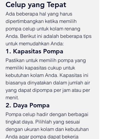
Celup yang Tepat
Ada beberapa hal yang harus 
dipertimbangkan ketika memilih 
pompa celup untuk kolam renang 
Anda. Berikut ini adalah beberapa tips 
untuk memudahkan Anda:
1. Kapasitas Pompa
Pastikan untuk memilih pompa yang 
memiliki kapasitas cukup untuk 
kebutuhan kolam Anda. Kapasitas ini 
biasanya dinyatakan dalam jumlah air 
yang dapat dipompa per jam atau per 
menit.
2. Daya Pompa
Pompa celup hadir dengan berbagai 
tingkat daya. Pilihlah yang sesuai 
dengan ukuran kolam dan kebutuhan 
Anda agar pompa dapat bekerja 