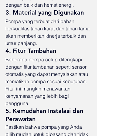
dengan baik dan hemat energi.
3. Material yang Digunakan
Pompa yang terbuat dari bahan 
berkualitas tahan karat dan tahan lama 
akan memberikan kinerja terbaik dan 
umur panjang.
4. Fitur Tambahan
Beberapa pompa celup dilengkapi 
dengan fitur tambahan seperti sensor 
otomatis yang dapat menyalakan atau 
mematikan pompa sesuai kebutuhan. 
Fitur ini mungkin menawarkan 
kenyamanan yang lebih bagi 
pengguna.
5. Kemudahan Instalasi dan 
Perawatan
Pastikan bahwa pompa yang Anda 
pilih mudah untuk dipasang dan tidak 