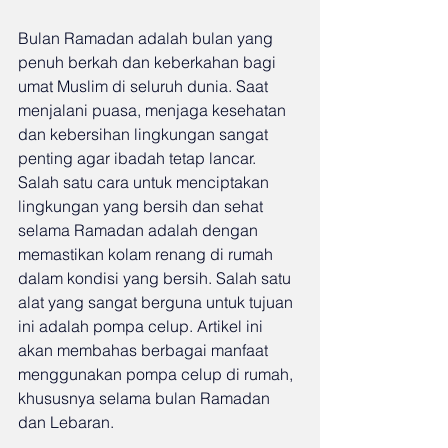
Bulan Ramadan adalah bulan yang 
penuh berkah dan keberkahan bagi 
umat Muslim di seluruh dunia. Saat 
menjalani puasa, menjaga kesehatan 
dan kebersihan lingkungan sangat 
penting agar ibadah tetap lancar. 
Salah satu cara untuk menciptakan 
lingkungan yang bersih dan sehat 
selama Ramadan adalah dengan 
memastikan kolam renang di rumah 
dalam kondisi yang bersih. Salah satu 
alat yang sangat berguna untuk tujuan 
ini adalah pompa celup. Artikel ini 
akan membahas berbagai manfaat 
menggunakan pompa celup di rumah, 
khususnya selama bulan Ramadan 
dan Lebaran.