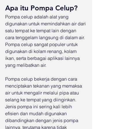
Apa itu Pompa Celup?
Pompa celup adalah alat yang 
digunakan untuk memindahkan air dari 
satu tempat ke tempat lain dengan 
cara tenggelam langsung di dalam air. 
Pompa celup sangat populer untuk 
digunakan di kolam renang, kolam 
ikan, serta berbagai aplikasi lainnya 
yang melibatkan air.
Pompa celup bekerja dengan cara 
menciptakan tekanan yang memaksa 
air untuk mengalir melalui pipa atau 
selang ke tempat yang diinginkan. 
Jenis pompa ini sering kali lebih 
efisien dan mudah digunakan 
dibandingkan dengan jenis pompa 
lainnya, terutama karena tidak 