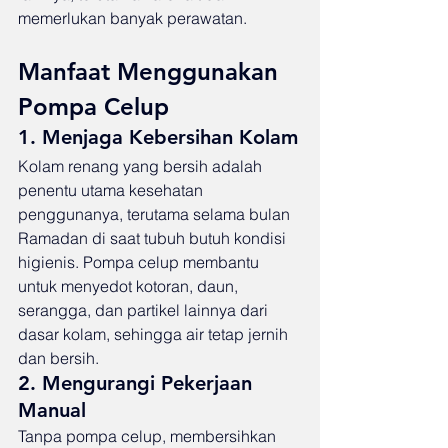
memerlukan banyak perawatan.
Manfaat Menggunakan 
Pompa Celup
1. Menjaga Kebersihan Kolam
Kolam renang yang bersih adalah 
penentu utama kesehatan 
penggunanya, terutama selama bulan 
Ramadan di saat tubuh butuh kondisi 
higienis. Pompa celup membantu 
untuk menyedot kotoran, daun, 
serangga, dan partikel lainnya dari 
dasar kolam, sehingga air tetap jernih 
dan bersih.
2. Mengurangi Pekerjaan 
Manual
Tanpa pompa celup, membersihkan 