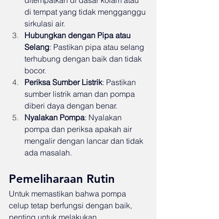
di tempat yang tidak mengganggu 
sirkulasi air.
Hubungkan dengan Pipa atau 
Selang
: Pastikan pipa atau selang 
terhubung dengan baik dan tidak 
bocor.
Periksa Sumber Listrik
: Pastikan 
sumber listrik aman dan pompa 
diberi daya dengan benar.
Nyalakan Pompa
: Nyalakan 
pompa dan periksa apakah air 
mengalir dengan lancar dan tidak 
ada masalah.
Pemeliharaan Rutin
Untuk memastikan bahwa pompa 
celup tetap berfungsi dengan baik, 
penting untuk melakukan 