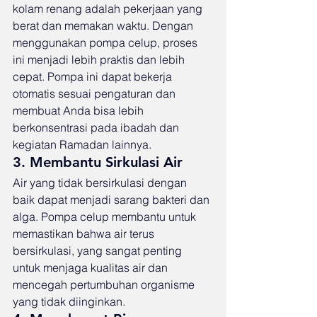
kolam renang adalah pekerjaan yang 
berat dan memakan waktu. Dengan 
menggunakan pompa celup, proses 
ini menjadi lebih praktis dan lebih 
cepat. Pompa ini dapat bekerja 
otomatis sesuai pengaturan dan 
membuat Anda bisa lebih 
berkonsentrasi pada ibadah dan 
kegiatan Ramadan lainnya.
3. Membantu Sirkulasi Air
Air yang tidak bersirkulasi dengan 
baik dapat menjadi sarang bakteri dan 
alga. Pompa celup membantu untuk 
memastikan bahwa air terus 
bersirkulasi, yang sangat penting 
untuk menjaga kualitas air dan 
mencegah pertumbuhan organisme 
yang tidak diinginkan.