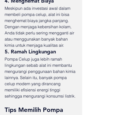
4. Menghemat Biaya
Meskipun ada investasi awal dalam 
membeli pompa celup, alat ini bisa 
menghemat biaya jangka panjang. 
Dengan menjaga kebersihan kolam, 
Anda tidak perlu sering mengganti air 
atau menggunakan banyak bahan 
kimia untuk menjaga kualitas air.
5. Ramah Lingkungan
Pompa Celup juga lebih ramah 
lingkungan sebab alat ini membantu 
mengurangi penggunaan bahan kimia 
lainnya. Selain itu, banyak pompa 
celup modern yang dirancang 
memiliki efisiensi energi tinggi 
sehingga mengurangi konsumsi listrik.
Tips Memilih Pompa 