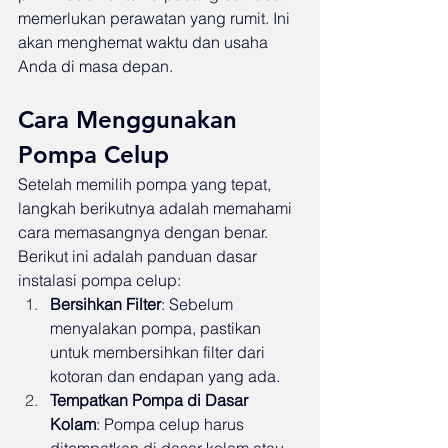
memerlukan perawatan yang rumit. Ini 
akan menghemat waktu dan usaha 
Anda di masa depan.
Cara Menggunakan 
Pompa Celup
Setelah memilih pompa yang tepat, 
langkah berikutnya adalah memahami 
cara memasangnya dengan benar. 
Berikut ini adalah panduan dasar 
instalasi pompa celup:
Bersihkan Filter
: Sebelum 
menyalakan pompa, pastikan 
untuk membersihkan filter dari 
kotoran dan endapan yang ada.
Tempatkan Pompa di Dasar 
Kolam
: Pompa celup harus 
ditempatkan di dasar kolam atau 