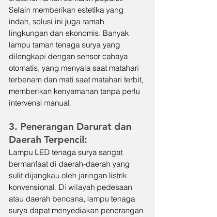
Selain memberikan estetika yang 
indah, solusi ini juga ramah 
lingkungan dan ekonomis. Banyak 
lampu taman tenaga surya yang 
dilengkapi dengan sensor cahaya 
otomatis, yang menyala saat matahari 
terbenam dan mati saat matahari terbit, 
memberikan kenyamanan tanpa perlu 
intervensi manual.
3. Penerangan Darurat dan 
Daerah Terpencil:
Lampu LED tenaga surya sangat 
bermanfaat di daerah-daerah yang 
sulit dijangkau oleh jaringan listrik 
konvensional. Di wilayah pedesaan 
atau daerah bencana, lampu tenaga 
surya dapat menyediakan penerangan 