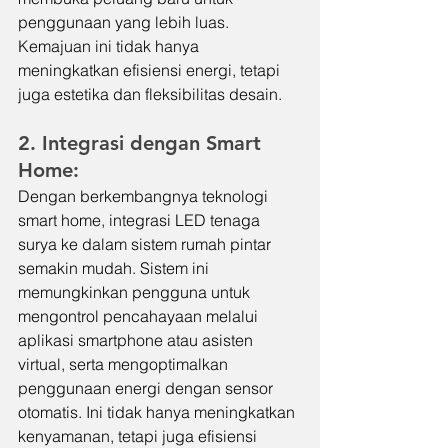
penggunaan yang lebih luas. 
Kemajuan ini tidak hanya 
meningkatkan efisiensi energi, tetapi 
juga estetika dan fleksibilitas desain.
2. Integrasi dengan Smart 
Home:
Dengan berkembangnya teknologi 
smart home, integrasi LED tenaga 
surya ke dalam sistem rumah pintar 
semakin mudah. Sistem ini 
memungkinkan pengguna untuk 
mengontrol pencahayaan melalui 
aplikasi smartphone atau asisten 
virtual, serta mengoptimalkan 
penggunaan energi dengan sensor 
otomatis. Ini tidak hanya meningkatkan 
kenyamanan, tetapi juga efisiensi 