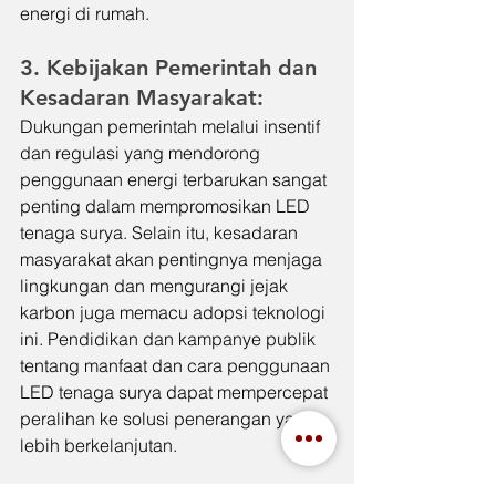
energi di rumah.
3. Kebijakan Pemerintah dan 
Kesadaran Masyarakat:
Dukungan pemerintah melalui insentif 
dan regulasi yang mendorong 
penggunaan energi terbarukan sangat 
penting dalam mempromosikan LED 
tenaga surya. Selain itu, kesadaran 
masyarakat akan pentingnya menjaga 
lingkungan dan mengurangi jejak 
karbon juga memacu adopsi teknologi 
ini. Pendidikan dan kampanye publik 
tentang manfaat dan cara penggunaan 
LED tenaga surya dapat mempercepat 
peralihan ke solusi penerangan yang 
lebih berkelanjutan.