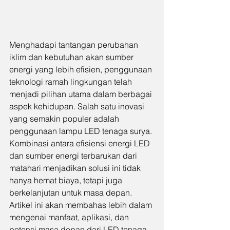
Menghadapi tantangan perubahan 
iklim dan kebutuhan akan sumber 
energi yang lebih efisien, penggunaan 
teknologi ramah lingkungan telah 
menjadi pilihan utama dalam berbagai 
aspek kehidupan. Salah satu inovasi 
yang semakin populer adalah 
penggunaan lampu LED tenaga surya. 
Kombinasi antara efisiensi energi LED 
dan sumber energi terbarukan dari 
matahari menjadikan solusi ini tidak 
hanya hemat biaya, tetapi juga 
berkelanjutan untuk masa depan. 
Artikel ini akan membahas lebih dalam 
mengenai manfaat, aplikasi, dan 
potensi masa depan dari LED tenaga 