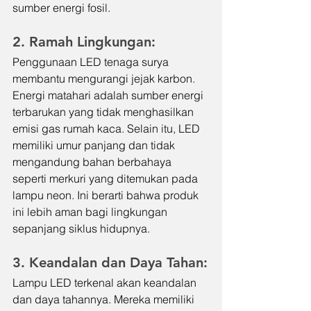
sumber energi fosil.
2. Ramah Lingkungan:
Penggunaan LED tenaga surya 
membantu mengurangi jejak karbon. 
Energi matahari adalah sumber energi 
terbarukan yang tidak menghasilkan 
emisi gas rumah kaca. Selain itu, LED 
memiliki umur panjang dan tidak 
mengandung bahan berbahaya 
seperti merkuri yang ditemukan pada 
lampu neon. Ini berarti bahwa produk 
ini lebih aman bagi lingkungan 
sepanjang siklus hidupnya.
3. Keandalan dan Daya Tahan:
Lampu LED terkenal akan keandalan 
dan daya tahannya. Mereka memiliki 