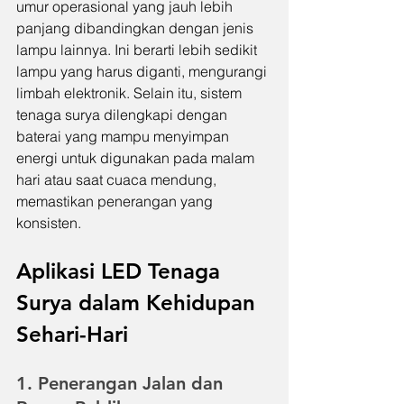
umur operasional yang jauh lebih 
panjang dibandingkan dengan jenis 
lampu lainnya. Ini berarti lebih sedikit 
lampu yang harus diganti, mengurangi 
limbah elektronik. Selain itu, sistem 
tenaga surya dilengkapi dengan 
baterai yang mampu menyimpan 
energi untuk digunakan pada malam 
hari atau saat cuaca mendung, 
memastikan penerangan yang 
konsisten.
Aplikasi LED Tenaga 
Surya dalam Kehidupan 
Sehari-Hari
1. Penerangan Jalan dan 