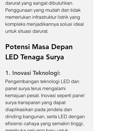
darurat yang sangat dibutuhkan. 
Penggunaan yang mudah dan tidak 
memerlukan infrastruktur listrik yang 
kompleks menjadikannya solusi ideal 
untuk situasi darurat.
Potensi Masa Depan 
LED Tenaga Surya
1. Inovasi Teknologi:
Pengembangan teknologi LED dan 
panel surya terus mengalami 
kemajuan pesat. Inovasi seperti panel 
surya transparan yang dapat 
diaplikasikan pada jendela dan 
dinding bangunan, serta LED dengan 
efisiensi cahaya yang semakin tinggi, 
membuka peluang baru untuk 