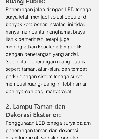
Ruang Publik:
Penerangan jalan dengan LED tenaga 
surya telah menjadi solusi populer di 
banyak kota besar. Instalasi ini tidak 
hanya membantu menghemat biaya 
listrik pemerintah, tetapi juga 
meningkatkan keselamatan publik 
dengan penerangan yang andal. 
Selain itu, penerangan ruang publik 
seperti taman, alun-alun, dan tempat 
parkir dengan sistem tenaga surya 
membuat ruang-ruang ini lebih aman 
dan nyaman bagi masyarakat.
2. Lampu Taman dan 
Dekorasi Eksterior:
Penggunaan LED tenaga surya dalam 
penerangan taman dan dekorasi 
eksterior rumah semakin populer. 