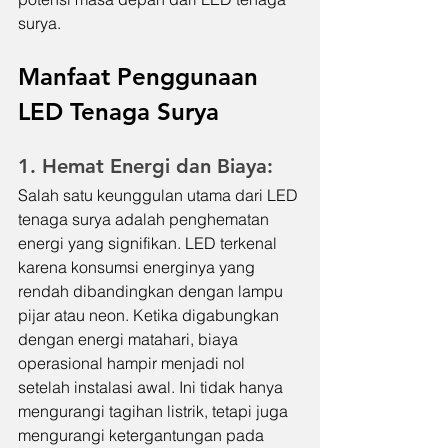
surya.
Manfaat Penggunaan 
LED Tenaga Surya
1. Hemat Energi dan Biaya:
Salah satu keunggulan utama dari LED 
tenaga surya adalah penghematan 
energi yang signifikan. LED terkenal 
karena konsumsi energinya yang 
rendah dibandingkan dengan lampu 
pijar atau neon. Ketika digabungkan 
dengan energi matahari, biaya 
operasional hampir menjadi nol 
setelah instalasi awal. Ini tidak hanya 
mengurangi tagihan listrik, tetapi juga 
mengurangi ketergantungan pada 