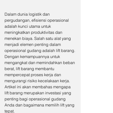
Dalam dunia logistik dan 
pergudangan, efisiensi operasional 
adalah kunci utama untuk 
meningkatkan produktivitas dan 
menekan biaya. Salah satu alat yang 
menjadi elemen penting dalam 
operasional gudang adalah lift barang. 
Dengan kemampuannya untuk 
mengangkat dan memindahkan beban 
berat, lift barang membantu 
mempercepat proses kerja dan 
mengurangi risiko kecelakaan kerja. 
Artikel ini akan membahas mengapa 
lift barang merupakan investasi yang 
penting bagi operasional gudang 
Anda dan bagaimana memilih lift yang 
tepat.