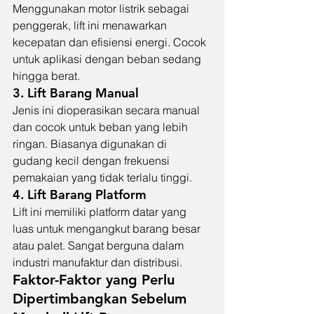
Menggunakan motor listrik sebagai 
penggerak, lift ini menawarkan 
kecepatan dan efisiensi energi. Cocok 
untuk aplikasi dengan beban sedang 
hingga berat.
3. 
Lift Barang Manual
Jenis ini dioperasikan secara manual 
dan cocok untuk beban yang lebih 
ringan. Biasanya digunakan di 
gudang kecil dengan frekuensi 
pemakaian yang tidak terlalu tinggi.
4. 
Lift Barang Platform
Lift ini memiliki platform datar yang 
luas untuk mengangkut barang besar 
atau palet. Sangat berguna dalam 
industri manufaktur dan distribusi.
Faktor-Faktor yang Perlu 
Dipertimbangkan Sebelum 