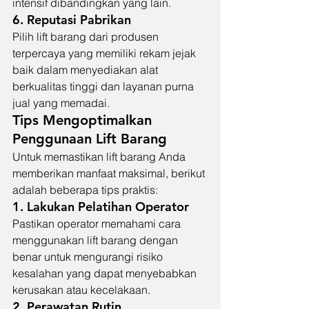
intensif dibandingkan yang lain.
6. 
Reputasi Pabrikan
Pilih lift barang dari produsen 
terpercaya yang memiliki rekam jejak 
baik dalam menyediakan alat 
berkualitas tinggi dan layanan purna 
jual yang memadai.
Tips Mengoptimalkan 
Penggunaan Lift Barang
Untuk memastikan lift barang Anda 
memberikan manfaat maksimal, berikut 
adalah beberapa tips praktis:
1. 
Lakukan Pelatihan Operator
Pastikan operator memahami cara 
menggunakan lift barang dengan 
benar untuk mengurangi risiko 
kesalahan yang dapat menyebabkan 
kerusakan atau kecelakaan.
2. 
Perawatan Rutin