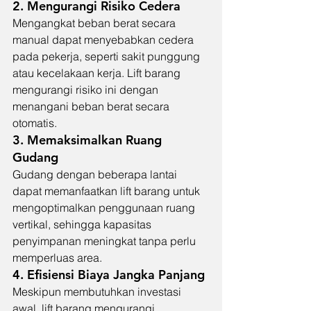
2. 
Mengurangi Risiko Cedera
Mengangkat beban berat secara 
manual dapat menyebabkan cedera 
pada pekerja, seperti sakit punggung 
atau kecelakaan kerja. Lift barang 
mengurangi risiko ini dengan 
menangani beban berat secara 
otomatis.
3. 
Memaksimalkan Ruang 
Gudang
Gudang dengan beberapa lantai 
dapat memanfaatkan lift barang untuk 
mengoptimalkan penggunaan ruang 
vertikal, sehingga kapasitas 
penyimpanan meningkat tanpa perlu 
memperluas area.
4. 
Efisiensi Biaya Jangka Panjang
Meskipun membutuhkan investasi 
awal, lift barang mengurangi 