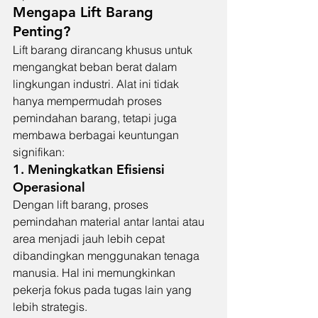
Mengapa Lift Barang 
Penting?
Lift barang dirancang khusus untuk 
mengangkat beban berat dalam 
lingkungan industri. Alat ini tidak 
hanya mempermudah proses 
pemindahan barang, tetapi juga 
membawa berbagai keuntungan 
signifikan:
1. 
Meningkatkan Efisiensi 
Operasional
Dengan lift barang, proses 
pemindahan material antar lantai atau 
area menjadi jauh lebih cepat 
dibandingkan menggunakan tenaga 
manusia. Hal ini memungkinkan 
pekerja fokus pada tugas lain yang 
lebih strategis.