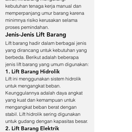
kebutuhan tenaga kerja manual dan 
memperpanjang umur barang karena 
minimnya risiko kerusakan selama 
proses pemindahan.
Jenis-Jenis Lift Barang
Lift barang hadir dalam berbagai jenis 
yang dirancang untuk kebutuhan yang 
berbeda. Berikut adalah beberapa 
jenis lift barang yang umum digunakan:
1. 
Lift Barang Hidrolik
Lift ini menggunakan sistem hidrolik 
untuk mengangkat beban. 
Keunggulannya adalah daya angkat 
yang kuat dan kemampuan untuk 
mengangkat beban berat dengan 
stabil. Lift hidrolik sering digunakan 
untuk gudang dengan kapasitas besar.
2. 
Lift Barang Elektrik