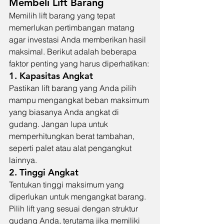
Membeli Lift Barang
Memilih lift barang yang tepat 
memerlukan pertimbangan matang 
agar investasi Anda memberikan hasil 
maksimal. Berikut adalah beberapa 
faktor penting yang harus diperhatikan:
1. 
Kapasitas Angkat
Pastikan lift barang yang Anda pilih 
mampu mengangkat beban maksimum 
yang biasanya Anda angkat di 
gudang. Jangan lupa untuk 
memperhitungkan berat tambahan, 
seperti palet atau alat pengangkut 
lainnya.
2. 
Tinggi Angkat
Tentukan tinggi maksimum yang 
diperlukan untuk mengangkat barang. 
Pilih lift yang sesuai dengan struktur 
gudang Anda, terutama jika memiliki 