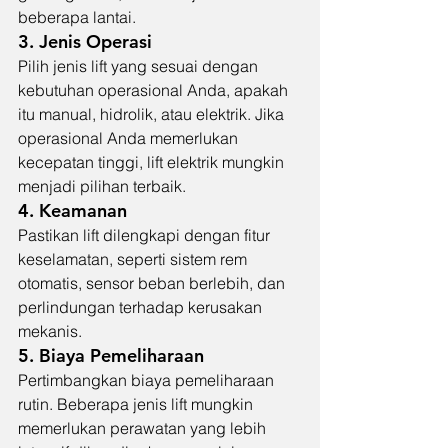
beberapa lantai.
3. 
Jenis Operasi
Pilih jenis lift yang sesuai dengan 
kebutuhan operasional Anda, apakah 
itu manual, hidrolik, atau elektrik. Jika 
operasional Anda memerlukan 
kecepatan tinggi, lift elektrik mungkin 
menjadi pilihan terbaik.
4. 
Keamanan
Pastikan lift dilengkapi dengan fitur 
keselamatan, seperti sistem rem 
otomatis, sensor beban berlebih, dan 
perlindungan terhadap kerusakan 
mekanis.
5. 
Biaya Pemeliharaan
Pertimbangkan biaya pemeliharaan 
rutin. Beberapa jenis lift mungkin 
memerlukan perawatan yang lebih 