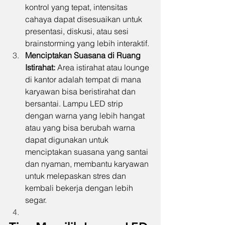
kontrol yang tepat, intensitas 
cahaya dapat disesuaikan untuk 
presentasi, diskusi, atau sesi 
brainstorming yang lebih interaktif.
Menciptakan Suasana di Ruang 
Istirahat:
 Area istirahat atau lounge 
di kantor adalah tempat di mana 
karyawan bisa beristirahat dan 
bersantai. Lampu LED strip 
dengan warna yang lebih hangat 
atau yang bisa berubah warna 
dapat digunakan untuk 
menciptakan suasana yang santai 
dan nyaman, membantu karyawan 
untuk melepaskan stres dan 
kembali bekerja dengan lebih 
segar.