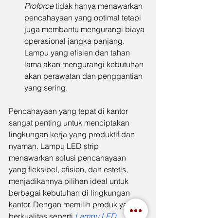
Proforce
 tidak hanya menawarkan 
pencahayaan yang optimal tetapi 
juga membantu mengurangi biaya 
operasional jangka panjang. 
Lampu yang efisien dan tahan 
lama akan mengurangi kebutuhan 
akan perawatan dan penggantian 
yang sering.
Pencahayaan yang tepat di kantor 
sangat penting untuk menciptakan 
lingkungan kerja yang produktif dan 
nyaman. Lampu LED strip 
menawarkan solusi pencahayaan 
yang fleksibel, efisien, dan estetis, 
menjadikannya pilihan ideal untuk 
berbagai kebutuhan di lingkungan 
kantor. Dengan memilih produk yang 
berkualitas seperti 
Lampu LED 