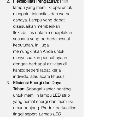
Fleksibilitas Pengaturan:
 Pilih 
lampu yang memiliki opsi untuk 
mengatur intensitas dan warna 
cahaya. Lampu yang dapat 
disesuaikan memberikan 
fleksibilitas dalam menciptakan 
suasana yang berbeda sesuai 
kebutuhan. Ini juga 
memungkinkan Anda untuk 
menyesuaikan pencahayaan 
dengan berbagai aktivitas di 
kantor, seperti rapat, kerja 
individu, atau acara khusus.
Efisiensi Energi dan Daya 
Tahan:
 Sebagai kantor, penting 
untuk memilih lampu LED strip 
yang hemat energi dan memiliki 
umur panjang. Produk berkualitas 
tinggi seperti 
Lampu LED 