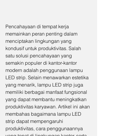
Pencahayaan di tempat kerja 
memainkan peran penting dalam 
menciptakan lingkungan yang 
kondusif untuk produktivitas. Salah 
satu solusi pencahayaan yang 
semakin populer di kantor-kantor 
modern adalah penggunaan lampu 
LED strip. Selain menawarkan estetika 
yang menarik, lampu LED strip juga 
memiliki berbagai manfaat fungsional 
yang dapat membantu meningkatkan 
produktivitas karyawan. Artikel ini akan 
membahas bagaimana lampu LED 
strip dapat mempengaruhi 
produktivitas, cara penggunaannya 
yang tepat di lingkungan kantor, serta 