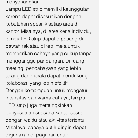
menyenangkan.
Lampu LED strip memiliki keunggulan 
karena dapat disesuaikan dengan 
kebutuhan spesifik setiap area di 
kantor. Misalnya, di area kerja individu, 
lampu LED strip dapat dipasang di 
bawah rak atau di tepi meja untuk 
memberikan cahaya yang cukup tanpa 
mengganggu pandangan. Di ruang 
meeting, pencahayaan yang lebih 
terang dan merata dapat mendukung 
kolaborasi yang lebih efektif.
Dengan kemampuan untuk mengatur 
intensitas dan warna cahaya, lampu 
LED strip juga memungkinkan 
penyesuaian suasana kantor sesuai 
dengan waktu atau aktivitas tertentu. 
Misalnya, cahaya putih dingin dapat 
digunakan di pagi hari untuk 