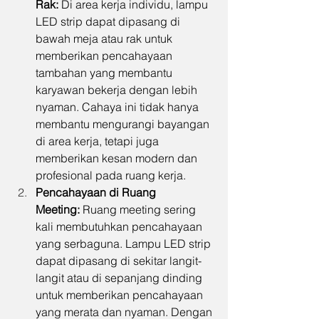
Rak:
 Di area kerja individu, lampu 
LED strip dapat dipasang di 
bawah meja atau rak untuk 
memberikan pencahayaan 
tambahan yang membantu 
karyawan bekerja dengan lebih 
nyaman. Cahaya ini tidak hanya 
membantu mengurangi bayangan 
di area kerja, tetapi juga 
memberikan kesan modern dan 
profesional pada ruang kerja.
Pencahayaan di Ruang 
Meeting:
 Ruang meeting sering 
kali membutuhkan pencahayaan 
yang serbaguna. Lampu LED strip 
dapat dipasang di sekitar langit-
langit atau di sepanjang dinding 
untuk memberikan pencahayaan 
yang merata dan nyaman. Dengan 