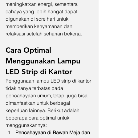
meningkatkan energi, sementara 
cahaya yang lebih hangat dapat 
digunakan di sore hari untuk 
memberikan kenyamanan dan 
relaksasi setelah seharian bekerja.
Cara Optimal 
Menggunakan Lampu 
LED Strip di Kantor
Penggunaan lampu LED strip di kantor 
tidak hanya terbatas pada 
pencahayaan umum, tetapi juga bisa 
dimanfaatkan untuk berbagai 
keperluan lainnya. Berikut adalah 
beberapa cara optimal untuk 
menggunakannya:
Pencahayaan di Bawah Meja dan 