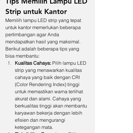
Tips Memilih Lampu LED 
Strip untuk Kantor
Memilih lampu LED strip yang tepat 
untuk kantor memerlukan beberapa 
pertimbangan agar Anda 
mendapatkan hasil yang maksimal. 
Berikut adalah beberapa tips yang 
bisa membantu:
Kualitas Cahaya:
 Pilih lampu LED 
strip yang menawarkan kualitas 
cahaya yang baik dengan CRI 
(Color Rendering Index) tinggi 
untuk memastikan warna terlihat 
akurat dan alami. Cahaya yang 
berkualitas tinggi akan membantu 
karyawan bekerja dengan lebih 
efisien dan mengurangi 
ketegangan mata.