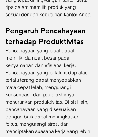
tips dalam memilih produk yang 
sesuai dengan kebutuhan kantor Anda.
Pengaruh Pencahayaan 
terhadap Produktivitas
Pencahayaan yang tepat dapat 
memiliki dampak besar pada 
kenyamanan dan efisiensi kerja. 
Pencahayaan yang terlalu redup atau 
terlalu terang dapat menyebabkan 
mata cepat lelah, mengurangi 
konsentrasi, dan pada akhirnya 
menurunkan produktivitas. Di sisi lain, 
pencahayaan yang disesuaikan 
dengan baik dapat meningkatkan 
fokus, mengurangi stres, dan 
menciptakan suasana kerja yang lebih 