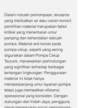
Dalam industri pemompaan, terutama 
yang melibatkan air atau cairan korosif, 
pemilihan material merupakan faktor 
kritikal yang menentukan umur 
panjang dan kehandalan sebuah 
pompa. Material anti korosi pada 
pompa celup, seperti yang sering 
digunakan dalam Pompa Celup 
Tsurumi, menawarkan perlindungan 
yang signifikan terhadap berbagai 
tantangan lingkungan. Penggunaan 
material ini tidak hanya 
memperpanjang umur layanan pompa 
tetapi juga memastikan efisiensi 
operasional yang konsisten. Dengan 
dukungan dari Indah Jaya, pengguna 
dapat menemukan solusi pemompaan 