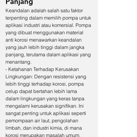
Panjang
Keandalan adalah salah satu faktor 
terpenting dalam memilih pompa untuk 
aplikasi industri atau komersial. Pompa 
yang dibuat menggunakan material 
anti korosi menawarkan keandalan 
yang jauh lebih tinggi dalam jangka 
panjang, terutama dalam aplikasi yang 
menantang.
- Ketahanan Terhadap Kerusakan 
Lingkungan: Dengan resistensi yang 
lebih tinggi terhadap korosi, pompa 
celup dapat bertahan lebih lama 
dalam lingkungan yang keras tanpa 
mengalami kerusakan signifikan. Ini 
sangat penting untuk aplikasi seperti 
pemompaan air laut, pengolahan 
limbah, dan industri kimia, di mana 
korosi merupakan masalah umum.