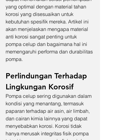
yang optimal dengan material tahan 
korosi yang disesuaikan untuk 
kebutuhan spesifik mereka. Artikel ini 
akan menjelaskan mengapa material 
anti korosi sangat penting untuk 
pompa celup dan bagaimana hal ini 
memengaruhi performa dan durabilitas 
pompa.
Perlindungan Terhadap 
Lingkungan Korosif
Pompa celup sering digunakan dalam 
kondisi yang menantang, termasuk 
paparan terhadap air asin, air limbah, 
dan cairan kimia lainnya yang dapat 
menyebabkan korosi. Korosi tidak 
hanya merusak integritas fisik pompa 