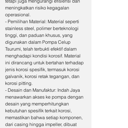
tetapi juga mengurangi efisiensi dan 
meningkatkan risiko kegagalan 
operasional.
- Pemilihan Material: Material seperti 
stainless steel, polimer berteknologi 
tinggi, dan paduan khusus, yang 
digunakan dalam Pompa Celup 
Tsurumi, telah terbukti efektif dalam 
menghadapi kondisi korosif. Material 
ini dirancang untuk bertahan terhadap 
jenis korosi spesifik, termasuk korosi 
galvanik, korosi retak tegangan, dan 
korosi pitting.
- Desain dan Manufaktur: Indah Jaya 
menawarkan akses ke pompa dengan 
desain yang memperhitungkan 
kebutuhan spesifik terkait korosi, 
memastikan bahwa setiap komponen, 
dari casing hingga impeller, dibuat 