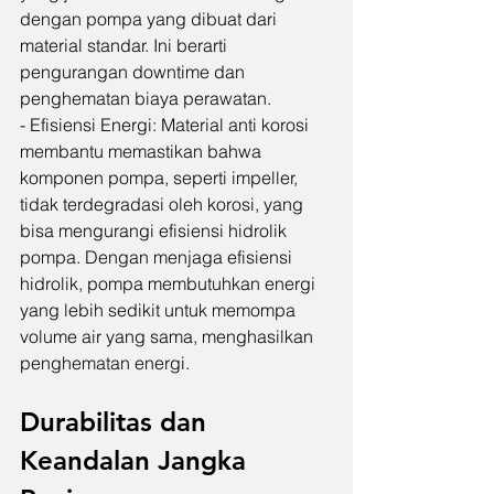
dengan pompa yang dibuat dari 
material standar. Ini berarti 
pengurangan downtime dan 
penghematan biaya perawatan.
- Efisiensi Energi: Material anti korosi 
membantu memastikan bahwa 
komponen pompa, seperti impeller, 
tidak terdegradasi oleh korosi, yang 
bisa mengurangi efisiensi hidrolik 
pompa. Dengan menjaga efisiensi 
hidrolik, pompa membutuhkan energi 
yang lebih sedikit untuk memompa 
volume air yang sama, menghasilkan 
penghematan energi.
Durabilitas dan 
Keandalan Jangka 