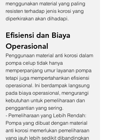
menggunakan material yang paling 
resisten terhadap jenis korosi yang 
diperkirakan akan dihadapi.
Efisiensi dan Biaya 
Operasional
Penggunaan material anti korosi dalam 
pompa celup tidak hanya 
memperpanjang umur layanan pompa 
tetapi juga mempertahankan efisiensi 
operasional. Ini berdampak langsung 
pada biaya operasional, mengurangi 
kebutuhan untuk pemeliharaan dan 
penggantian yang sering.
- Pemeliharaan yang Lebih Rendah: 
Pompa yang dibuat dengan material 
anti korosi memerlukan pemeliharaan 
yang jauh lebih sedikit dibandingkan 