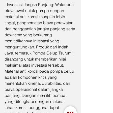
- Investasi Jangka Panjang: Walaupun 
biaya awal untuk pompa dengan 
material anti korosi mungkin lebih 
tinggi, penghematan biaya perawatan 
dan penggantian jangka panjang serta 
downtime yang berkurang 
menjadikannya investasi yang 
menguntungkan. Produk dari Indah 
Jaya, termasuk Pompa Celup Tsurumi, 
dirancang untuk memberikan nilai 
maksimal atas investasi tersebut.
Material anti korosi pada pompa celup 
adalah komponen kritis yang 
menentukan kinerja, durabilitas, dan 
biaya operasional dalam jangka 
panjang. Dengan memilih pompa 
yang dilengkapi dengan material 
tahan korosi, pengguna dapat 