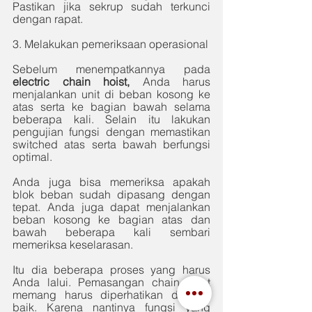
Pastikan jika sekrup sudah terkunci 
dengan rapat. 
3. Melakukan pemeriksaan operasional
Sebelum menempatkannya pada 
electric chain hoist, 
Anda harus 
menjalankan unit di beban kosong ke 
atas serta ke bagian bawah selama 
beberapa kali. Selain itu lakukan 
pengujian fungsi dengan memastikan 
switched atas serta bawah berfungsi 
optimal. 
Anda juga bisa memeriksa apakah 
blok beban sudah dipasang dengan 
tepat. Anda juga dapat menjalankan 
beban kosong ke bagian atas dan 
bawah beberapa kali sembari 
memeriksa keselarasan. 
Itu dia beberapa proses yang harus 
Anda lalui. Pemasangan chain hoist 
memang harus diperhatikan dengan 
baik. Karena nantinya fungsi yang 