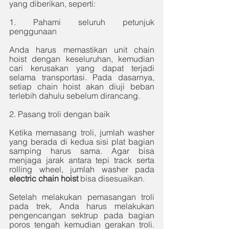
yang diberikan, seperti:
1. Pahami seluruh petunjuk 
penggunaan
Anda harus memastikan unit chain 
hoist dengan keseluruhan, kemudian 
cari kerusakan yang dapat terjadi 
selama transportasi. Pada dasarnya, 
setiap chain hoist akan diuji beban 
terlebih dahulu sebelum dirancang. 
2. Pasang troli dengan baik
Ketika memasang troli, jumlah washer 
yang berada di kedua sisi plat bagian 
samping harus sama. Agar bisa 
menjaga jarak antara tepi track serta 
rolling wheel, jumlah washer pada 
electric chain hoist 
bisa disesuaikan. 
Setelah melakukan pemasangan troli 
pada trek, Anda harus melakukan 
pengencangan sektrup pada bagian 
poros tengah kemudian gerakan troli. 