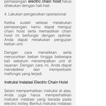
pemasangan 
electric chain hoist
 harus 
dilakukan dengan hati-hati. 
4. Lakukan pengecekan operasional
Ketika sudah selesai melakukan 
pemasangan, kamu dapat menguji 
chain hoist serta memastikan chain 
hoist ini berfungsi dengan optimal. 
Anda dapat melakukan pengujian 
beban unit. 
Dengan cara menaikkan serta 
menurunkan beban hingga beberapa 
kali sebelum menempatkan unit di 
layanan. Dengan cara ini, Anda dapat 
mendeteksi dan memperbaiki 
malfungsi yang terjadi. 
Instruksi Instalasi Electric Chain Hoist
Selain memperhatikan instruksi di atas, 
Anda juga harus memperhatikan 
instruksi instalasi yang berada pada 
electric trolley. Berikut instruksi instalasi 