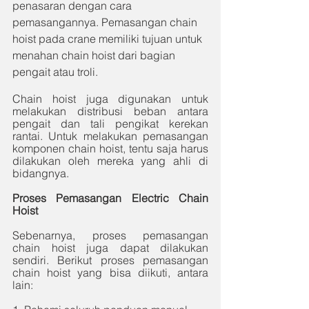
penasaran dengan cara 
pemasangannya. Pemasangan chain 
hoist pada crane memiliki tujuan untuk 
menahan chain hoist dari bagian 
pengait atau troli. 
Chain hoist juga digunakan untuk 
melakukan distribusi beban antara 
pengait dan tali pengikat kerekan 
rantai. Untuk melakukan pemasangan 
komponen chain hoist, tentu saja harus 
dilakukan oleh mereka yang ahli di 
bidangnya. 
Proses Pemasangan Electric Chain 
Hoist
Sebenarnya, proses pemasangan 
chain hoist juga dapat dilakukan 
sendiri. Berikut proses pemasangan 
chain hoist yang bisa diikuti, antara 
lain: