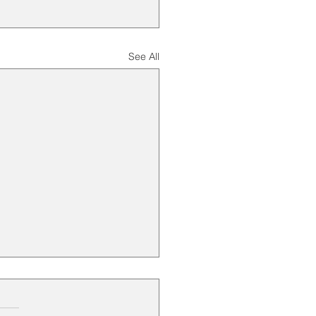
See All