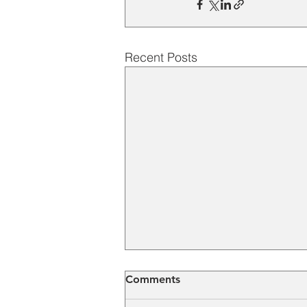
Recent Posts
Comments