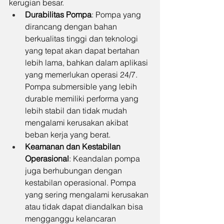
kerugian besar.
Durabilitas Pompa
: Pompa yang 
dirancang dengan bahan 
berkualitas tinggi dan teknologi 
yang tepat akan dapat bertahan 
lebih lama, bahkan dalam aplikasi 
yang memerlukan operasi 24/7. 
Pompa submersible yang lebih 
durable memiliki performa yang 
lebih stabil dan tidak mudah 
mengalami kerusakan akibat 
beban kerja yang berat.
Keamanan dan Kestabilan 
Operasional
: Keandalan pompa 
juga berhubungan dengan 
kestabilan operasional. Pompa 
yang sering mengalami kerusakan 
atau tidak dapat diandalkan bisa 
mengganggu kelancaran 