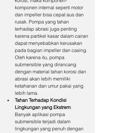
korosi, maka komponen-
komponen internal seperti motor 
dan impeller bisa cepat aus dan 
rusak. Pompa yang tahan 
terhadap abrasi juga penting 
karena partikel kasar dalam cairan 
dapat menyebabkan kerusakan 
pada bagian impeller dan casing. 
Oleh karena itu, pompa 
submersible yang dirancang 
dengan material tahan korosi dan 
abrasi akan lebih memiliki 
ketahanan dan umur pakai yang 
lebih lama.
Tahan Terhadap Kondisi 
Lingkungan yang Ekstrem
: 
Banyak aplikasi pompa 
submersible terjadi dalam 
lingkungan yang penuh dengan 