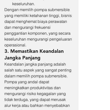
keseluruhan.
Dengan memilih pompa submersible 
yang memiliki ketahanan tinggi, bisnis 
dapat menghemat biaya perawatan 
dan mengurangi frekuensi 
penggantian komponen, yang secara 
keseluruhan mengurangi pengeluaran 
operasional.
3. Memastikan Keandalan 
Jangka Panjang
Keandalan jangka panjang adalah 
salah satu aspek yang sangat penting 
dalam memilih pompa submersible. 
Pompa yang andal dapat 
meningkatkan produktivitas dan 
mengurangi risiko kegagalan yang 
tidak terduga, yang dapat merusak 
alur kerja atau bahkan menyebabkan 