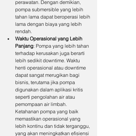
perawatan. Dengan demikian, 
pompa submersible yang lebih 
tahan lama dapat beroperasi lebih 
lama dengan biaya yang lebih 
rendah.
Waktu Operasional yang Lebih 
Panjang
: Pompa yang lebih tahan 
terhadap kerusakan juga berarti 
lebih sedikit downtime. Waktu 
henti operasional atau downtime 
dapat sangat merugikan bagi 
bisnis, terutama jika pompa 
digunakan dalam aplikasi kritis 
seperti pengolahan air atau 
pemompaan air limbah. 
Ketahanan pompa yang baik 
memastikan operasional yang 
lebih kontinu dan tidak terganggu, 
yang akan meningkatkan efisiensi 