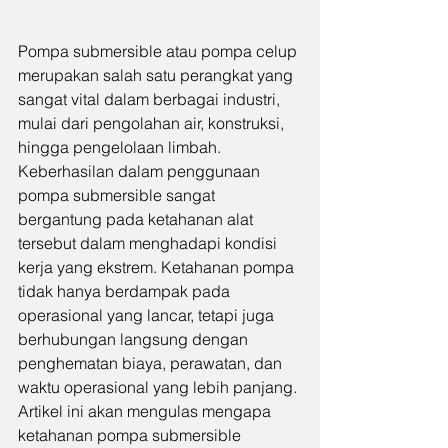
Pompa submersible atau pompa celup 
merupakan salah satu perangkat yang 
sangat vital dalam berbagai industri, 
mulai dari pengolahan air, konstruksi, 
hingga pengelolaan limbah. 
Keberhasilan dalam penggunaan 
pompa submersible sangat 
bergantung pada ketahanan alat 
tersebut dalam menghadapi kondisi 
kerja yang ekstrem. Ketahanan pompa 
tidak hanya berdampak pada 
operasional yang lancar, tetapi juga 
berhubungan langsung dengan 
penghematan biaya, perawatan, dan 
waktu operasional yang lebih panjang. 
Artikel ini akan mengulas mengapa 
ketahanan pompa submersible 