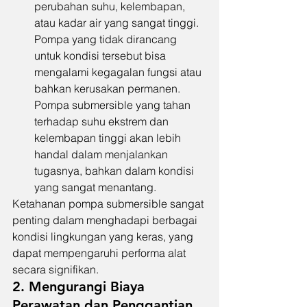
perubahan suhu, kelembapan, 
atau kadar air yang sangat tinggi. 
Pompa yang tidak dirancang 
untuk kondisi tersebut bisa 
mengalami kegagalan fungsi atau 
bahkan kerusakan permanen. 
Pompa submersible yang tahan 
terhadap suhu ekstrem dan 
kelembapan tinggi akan lebih 
handal dalam menjalankan 
tugasnya, bahkan dalam kondisi 
yang sangat menantang.
Ketahanan pompa submersible sangat 
penting dalam menghadapi berbagai 
kondisi lingkungan yang keras, yang 
dapat mempengaruhi performa alat 
secara signifikan.
2. Mengurangi Biaya 
Perawatan dan Penggantian