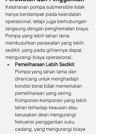
Ketahanan pompa submersible tidak 
hanya berdampak pada keandalan 
operasional, tetapi juga berhubungan 
langsung dengan penghematan biaya. 
Pompa yang lebih tahan lama 
membutuhkan perawatan yang lebih 
sedikit, yang pada gilirannya dapat 
mengurangi biaya operasional.
Pemeliharaan Lebih Sedikit
: 
Pompa yang tahan lama dan 
dirancang untuk menghadapi 
kondisi berat tidak memerlukan 
pemeliharaan yang sering. 
Komponen-komponen yang lebih 
tahan terhadap keausan atau 
kerusakan akan mengurangi 
frekuensi penggantian suku 
cadang, yang mengurangi biaya 