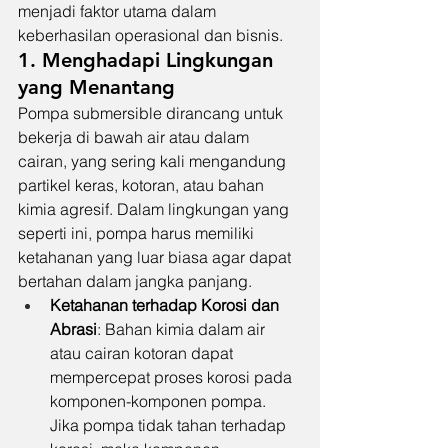
menjadi faktor utama dalam 
keberhasilan operasional dan bisnis.
1. Menghadapi Lingkungan 
yang Menantang
Pompa submersible dirancang untuk 
bekerja di bawah air atau dalam 
cairan, yang sering kali mengandung 
partikel keras, kotoran, atau bahan 
kimia agresif. Dalam lingkungan yang 
seperti ini, pompa harus memiliki 
ketahanan yang luar biasa agar dapat 
bertahan dalam jangka panjang.
Ketahanan terhadap Korosi dan 
Abrasi
: Bahan kimia dalam air 
atau cairan kotoran dapat 
mempercepat proses korosi pada 
komponen-komponen pompa. 
Jika pompa tidak tahan terhadap 