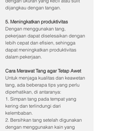
dengan ukuran yang kecil atau sulit 
dijangkau dengan tangan.
5. Meningkatkan produktivitas
Dengan menggunakan tang, 
pekerjaan dapat diselesaikan dengan 
lebih cepat dan efisien, sehingga 
dapat meningkatkan produktivitas 
dalam pekerjaan.
Cara Merawat Tang agar Tetap Awet
Untuk menjaga kualitas dan keawetan 
tang, ada beberapa tips yang perlu 
diperhatikan, di antaranya:
1. Simpan tang pada tempat yang 
kering dan terlindungi dari 
kelembaban.
2. Bersihkan tang setelah digunakan 
dengan menggunakan kain yang 