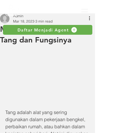
Admin
Mar 18, 2023
3 min read
Mengenal Berbagai Jenis
Daftar Menjadi Agent
Tang dan Fungsinya
Tang adalah alat yang sering 
digunakan dalam pekerjaan bengkel, 
perbaikan rumah, atau bahkan dalam 