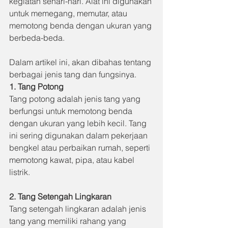
kegiatan sehari-hari. Alat ini digunakan 
untuk memegang, memutar, atau 
memotong benda dengan ukuran yang 
berbeda-beda. 
Dalam artikel ini, akan dibahas tentang 
berbagai jenis tang dan fungsinya.
1. Tang Potong
Tang potong adalah jenis tang yang 
berfungsi untuk memotong benda 
dengan ukuran yang lebih kecil. Tang 
ini sering digunakan dalam pekerjaan 
bengkel atau perbaikan rumah, seperti 
memotong kawat, pipa, atau kabel 
listrik.
2. Tang Setengah Lingkaran
Tang setengah lingkaran adalah jenis 
tang yang memiliki rahang yang 