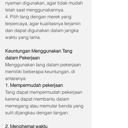
nyaman digunakan, agar tidak mudah 
lelah saat menggunakannya.
4. Pilih tang dengan merek yang 
terpercaya, agar kualitasnya terjamin 
dan dapat digunakan dalam jangka 
waktu yang lama.
Keuntungan Menggunakan Tang 
dalam Pekerjaan
Menggunakan tang dalam pekerjaan 
memiliki beberapa keuntungan, di 
antaranya:
1. Mempermudah pekerjaan
Tang dapat mempermudah pekerjaan 
karena dapat membantu dalam 
memegang atau memutar benda yang 
sulit dijangkau dengan tangan.
2. Menghemat waktu