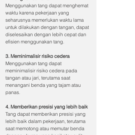
Menggunakan tang dapat menghemat 
waktu karena pekerjaan yang 
seharusnya memerlukan waktu lama 
untuk dilakukan dengan tangan, dapat 
diselesaikan dengan lebih cepat dan 
efisien menggunakan tang.
3. Meminimalisir risiko cedera
Menggunakan tang dapat 
meminimalisir risiko cedera pada 
tangan atau jari, terutama saat 
menangani benda yang tajam atau 
panas.
4. Memberikan presisi yang lebih baik
Tang dapat memberikan presisi yang 
lebih baik dalam pekerjaan, terutama 
saat memotong atau memutar benda 