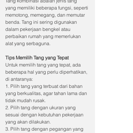
Tang kombinasi adalah jenis tang 
yang memiliki beberapa fungsi, seperti 
memotong, memegang, dan memutar 
benda. Tang ini sering digunakan 
dalam pekerjaan bengkel atau 
perbaikan rumah yang memerlukan 
alat yang serbaguna.
Tips Memilih Tang yang Tepat
Untuk memilih tang yang tepat, ada 
beberapa hal yang perlu diperhatikan, 
di antaranya:
1. Pilih tang yang terbuat dari bahan 
yang berkualitas, agar tahan lama dan 
tidak mudah rusak.
2. Pilih tang dengan ukuran yang 
sesuai dengan kebutuhan pekerjaan 
yang akan dilakukan.
3. Pilih tang dengan pegangan yang 