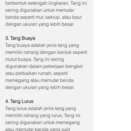
berbentuk setengah lingkaran. Tang ini 
sering digunakan untuk memutar 
benda seperti mur, sekrup, atau baut 
dengan ukuran yang lebih besar.
3. Tang Buaya
Tang buaya adalah jenis tang yang 
memiliki rahang dengan bentuk seperti 
mulut buaya. Tang ini sering 
digunakan dalam pekerjaan bengkel 
atau perbaikan rumah, seperti 
memegang atau memutar benda 
dengan ukuran yang lebih besar.
4. Tang Lurus
Tang lurus adalah jenis tang yang 
memiliki rahang yang lurus. Tang ini 
sering digunakan untuk memegang 
atau memutar benda yang sulit 