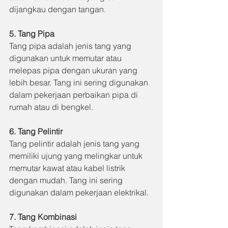
dijangkau dengan tangan.
5. Tang Pipa
Tang pipa adalah jenis tang yang 
digunakan untuk memutar atau 
melepas pipa dengan ukuran yang 
lebih besar. Tang ini sering digunakan 
dalam pekerjaan perbaikan pipa di 
rumah atau di bengkel.
6. Tang Pelintir
Tang pelintir adalah jenis tang yang 
memiliki ujung yang melingkar untuk 
memutar kawat atau kabel listrik 
dengan mudah. Tang ini sering 
digunakan dalam pekerjaan elektrikal.
7. Tang Kombinasi