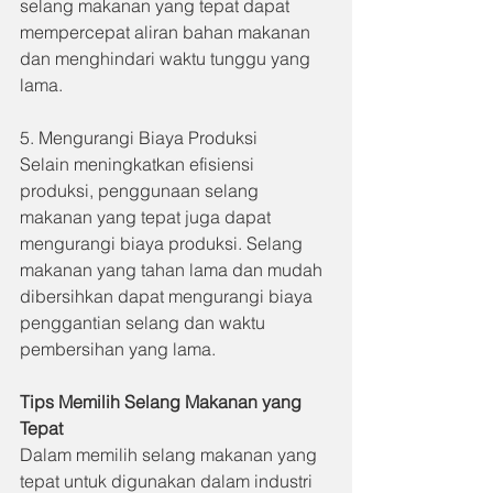
selang makanan yang tepat dapat 
mempercepat aliran bahan makanan 
dan menghindari waktu tunggu yang 
lama.
5. Mengurangi Biaya Produksi
Selain meningkatkan efisiensi 
produksi, penggunaan selang 
makanan yang tepat juga dapat 
mengurangi biaya produksi. Selang 
makanan yang tahan lama dan mudah 
dibersihkan dapat mengurangi biaya 
penggantian selang dan waktu 
pembersihan yang lama.
Tips Memilih Selang Makanan yang 
Tepat
Dalam memilih selang makanan yang 
tepat untuk digunakan dalam industri 