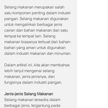
Selang makanan merupakan salah 
satu komponen penting dalam industri 
pangan. Selang makanan digunakan 
untuk mengalirkan berbagai jenis 
cairan dan bahan makanan dari satu 
tempat ke tempat lain. Selang 
makanan biasanya terbuat dari bahan-
bahan yang aman untuk digunakan 
dalam industri makanan dan minuman.
Dalam artikel ini, kita akan membahas 
lebih lanjut mengenai selang 
makanan, jenis-jenisnya, dan 
fungsinya dalam industri pangan.
Jenis-jenis Selang Makanan
Selang makanan tersedia dalam 
berbagai jenis, tergantung pada 