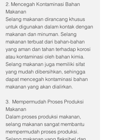
2. Mencegah Kontaminasi Bahan 
Makanan
Selang makanan dirancang khusus 
untuk digunakan dalam kontak dengan 
makanan dan minuman. Selang 
makanan terbuat dari bahan-bahan 
yang aman dan tahan terhadap korosi 
atau kontaminasi oleh bahan kimia. 
Selang makanan juga memiliki sifat 
yang mudah dibersihkan, sehingga 
dapat mencegah kontaminasi bahan 
makanan yang akan dialirkan.
3.  Mempermudah Proses Produksi 
Makanan
Dalam proses produksi makanan, 
selang makanan sangat membantu 
mempermudah proses produksi. 
Selang makanan yang fleksibel dan 