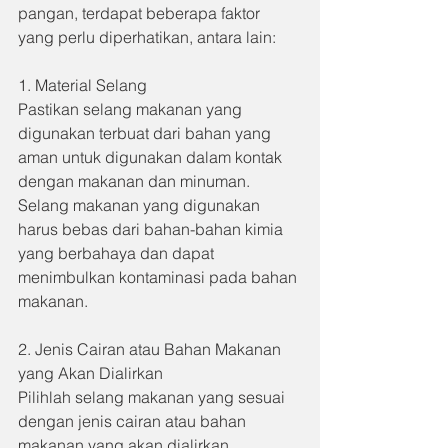
pangan, terdapat beberapa faktor 
yang perlu diperhatikan, antara lain:
1. Material Selang
Pastikan selang makanan yang 
digunakan terbuat dari bahan yang 
aman untuk digunakan dalam kontak 
dengan makanan dan minuman. 
Selang makanan yang digunakan 
harus bebas dari bahan-bahan kimia 
yang berbahaya dan dapat 
menimbulkan kontaminasi pada bahan 
makanan.
2. Jenis Cairan atau Bahan Makanan 
yang Akan Dialirkan
Pilihlah selang makanan yang sesuai 
dengan jenis cairan atau bahan 
makanan yang akan dialirkan. 