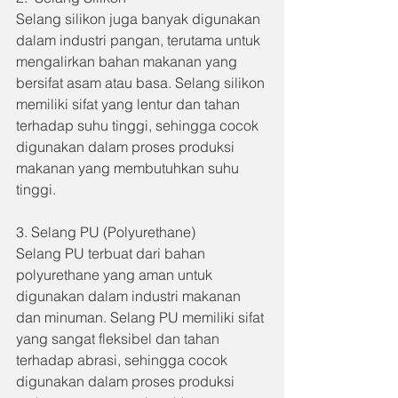
Selang silikon juga banyak digunakan 
dalam industri pangan, terutama untuk 
mengalirkan bahan makanan yang 
bersifat asam atau basa. Selang silikon 
memiliki sifat yang lentur dan tahan 
terhadap suhu tinggi, sehingga cocok 
digunakan dalam proses produksi 
makanan yang membutuhkan suhu 
tinggi.
3. Selang PU (Polyurethane)
Selang PU terbuat dari bahan 
polyurethane yang aman untuk 
digunakan dalam industri makanan 
dan minuman. Selang PU memiliki sifat 
yang sangat fleksibel dan tahan 
terhadap abrasi, sehingga cocok 
digunakan dalam proses produksi 