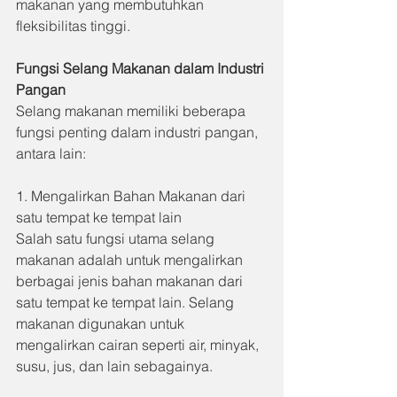
makanan yang membutuhkan 
fleksibilitas tinggi.
Fungsi Selang Makanan dalam Industri 
Pangan
Selang makanan memiliki beberapa 
fungsi penting dalam industri pangan, 
antara lain:
1. Mengalirkan Bahan Makanan dari 
satu tempat ke tempat lain
Salah satu fungsi utama selang 
makanan adalah untuk mengalirkan 
berbagai jenis bahan makanan dari 
satu tempat ke tempat lain. Selang 
makanan digunakan untuk 
mengalirkan cairan seperti air, minyak, 
susu, jus, dan lain sebagainya.