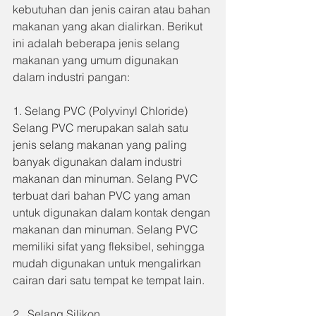
kebutuhan dan jenis cairan atau bahan 
makanan yang akan dialirkan. Berikut 
ini adalah beberapa jenis selang 
makanan yang umum digunakan 
dalam industri pangan:
1. Selang PVC (Polyvinyl Chloride)
Selang PVC merupakan salah satu 
jenis selang makanan yang paling 
banyak digunakan dalam industri 
makanan dan minuman. Selang PVC 
terbuat dari bahan PVC yang aman 
untuk digunakan dalam kontak dengan 
makanan dan minuman. Selang PVC 
memiliki sifat yang fleksibel, sehingga 
mudah digunakan untuk mengalirkan 
cairan dari satu tempat ke tempat lain.
2.  Selang Silikon