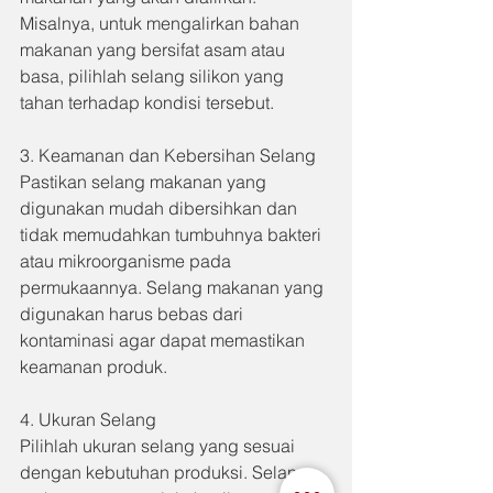
Misalnya, untuk mengalirkan bahan 
makanan yang bersifat asam atau 
basa, pilihlah selang silikon yang 
tahan terhadap kondisi tersebut.
3. Keamanan dan Kebersihan Selang
Pastikan selang makanan yang 
digunakan mudah dibersihkan dan 
tidak memudahkan tumbuhnya bakteri 
atau mikroorganisme pada 
permukaannya. Selang makanan yang 
digunakan harus bebas dari 
kontaminasi agar dapat memastikan 
keamanan produk.
4. Ukuran Selang
Pilihlah ukuran selang yang sesuai 
dengan kebutuhan produksi. Selang 