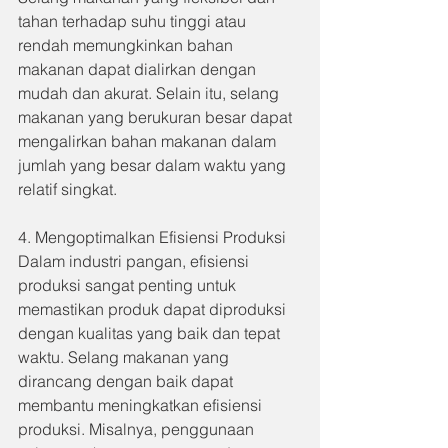
tahan terhadap suhu tinggi atau 
rendah memungkinkan bahan 
makanan dapat dialirkan dengan 
mudah dan akurat. Selain itu, selang 
makanan yang berukuran besar dapat 
mengalirkan bahan makanan dalam 
jumlah yang besar dalam waktu yang 
relatif singkat.
4. Mengoptimalkan Efisiensi Produksi
Dalam industri pangan, efisiensi 
produksi sangat penting untuk 
memastikan produk dapat diproduksi 
dengan kualitas yang baik dan tepat 
waktu. Selang makanan yang 
dirancang dengan baik dapat 
membantu meningkatkan efisiensi 
produksi. Misalnya, penggunaan 