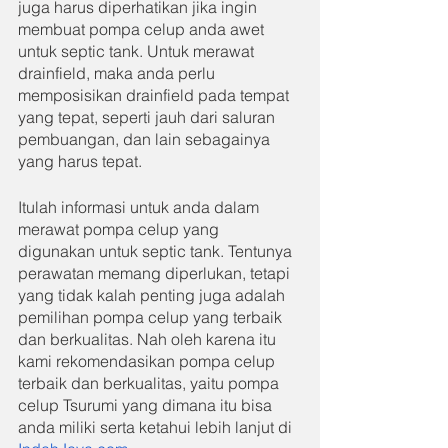
juga harus diperhatikan jika ingin 
membuat pompa celup anda awet 
untuk septic tank. Untuk merawat 
drainfield, maka anda perlu 
memposisikan drainfield pada tempat 
yang tepat, seperti jauh dari saluran 
pembuangan, dan lain sebagainya 
yang harus tepat.
Itulah informasi untuk anda dalam 
merawat pompa celup yang 
digunakan untuk septic tank. Tentunya 
perawatan memang diperlukan, tetapi 
yang tidak kalah penting juga adalah 
pemilihan pompa celup yang terbaik 
dan berkualitas. Nah oleh karena itu 
kami rekomendasikan pompa celup 
terbaik dan berkualitas, yaitu pompa 
celup Tsurumi yang dimana itu bisa 
anda miliki serta ketahui lebih lanjut di 