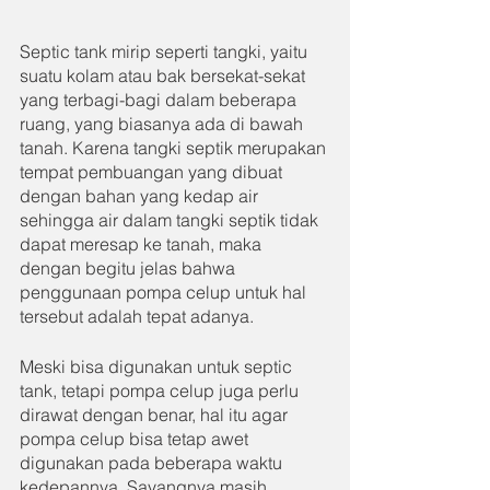
Septic tank mirip seperti tangki, yaitu 
suatu kolam atau bak bersekat-sekat 
yang terbagi-bagi dalam beberapa 
ruang, yang biasanya ada di bawah 
tanah. Karena tangki septik merupakan 
tempat pembuangan yang dibuat 
dengan bahan yang kedap air 
sehingga air dalam tangki septik tidak 
dapat meresap ke tanah, maka 
dengan begitu jelas bahwa 
penggunaan pompa celup untuk hal 
tersebut adalah tepat adanya.
Meski bisa digunakan untuk septic 
tank, tetapi pompa celup juga perlu 
dirawat dengan benar, hal itu agar 
pompa celup bisa tetap awet 
digunakan pada beberapa waktu 
kedepannya. Sayangnya masih 