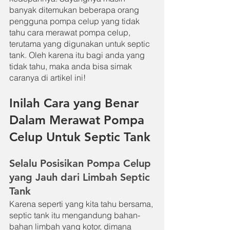
banyak ditemukan beberapa orang 
pengguna pompa celup yang tidak 
tahu cara merawat pompa celup, 
terutama yang digunakan untuk septic 
tank. Oleh karena itu bagi anda yang 
tidak tahu, maka anda bisa simak 
caranya di artikel ini!
Inilah Cara yang Benar 
Dalam Merawat Pompa 
Celup Untuk Septic Tank
Selalu Posisikan Pompa Celup 
yang Jauh dari Limbah Septic 
Tank
Karena seperti yang kita tahu bersama, 
septic tank itu mengandung bahan-
bahan limbah yang kotor, dimana 