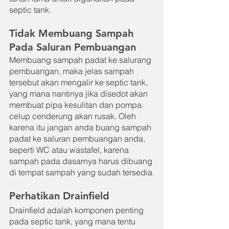
septic tank.
Tidak Membuang Sampah 
Pada Saluran Pembuangan
Membuang sampah padat ke salurang 
pembuangan, maka jelas sampah 
tersebut akan mengalir ke septic tank, 
yang mana nantinya jika disedot akan 
membuat pipa kesulitan dan pompa 
celup cenderung akan rusak. Oleh 
karena itu jangan anda buang sampah 
padat ke saluran pembuangan anda, 
seperti WC atau wastafel, karena 
sampah pada dasarnya harus dibuang 
di tempat sampah yang sudah tersedia.
Perhatikan Drainfield
Drainfield adalah komponen penting 
pada septic tank, yang mana tentu 