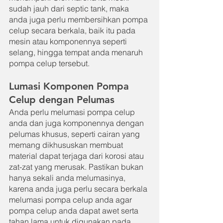
sudah jauh dari septic tank, maka 
anda juga perlu membersihkan pompa 
celup secara berkala, baik itu pada 
mesin atau komponennya seperti 
selang, hingga tempat anda menaruh 
pompa celup tersebut.
Lumasi Komponen Pompa 
Celup dengan Pelumas
Anda perlu melumasi pompa celup 
anda dan juga komponennya dengan 
pelumas khusus, seperti cairan yang 
memang dikhususkan membuat 
material dapat terjaga dari korosi atau 
zat-zat yang merusak. Pastikan bukan 
hanya sekali anda melumasinya, 
karena anda juga perlu secara berkala 
melumasi pompa celup anda agar 
pompa celup anda dapat awet serta 
tahan lama untuk digunakan pada 