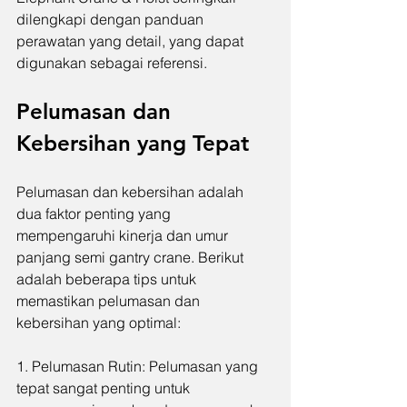
dilengkapi dengan panduan 
perawatan yang detail, yang dapat 
digunakan sebagai referensi.
Pelumasan dan 
Kebersihan yang Tepat
Pelumasan dan kebersihan adalah 
dua faktor penting yang 
mempengaruhi kinerja dan umur 
panjang semi gantry crane. Berikut 
adalah beberapa tips untuk 
memastikan pelumasan dan 
kebersihan yang optimal:
1. Pelumasan Rutin: Pelumasan yang 
tepat sangat penting untuk 