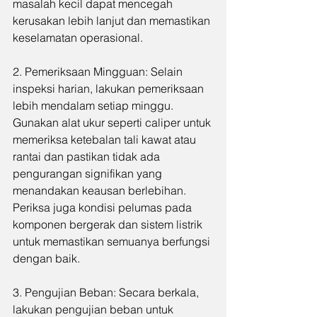
masalah kecil dapat mencegah 
kerusakan lebih lanjut dan memastikan 
keselamatan operasional.
2. Pemeriksaan Mingguan: Selain 
inspeksi harian, lakukan pemeriksaan 
lebih mendalam setiap minggu. 
Gunakan alat ukur seperti caliper untuk 
memeriksa ketebalan tali kawat atau 
rantai dan pastikan tidak ada 
pengurangan signifikan yang 
menandakan keausan berlebihan. 
Periksa juga kondisi pelumas pada 
komponen bergerak dan sistem listrik 
untuk memastikan semuanya berfungsi 
dengan baik.
3. Pengujian Beban: Secara berkala, 
lakukan pengujian beban untuk 