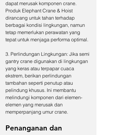
dapat merusak komponen crane. 
Produk Elephant Crane & Hoist 
dirancang untuk tahan terhadap 
berbagai kondisi lingkungan, namun 
tetap memerlukan perawatan yang 
tepat untuk menjaga performa optimal.
3. Perlindungan Lingkungan: Jika semi 
gantry crane digunakan di lingkungan 
yang keras atau terpapar cuaca 
ekstrem, berikan perlindungan 
tambahan seperti penutup atau 
pelindung khusus. Ini membantu 
melindungi komponen dari elemen-
elemen yang merusak dan 
memperpanjang umur crane.
Penanganan dan 