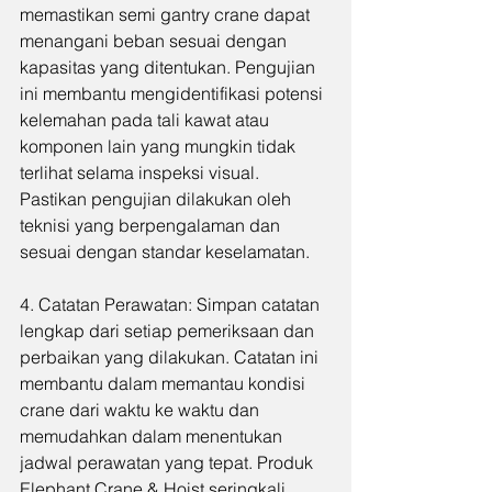
memastikan semi gantry crane dapat 
menangani beban sesuai dengan 
kapasitas yang ditentukan. Pengujian 
ini membantu mengidentifikasi potensi 
kelemahan pada tali kawat atau 
komponen lain yang mungkin tidak 
terlihat selama inspeksi visual. 
Pastikan pengujian dilakukan oleh 
teknisi yang berpengalaman dan 
sesuai dengan standar keselamatan.
4. Catatan Perawatan: Simpan catatan 
lengkap dari setiap pemeriksaan dan 
perbaikan yang dilakukan. Catatan ini 
membantu dalam memantau kondisi 
crane dari waktu ke waktu dan 
memudahkan dalam menentukan 
jadwal perawatan yang tepat. Produk 
Elephant Crane & Hoist seringkali 