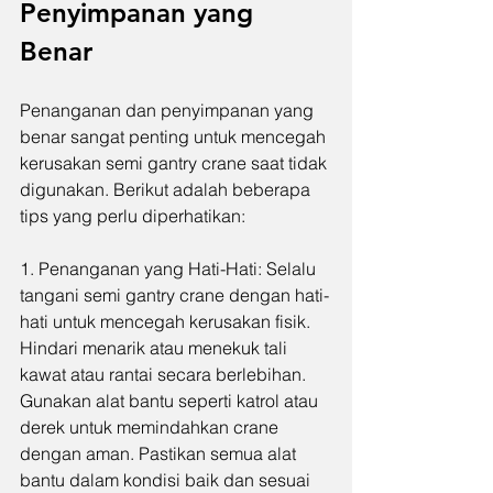
Penyimpanan yang 
Benar
Penanganan dan penyimpanan yang 
benar sangat penting untuk mencegah 
kerusakan semi gantry crane saat tidak 
digunakan. Berikut adalah beberapa 
tips yang perlu diperhatikan:
1. Penanganan yang Hati-Hati: Selalu 
tangani semi gantry crane dengan hati-
hati untuk mencegah kerusakan fisik. 
Hindari menarik atau menekuk tali 
kawat atau rantai secara berlebihan. 
Gunakan alat bantu seperti katrol atau 
derek untuk memindahkan crane 
dengan aman. Pastikan semua alat 
bantu dalam kondisi baik dan sesuai 