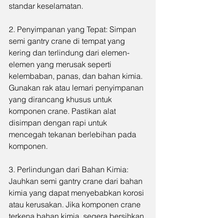
standar keselamatan.
2. Penyimpanan yang Tepat: Simpan 
semi gantry crane di tempat yang 
kering dan terlindung dari elemen-
elemen yang merusak seperti 
kelembaban, panas, dan bahan kimia. 
Gunakan rak atau lemari penyimpanan 
yang dirancang khusus untuk 
komponen crane. Pastikan alat 
disimpan dengan rapi untuk 
mencegah tekanan berlebihan pada 
komponen.
3. Perlindungan dari Bahan Kimia: 
Jauhkan semi gantry crane dari bahan 
kimia yang dapat menyebabkan korosi 
atau kerusakan. Jika komponen crane 
terkena bahan kimia, segera bersihkan 