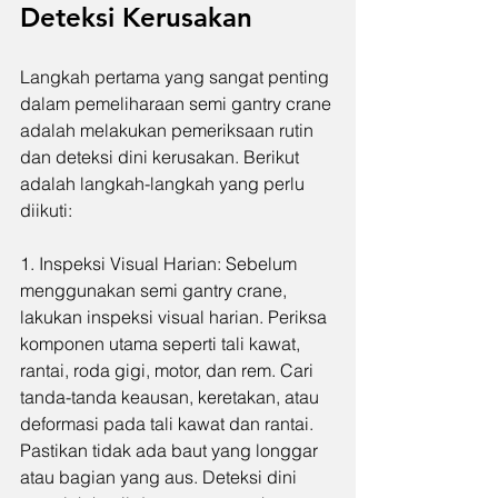
Deteksi Kerusakan
Langkah pertama yang sangat penting 
dalam pemeliharaan semi gantry crane 
adalah melakukan pemeriksaan rutin 
dan deteksi dini kerusakan. Berikut 
adalah langkah-langkah yang perlu 
diikuti:
1. Inspeksi Visual Harian: Sebelum 
menggunakan semi gantry crane, 
lakukan inspeksi visual harian. Periksa 
komponen utama seperti tali kawat, 
rantai, roda gigi, motor, dan rem. Cari 
tanda-tanda keausan, keretakan, atau 
deformasi pada tali kawat dan rantai. 
Pastikan tidak ada baut yang longgar 
atau bagian yang aus. Deteksi dini 