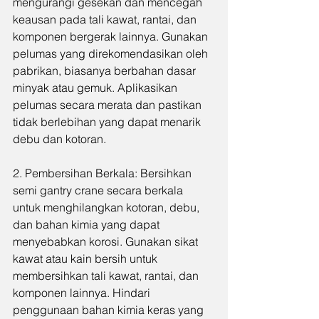
mengurangi gesekan dan mencegah 
keausan pada tali kawat, rantai, dan 
komponen bergerak lainnya. Gunakan 
pelumas yang direkomendasikan oleh 
pabrikan, biasanya berbahan dasar 
minyak atau gemuk. Aplikasikan 
pelumas secara merata dan pastikan 
tidak berlebihan yang dapat menarik 
debu dan kotoran.
2. Pembersihan Berkala: Bersihkan 
semi gantry crane secara berkala 
untuk menghilangkan kotoran, debu, 
dan bahan kimia yang dapat 
menyebabkan korosi. Gunakan sikat 
kawat atau kain bersih untuk 
membersihkan tali kawat, rantai, dan 
komponen lainnya. Hindari 
penggunaan bahan kimia keras yang 