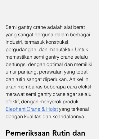
Semi gantry crane adalah alat berat 
yang sangat berguna dalam berbagai 
industri, termasuk konstruksi, 
pergudangan, dan manufaktur. Untuk 
memastikan semi gantry crane selalu 
berfungsi dengan optimal dan memiliki 
umur panjang, perawatan yang tepat 
dan rutin sangat diperlukan. Artikel ini 
akan membahas beberapa cara efektif 
merawat semi gantry crane agar selalu 
efektif, dengan menyoroti produk 
Elephant Crane & Hoist
 yang terkenal 
dengan kualitas dan keandalannya.
Pemeriksaan Rutin dan 