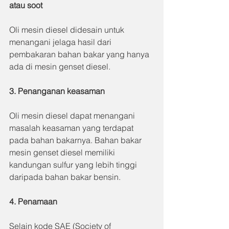
atau soot
Oli mesin diesel didesain untuk 
menangani jelaga hasil dari 
pembakaran bahan bakar yang hanya 
ada di mesin genset diesel.
3. Penanganan keasaman
Oli mesin diesel dapat menangani 
masalah keasaman yang terdapat 
pada bahan bakarnya. Bahan bakar 
mesin genset diesel memiliki 
kandungan sulfur yang lebih tinggi 
daripada bahan bakar bensin.
4. Penamaan
Selain kode SAE (Society of 