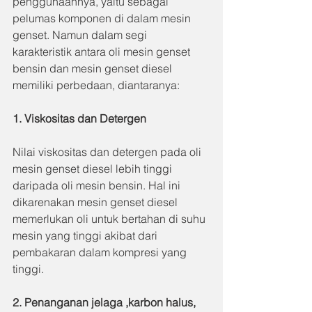
penggunaannya, yaitu sebagai 
pelumas komponen di dalam mesin 
genset. Namun dalam segi 
karakteristik antara oli mesin genset 
bensin dan mesin genset diesel 
memiliki perbedaan, diantaranya:
1. Viskositas dan Detergen
Nilai viskositas dan detergen pada oli 
mesin genset diesel lebih tinggi 
daripada oli mesin bensin. Hal ini 
dikarenakan mesin genset diesel 
memerlukan oli untuk bertahan di suhu 
mesin yang tinggi akibat dari 
pembakaran dalam kompresi yang 
tinggi.
2. Penanganan jelaga ,karbon halus, 