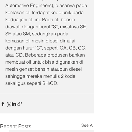
Automotive Engineers), biasanya pada 
kemasan oli terdapat kode unik pada 
kedua jeni oli ini. Pada oli bensin 
diawali dengan huruf “S”, misalnya SE, 
SF, atau SM, sedangkan pada 
kemasan oli mesin diesel dimulai 
dengan huruf “C”, seperti CA, CB, CC, 
atau CD. Beberapa produsen bahkan 
membuat oli untuk bisa digunakan di 
mesin genset bensin ataupun diesel 
sehingga mereka menulis 2 kode 
sekaligus seperti SH/CD.
See All
Recent Posts