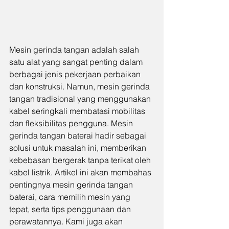
Mesin gerinda tangan adalah salah 
satu alat yang sangat penting dalam 
berbagai jenis pekerjaan perbaikan 
dan konstruksi. Namun, mesin gerinda 
tangan tradisional yang menggunakan 
kabel seringkali membatasi mobilitas 
dan fleksibilitas pengguna. Mesin 
gerinda tangan baterai hadir sebagai 
solusi untuk masalah ini, memberikan 
kebebasan bergerak tanpa terikat oleh 
kabel listrik. Artikel ini akan membahas 
pentingnya mesin gerinda tangan 
baterai, cara memilih mesin yang 
tepat, serta tips penggunaan dan 
perawatannya. Kami juga akan 