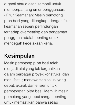
diganti atau diasah kembali untuk 
memperpanjang umur penggunaan.
- Fitur Keamanan: Mesin pemotong 
pipa besi yang dilengkapi dengan fitur 
keamanan seperti perlindungan 
terhadap overheating dan pengaman 
pengguna adalah penting untuk 
mencegah kecelakaan kerja.
Kesimpulan
Mesin pemotong pipa besi telah 
menjadi alat yang tak tergantikan 
dalam berbagai proyek konstruksi dan 
manufaktur, menawarkan solusi yang 
cepat, akurat, dan efisien untuk 
pemotongan pipa besi. Memilih mesin 
pemotong yang tepat sangat penting 
untuk memastikan bahwa setiap 