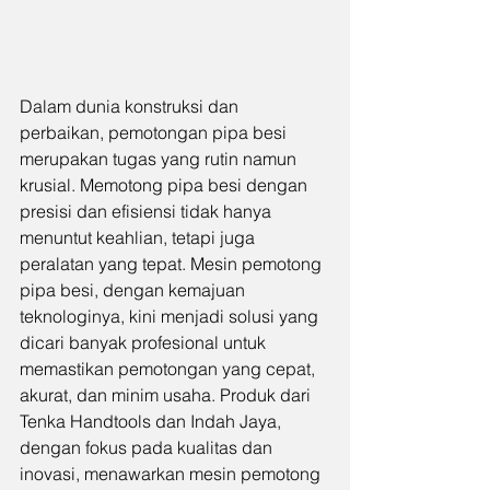
Dalam dunia konstruksi dan 
perbaikan, pemotongan pipa besi 
merupakan tugas yang rutin namun 
krusial. Memotong pipa besi dengan 
presisi dan efisiensi tidak hanya 
menuntut keahlian, tetapi juga 
peralatan yang tepat. Mesin pemotong 
pipa besi, dengan kemajuan 
teknologinya, kini menjadi solusi yang 
dicari banyak profesional untuk 
memastikan pemotongan yang cepat, 
akurat, dan minim usaha. Produk dari 
Tenka Handtools dan Indah Jaya, 
dengan fokus pada kualitas dan 
inovasi, menawarkan mesin pemotong 