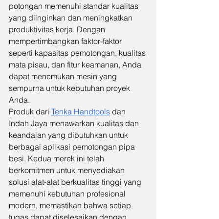
potongan memenuhi standar kualitas 
yang diinginkan dan meningkatkan 
produktivitas kerja. Dengan 
mempertimbangkan faktor-faktor 
seperti kapasitas pemotongan, kualitas 
mata pisau, dan fitur keamanan, Anda 
dapat menemukan mesin yang 
sempurna untuk kebutuhan proyek 
Anda.
Produk dari 
Tenka Handtools
 dan 
Indah Jaya menawarkan kualitas dan 
keandalan yang dibutuhkan untuk 
berbagai aplikasi pemotongan pipa 
besi. Kedua merek ini telah 
berkomitmen untuk menyediakan 
solusi alat-alat berkualitas tinggi yang 
memenuhi kebutuhan profesional 
modern, memastikan bahwa setiap 
tugas dapat diselesaikan dengan 