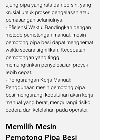
ujung pipa yang rata dan bersih, yang 
krusial untuk proses pengelasan atau 
pemasangan selanjutnya.
- Efisiensi Waktu: Bandingkan dengan 
metode pemotongan manual, mesin 
pemotong pipa besi dapat menghemat 
waktu secara signifikan. Kecepatan 
pemotongan yang tinggi 
memungkinkan penyelesaian proyek 
lebih cepat.
- Pengurangan Kerja Manual: 
Penggunaan mesin pemotong pipa 
besi mengurangi kebutuhan akan kerja 
manual yang berat, mengurangi risiko 
cedera dan kelelahan pada operator.
Memilih Mesin 
Pemotong Pipa Besi 