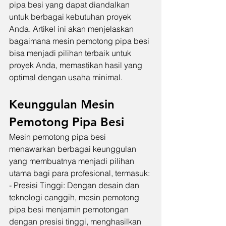
pipa besi yang dapat diandalkan 
untuk berbagai kebutuhan proyek 
Anda. Artikel ini akan menjelaskan 
bagaimana mesin pemotong pipa besi 
bisa menjadi pilihan terbaik untuk 
proyek Anda, memastikan hasil yang 
optimal dengan usaha minimal.
Keunggulan Mesin 
Pemotong Pipa Besi
Mesin pemotong pipa besi 
menawarkan berbagai keunggulan 
yang membuatnya menjadi pilihan 
utama bagi para profesional, termasuk:
- Presisi Tinggi: Dengan desain dan 
teknologi canggih, mesin pemotong 
pipa besi menjamin pemotongan 
dengan presisi tinggi, menghasilkan 