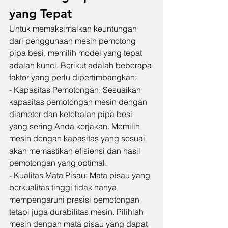
yang Tepat
Untuk memaksimalkan keuntungan 
dari penggunaan mesin pemotong 
pipa besi, memilih model yang tepat 
adalah kunci. Berikut adalah beberapa 
faktor yang perlu dipertimbangkan:
- Kapasitas Pemotongan: Sesuaikan 
kapasitas pemotongan mesin dengan 
diameter dan ketebalan pipa besi 
yang sering Anda kerjakan. Memilih 
mesin dengan kapasitas yang sesuai 
akan memastikan efisiensi dan hasil 
pemotongan yang optimal.
- Kualitas Mata Pisau: Mata pisau yang 
berkualitas tinggi tidak hanya 
mempengaruhi presisi pemotongan 
tetapi juga durabilitas mesin. Pilihlah 
mesin dengan mata pisau yang dapat 