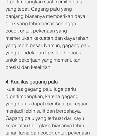
dipertimbangkan saat memilih palu 
yang tepat. Gagang palu yang 
panjang biasanya memberikan daya 
tolak yang lebih besar, sehingga 
cocok untuk pekerjaan yang 
memerlukan kekuatan dan daya tahan 
yang lebih besar. Namun, gagang palu 
yang pendek dan tipis lebih cocok 
untuk pekerjaan yang memerlukan 
presisi dan ketelitian.
4. Kualitas gagang palu
Kualitas gagang palu juga perlu 
dipertimbangkan, karena gagang 
yang buruk dapat membuat pekerjaan 
menjadi lebih sulit dan berbahaya. 
Gagang palu yang terbuat dari kayu 
keras atau fiberglass biasanya lebih 
tahan lama dan cocok untuk pekerjaan 