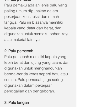
Palu pemaku adalah jenis palu yang 
paling umum digunakan dalam 
pekerjaan konstruksi dan rumah 
tangga. Palu ini biasanya memiliki 
kepala yang datar dan berat, dan 
digunakan untuk memaku bahan kayu 
atau material lainnya.
2. Palu pemecah
Palu pemecah memiliki kepala yang 
lebih berat dan ujung yang tajam, dan 
digunakan untuk menghancurkan 
benda-benda keras seperti batu atau 
semen. Palu pemecah juga sering 
digunakan dalam pekerjaan 
penggalian dan pengeboran.
3. Palu tangan 