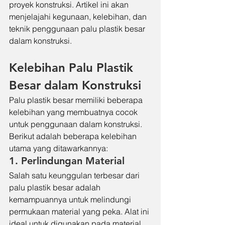
proyek konstruksi. Artikel ini akan 
menjelajahi kegunaan, kelebihan, dan 
teknik penggunaan palu plastik besar 
dalam konstruksi.
Kelebihan Palu Plastik 
Besar dalam Konstruksi
Palu plastik besar memiliki beberapa 
kelebihan yang membuatnya cocok 
untuk penggunaan dalam konstruksi. 
Berikut adalah beberapa kelebihan 
utama yang ditawarkannya:
1. Perlindungan Material
Salah satu keunggulan terbesar dari 
palu plastik besar adalah 
kemampuannya untuk melindungi 
permukaan material yang peka. Alat ini 
ideal untuk digunakan pada material 