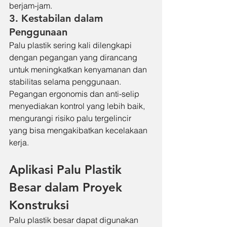
berjam-jam.
3. Kestabilan dalam 
Penggunaan
Palu plastik sering kali dilengkapi 
dengan pegangan yang dirancang 
untuk meningkatkan kenyamanan dan 
stabilitas selama penggunaan. 
Pegangan ergonomis dan anti-selip 
menyediakan kontrol yang lebih baik, 
mengurangi risiko palu tergelincir 
yang bisa mengakibatkan kecelakaan 
kerja.
Aplikasi Palu Plastik 
Besar dalam Proyek 
Konstruksi
Palu plastik besar dapat digunakan 