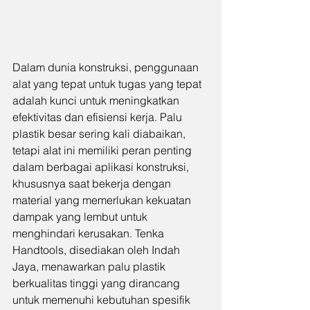
Dalam dunia konstruksi, penggunaan 
alat yang tepat untuk tugas yang tepat 
adalah kunci untuk meningkatkan 
efektivitas dan efisiensi kerja. Palu 
plastik besar sering kali diabaikan, 
tetapi alat ini memiliki peran penting 
dalam berbagai aplikasi konstruksi, 
khususnya saat bekerja dengan 
material yang memerlukan kekuatan 
dampak yang lembut untuk 
menghindari kerusakan. Tenka 
Handtools, disediakan oleh Indah 
Jaya, menawarkan palu plastik 
berkualitas tinggi yang dirancang 
untuk memenuhi kebutuhan spesifik 