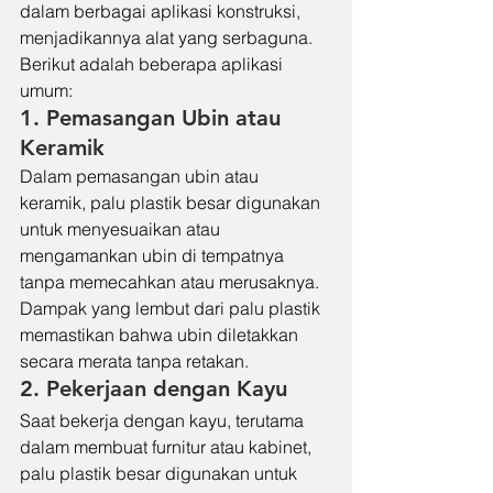
dalam berbagai aplikasi konstruksi, 
menjadikannya alat yang serbaguna. 
Berikut adalah beberapa aplikasi 
umum:
1. Pemasangan Ubin atau 
Keramik
Dalam pemasangan ubin atau 
keramik, palu plastik besar digunakan 
untuk menyesuaikan atau 
mengamankan ubin di tempatnya 
tanpa memecahkan atau merusaknya. 
Dampak yang lembut dari palu plastik 
memastikan bahwa ubin diletakkan 
secara merata tanpa retakan.
2. Pekerjaan dengan Kayu
Saat bekerja dengan kayu, terutama 
dalam membuat furnitur atau kabinet, 
palu plastik besar digunakan untuk 