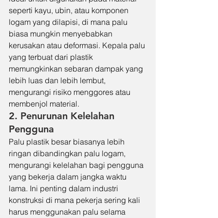
seperti kayu, ubin, atau komponen 
logam yang dilapisi, di mana palu 
biasa mungkin menyebabkan 
kerusakan atau deformasi. Kepala palu 
yang terbuat dari plastik 
memungkinkan sebaran dampak yang 
lebih luas dan lebih lembut, 
mengurangi risiko menggores atau 
membenjol material.
2. Penurunan Kelelahan 
Pengguna
Palu plastik besar biasanya lebih 
ringan dibandingkan palu logam, 
mengurangi kelelahan bagi pengguna 
yang bekerja dalam jangka waktu 
lama. Ini penting dalam industri 
konstruksi di mana pekerja sering kali 
harus menggunakan palu selama 