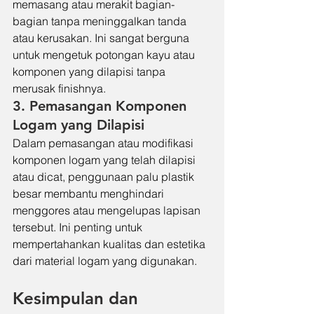
memasang atau merakit bagian-
bagian tanpa meninggalkan tanda 
atau kerusakan. Ini sangat berguna 
untuk mengetuk potongan kayu atau 
komponen yang dilapisi tanpa 
merusak finishnya.
3. Pemasangan Komponen 
Logam yang Dilapisi
Dalam pemasangan atau modifikasi 
komponen logam yang telah dilapisi 
atau dicat, penggunaan palu plastik 
besar membantu menghindari 
menggores atau mengelupas lapisan 
tersebut. Ini penting untuk 
mempertahankan kualitas dan estetika 
dari material logam yang digunakan.
Kesimpulan dan 