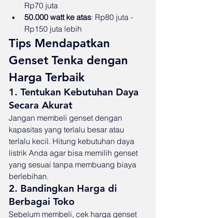
Rp70 juta
50.000 watt ke atas
: Rp80 juta - 
Rp150 juta lebih
Tips Mendapatkan 
Genset Tenka dengan 
Harga Terbaik
1. Tentukan Kebutuhan Daya 
Secara Akurat
Jangan membeli genset dengan 
kapasitas yang terlalu besar atau 
terlalu kecil. Hitung kebutuhan daya 
listrik Anda agar bisa memilih genset 
yang sesuai tanpa membuang biaya 
berlebihan.
2. Bandingkan Harga di 
Berbagai Toko
Sebelum membeli, cek harga genset 