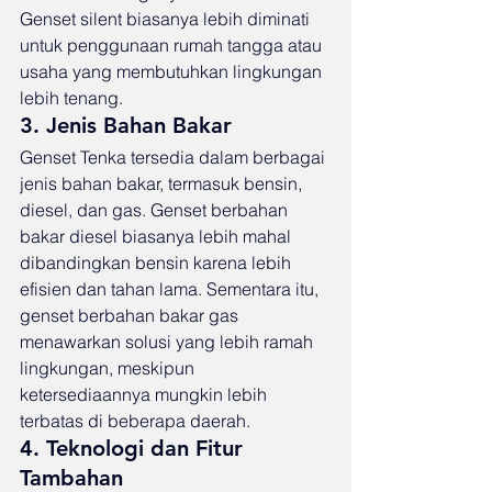
Genset silent biasanya lebih diminati 
untuk penggunaan rumah tangga atau 
usaha yang membutuhkan lingkungan 
lebih tenang.
3. Jenis Bahan Bakar
Genset Tenka tersedia dalam berbagai 
jenis bahan bakar, termasuk bensin, 
diesel, dan gas. Genset berbahan 
bakar diesel biasanya lebih mahal 
dibandingkan bensin karena lebih 
efisien dan tahan lama. Sementara itu, 
genset berbahan bakar gas 
menawarkan solusi yang lebih ramah 
lingkungan, meskipun 
ketersediaannya mungkin lebih 
terbatas di beberapa daerah.
4. Teknologi dan Fitur 
Tambahan