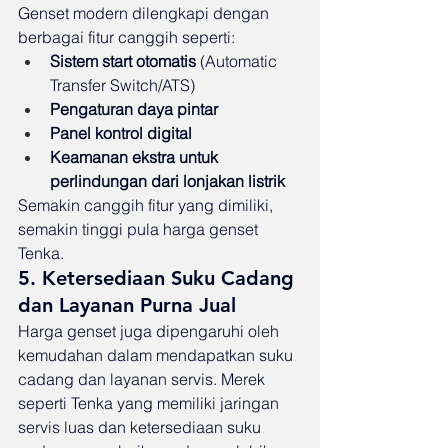
Genset modern dilengkapi dengan 
berbagai fitur canggih seperti:
Sistem start otomatis
 (Automatic 
Transfer Switch/ATS)
Pengaturan daya pintar
Panel kontrol digital
Keamanan ekstra untuk 
perlindungan dari lonjakan listrik
Semakin canggih fitur yang dimiliki, 
semakin tinggi pula harga genset 
Tenka.
5. Ketersediaan Suku Cadang 
dan Layanan Purna Jual
Harga genset juga dipengaruhi oleh 
kemudahan dalam mendapatkan suku 
cadang dan layanan servis. Merek 
seperti Tenka yang memiliki jaringan 
servis luas dan ketersediaan suku 