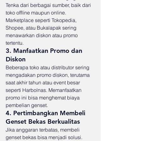
Tenka dari berbagai sumber, baik dari 
toko offline maupun online. 
Marketplace seperti Tokopedia, 
Shopee, atau Bukalapak sering 
menawarkan diskon atau promo 
tertentu.
3. Manfaatkan Promo dan 
Diskon
Beberapa toko atau distributor sering 
mengadakan promo diskon, terutama 
saat akhir tahun atau event besar 
seperti Harbolnas. Memanfaatkan 
promo ini bisa menghemat biaya 
pembelian genset.
4. Pertimbangkan Membeli 
Genset Bekas Berkualitas
Jika anggaran terbatas, membeli 
genset bekas bisa menjadi solusi. 