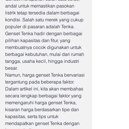
andal untuk memastikan pasokan 
listrik tetap tersedia dalam berbagai 
kondisi. Salah satu merek yang cukup 
populer di pasaran adalah Tenka. 
Genset Tenka hadir dengan berbagai 
pilihan kapasitas dan fitur, yang 
membuatnya cocok digunakan untuk 
berbagai kebutuhan, mulai dari rumah 
tangga, usaha kecil, hingga industri 
besar.
Namun, harga genset Tenka bervariasi 
tergantung pada beberapa faktor. 
Dalam artikel ini, kita akan membahas 
secara lengkap berbagai faktor yang 
memengaruhi harga genset Tenka, 
kisaran harga berdasarkan tipe dan 
kapasitas, serta tips untuk 
mendapatkan genset Tenka dengan 