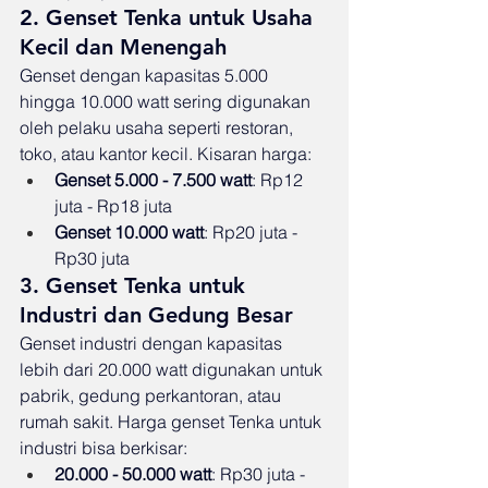
2. Genset Tenka untuk Usaha 
Kecil dan Menengah
Genset dengan kapasitas 5.000 
hingga 10.000 watt sering digunakan 
oleh pelaku usaha seperti restoran, 
toko, atau kantor kecil. Kisaran harga:
Genset 5.000 - 7.500 watt
: Rp12 
juta - Rp18 juta
Genset 10.000 watt
: Rp20 juta - 
Rp30 juta
3. Genset Tenka untuk 
Industri dan Gedung Besar
Genset industri dengan kapasitas 
lebih dari 20.000 watt digunakan untuk 
pabrik, gedung perkantoran, atau 
rumah sakit. Harga genset Tenka untuk 
industri bisa berkisar:
20.000 - 50.000 watt
: Rp30 juta - 