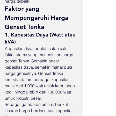
harga terbaik.
Faktor yang 
Mempengaruhi Harga 
Genset Tenka
1. Kapasitas Daya (Watt atau 
kVA)
Kapasitas daya adalah salah satu 
faktor utama yang menentukan harga 
genset Tenka. Semakin besar 
kapasitas daya, semakin mahal pula 
harga gensetnya. Genset Tenka 
tersedia dalam berbagai kapasitas, 
mulai dari 1.000 watt untuk kebutuhan 
kecil hingga lebih dari 100.000 watt 
untuk industri besar.
Sebagai gambaran umum, berikut 
kisaran harga berdasarkan kapasitas 