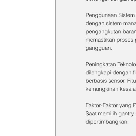
Penggunaan Sistem 
dengan sistem mana
pengangkutan baran
memastikan proses 
gangguan.
Peningkatan Teknolo
dilengkapi dengan fi
berbasis sensor. Fitu
kemungkinan kesala
Faktor-Faktor yang 
Saat memilih gantry
dipertimbangkan: