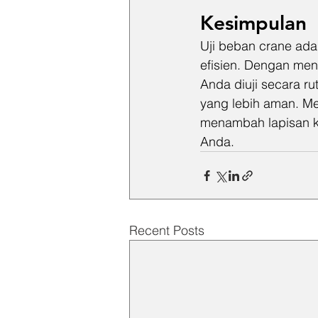
Kesimpulan
Uji beban crane ada
efisien. Dengan men
Anda diuji secara r
yang lebih aman. Me
menambah lapisan k
Anda.
Recent Posts