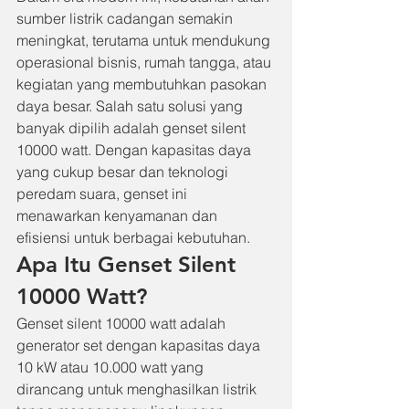
sumber listrik cadangan semakin 
meningkat, terutama untuk mendukung 
operasional bisnis, rumah tangga, atau 
kegiatan yang membutuhkan pasokan 
daya besar. Salah satu solusi yang 
banyak dipilih adalah genset silent 
10000 watt. Dengan kapasitas daya 
yang cukup besar dan teknologi 
peredam suara, genset ini 
menawarkan kenyamanan dan 
efisiensi untuk berbagai kebutuhan.
Apa Itu Genset Silent 
10000 Watt?
Genset silent 10000 watt adalah 
generator set dengan kapasitas daya 
10 kW atau 10.000 watt yang 
dirancang untuk menghasilkan listrik 