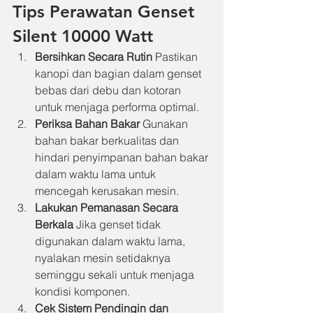
Tips Perawatan Genset 
Silent 10000 Watt
Bersihkan Secara Rutin
 Pastikan 
kanopi dan bagian dalam genset 
bebas dari debu dan kotoran 
untuk menjaga performa optimal.
Periksa Bahan Bakar
 Gunakan 
bahan bakar berkualitas dan 
hindari penyimpanan bahan bakar 
dalam waktu lama untuk 
mencegah kerusakan mesin.
Lakukan Pemanasan Secara 
Berkala
 Jika genset tidak 
digunakan dalam waktu lama, 
nyalakan mesin setidaknya 
seminggu sekali untuk menjaga 
kondisi komponen.
Cek Sistem Pendingin dan 