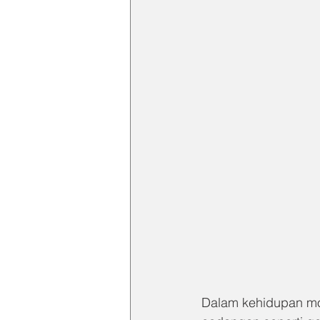
Dalam kehidupan mo