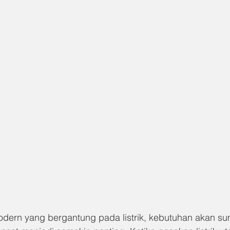
dern yang bergantung pada listrik, kebutuhan akan su