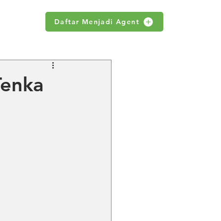
Daftar Menjadi Agent
WS
Tenka