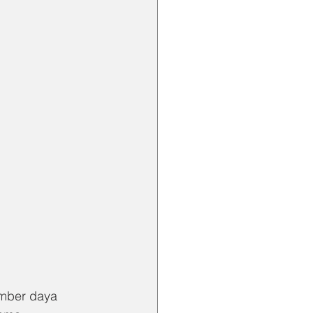
mber daya 