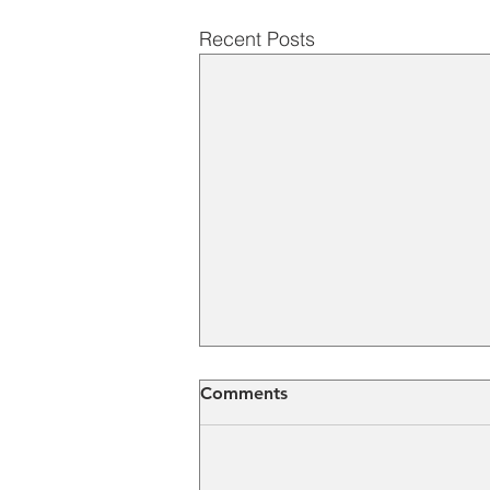
Recent Posts
Comments