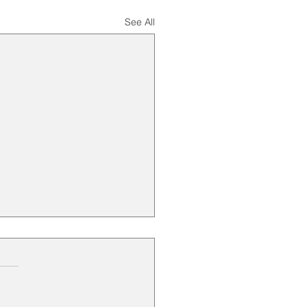
See All