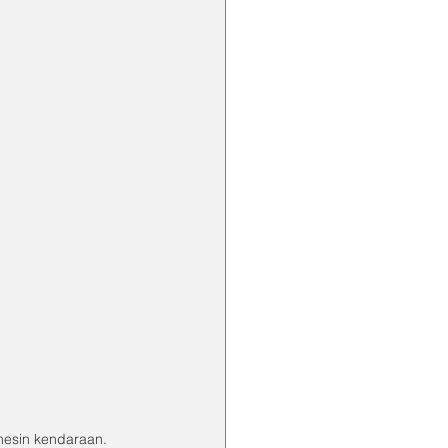
mesin kendaraan.