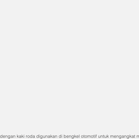
t dengan kaki roda digunakan di bengkel otomotif untuk mengangkat 