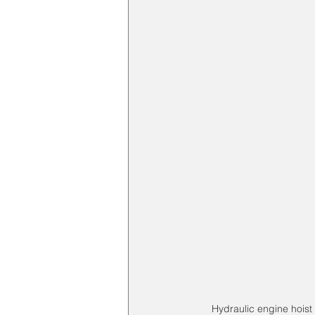
Hydraulic engine hois