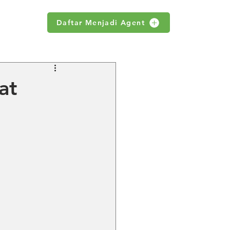
Daftar Menjadi Agent
WS
at