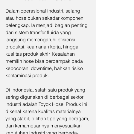
Dalam operasional industri, selang 
atau hose bukan sekadar komponen 
pelengkap. Ia menjadi bagian penting 
dari sistem transfer fluida yang 
langsung memengaruhi efisiensi 
produksi, keamanan kerja, hingga 
kualitas produk akhir. Kesalahan 
memilih hose bisa berdampak pada 
kebocoran, downtime, bahkan risiko 
kontaminasi produk.
Di Indonesia, salah satu produk yang 
sering digunakan di berbagai sektor 
industri adalah Toyox Hose. Produk ini 
dikenal karena kualitas materialnya 
yang stabil, pilihan tipe yang beragam, 
dan kemampuannya menyesuaikan 
kebutuhan industri yang berbeda-