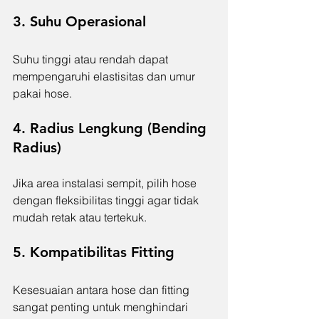
3. Suhu Operasional
Suhu tinggi atau rendah dapat 
mempengaruhi elastisitas dan umur 
pakai hose.
4. Radius Lengkung (Bending 
Radius)
Jika area instalasi sempit, pilih hose 
dengan fleksibilitas tinggi agar tidak 
mudah retak atau tertekuk.
5. Kompatibilitas Fitting
Kesesuaian antara hose dan fitting 
sangat penting untuk menghindari 