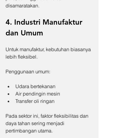
disamaratakan.
4. Industri Manufaktur 
dan Umum
Untuk manufaktur, kebutuhan biasanya 
lebih fleksibel.
Penggunaan umum:
Udara bertekanan
Air pendingin mesin
Transfer oli ringan
Pada sektor ini, faktor fleksibilitas dan 
daya tahan sering menjadi 
pertimbangan utama.