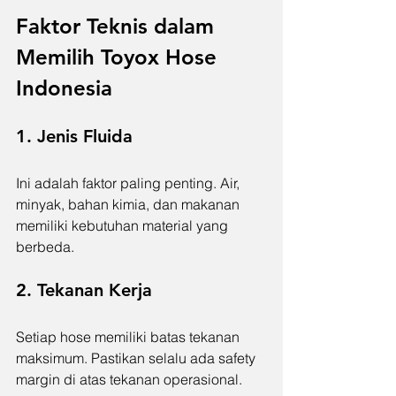
Faktor Teknis dalam 
Memilih Toyox Hose 
Indonesia
1. Jenis Fluida
Ini adalah faktor paling penting. Air, 
minyak, bahan kimia, dan makanan 
memiliki kebutuhan material yang 
berbeda.
2. Tekanan Kerja
Setiap hose memiliki batas tekanan 
maksimum. Pastikan selalu ada safety 
margin di atas tekanan operasional.