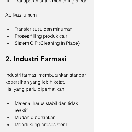
Transparan untuk monitoring aliran
Aplikasi umum:
Transfer susu dan minuman
Proses filling produk cair
Sistem CIP (Cleaning in Place)
2. Industri Farmasi
Industri farmasi membutuhkan standar 
kebersihan yang lebih ketat.
Hal yang perlu diperhatikan:
Material harus stabil dan tidak 
reaktif
Mudah dibersihkan
Mendukung proses steril