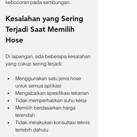
kebocoran pada sambungan.
Kesalahan yang Sering 
Terjadi Saat Memilih 
Hose
Di lapangan, ada beberapa kesalahan 
yang cukup sering terjadi:
Menggunakan satu jenis hose 
untuk semua aplikasi
Mengabaikan spesifikasi tekanan
Tidak memperhatikan suhu kerja
Memilih berdasarkan harga 
terendah
Tidak melakukan konsultasi teknis 
terlebih dahulu