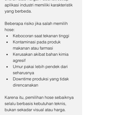
aplikasi industri memiliki karakteristik 
yang berbeda.
Beberapa risiko jika salah memilih 
hose:
Kebocoran saat tekanan tinggi
Kontaminasi pada produk 
makanan atau farmasi
Kerusakan akibat bahan kimia 
agresif
Umur pakai lebih pendek dari 
seharusnya
Downtime produksi yang tidak 
direncanakan
Karena itu, pemilihan hose sebaiknya 
selalu berbasis kebutuhan teknis, 
bukan sekadar visual atau harga.