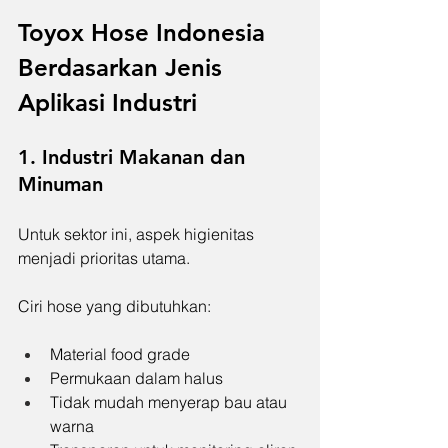
Toyox Hose Indonesia 
Berdasarkan Jenis 
Aplikasi Industri
1. Industri Makanan dan 
Minuman
Untuk sektor ini, aspek higienitas 
menjadi prioritas utama.
Ciri hose yang dibutuhkan:
Material food grade
Permukaan dalam halus
Tidak mudah menyerap bau atau 
warna