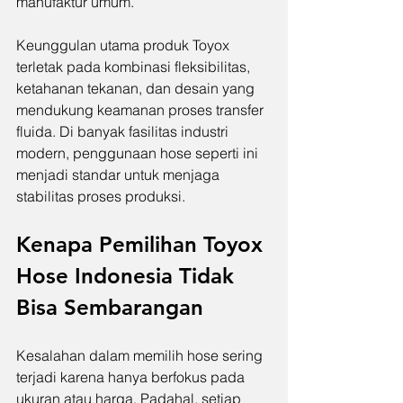
manufaktur umum.
Keunggulan utama produk Toyox 
terletak pada kombinasi fleksibilitas, 
ketahanan tekanan, dan desain yang 
mendukung keamanan proses transfer 
fluida. Di banyak fasilitas industri 
modern, penggunaan hose seperti ini 
menjadi standar untuk menjaga 
stabilitas proses produksi.
Kenapa Pemilihan Toyox 
Hose Indonesia Tidak 
Bisa Sembarangan
Kesalahan dalam memilih hose sering 
terjadi karena hanya berfokus pada 
ukuran atau harga. Padahal, setiap 