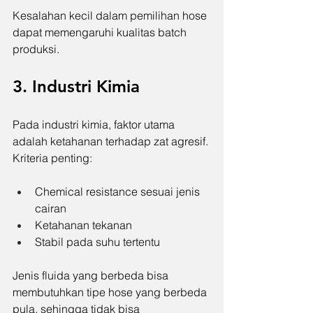
Kesalahan kecil dalam pemilihan hose 
dapat memengaruhi kualitas batch 
produksi.
3. Industri Kimia
Pada industri kimia, faktor utama 
adalah ketahanan terhadap zat agresif.
Kriteria penting:
Chemical resistance sesuai jenis 
cairan
Ketahanan tekanan
Stabil pada suhu tertentu
Jenis fluida yang berbeda bisa 
membutuhkan tipe hose yang berbeda 
pula, sehingga tidak bisa 