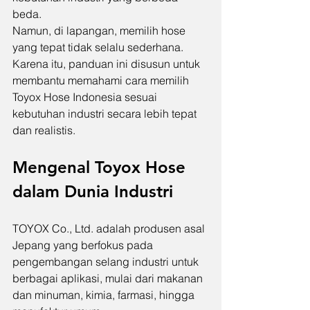
beda.
Namun, di lapangan, memilih hose 
yang tepat tidak selalu sederhana. 
Karena itu, panduan ini disusun untuk 
membantu memahami cara memilih 
Toyox Hose Indonesia sesuai 
kebutuhan industri secara lebih tepat 
dan realistis.
Mengenal Toyox Hose 
dalam Dunia Industri
TOYOX Co., Ltd. adalah produsen asal 
Jepang yang berfokus pada 
pengembangan selang industri untuk 
berbagai aplikasi, mulai dari makanan 
dan minuman, kimia, farmasi, hingga 