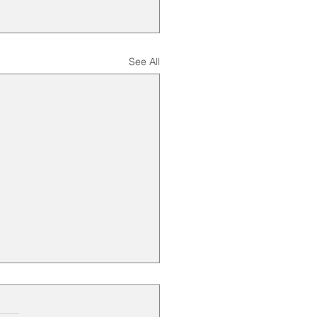
See All