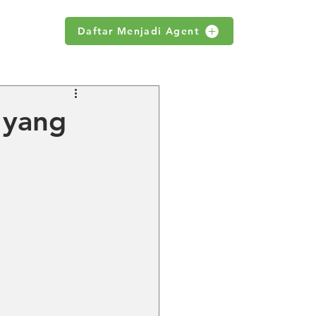
Daftar Menjadi Agent
WS
 yang