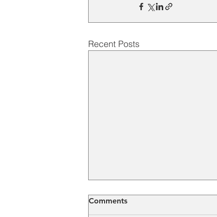
Recent Posts
Comments