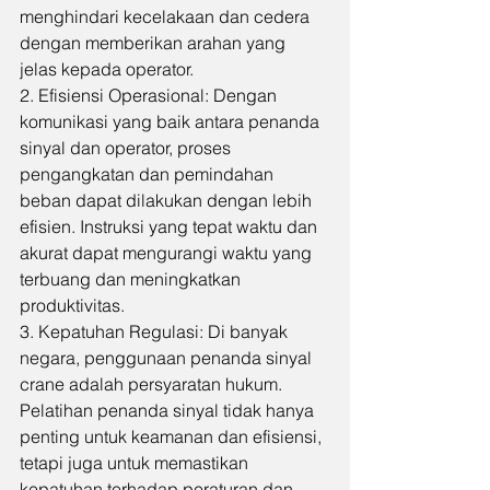
menghindari kecelakaan dan cedera 
dengan memberikan arahan yang 
jelas kepada operator.
2. Efisiensi Operasional: Dengan 
komunikasi yang baik antara penanda 
sinyal dan operator, proses 
pengangkatan dan pemindahan 
beban dapat dilakukan dengan lebih 
efisien. Instruksi yang tepat waktu dan 
akurat dapat mengurangi waktu yang 
terbuang dan meningkatkan 
produktivitas.
3. Kepatuhan Regulasi: Di banyak 
negara, penggunaan penanda sinyal 
crane adalah persyaratan hukum. 
Pelatihan penanda sinyal tidak hanya 
penting untuk keamanan dan efisiensi, 
tetapi juga untuk memastikan 
kepatuhan terhadap peraturan dan 