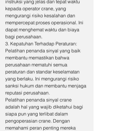
instruksi yang jelas dan tepat waktu 
kepada operator crane, yang 
mengurangi risiko kesalahan dan 
mempercepat proses operasional. Ini 
dapat menghemat waktu dan biaya 
bagi perusahaan.
3. Kepatuhan Terhadap Peraturan: 
Pelatihan penanda sinyal yang baik 
membantu memastikan bahwa 
perusahaan mematuhi semua 
peraturan dan standar keselamatan 
yang berlaku. Ini mengurangi risiko 
sanksi hukum dan membantu menjaga 
reputasi perusahaan.
Pelatihan penanda sinyal crane 
adalah hal yang wajib diketahui bagi 
siapa pun yang terlibat dalam 
pengoperasian crane. Dengan 
memahami peran penting mereka 