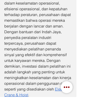
dalam keselamatan operasional, 
efisiensi operasional, dan kepatuhan 
terhadap peraturan, perusahaan dapat 
memastikan bahwa operasi mereka 
berjalan dengan lancar dan aman. 
Dengan bantuan dari Indah Jaya, 
penyedia peralatan industri 
terpercaya, perusahaan dapat 
menyediakan pelatihan penanda 
sinyal yang efektif dan komprehensif 
untuk karyawan mereka. Dengan 
demikian, investasi dalam pelatihan ini 
adalah langkah yang penting untuk 
meningkatkan keselamatan dan kinerja 
operasional dalam penggunaan crane 
seperti yang disediakan oleh 
Elephant 
Crane & Hoist
.