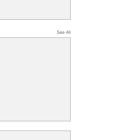
See All