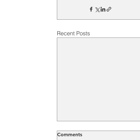
Recent Posts
Comments