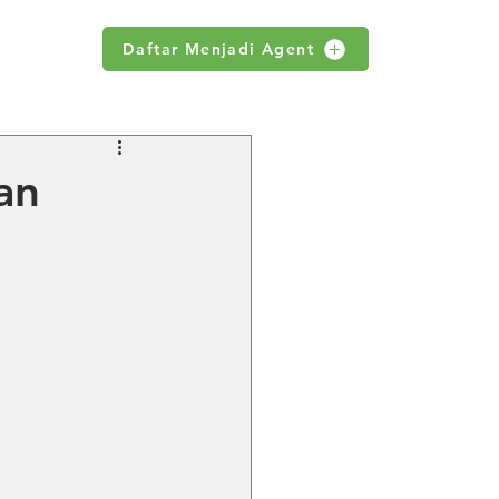
Daftar Menjadi Agent
WS
an