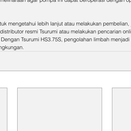
ntuk mengetahui lebih lanjut atau melakukan pembelian,
istributor resmi Tsurumi atau melakukan pencarian onli
 Dengan Tsurumi HS3.75S, pengolahan limbah menjadi 
ingkungan.