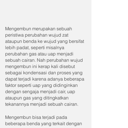
Mengembun merupakan sebuah 
peristiwa perubahan wujud zat 
ataupun benda ke wujud yang bersifat 
lebih padat, seperti misalnya 
perubahan gas atau uap menjadi 
sebuah cairan. Nah perubahan wujud 
mengembun ini kerap kali disebut 
sebagai kondensasi dan proses yang 
dapat terjadi karena adanya beberapa 
faktor seperti uap yang didinginkan 
dengan sengaja menjadi cair, uap 
ataupun gas yang ditingkatkan 
tekanannya menjadi sebuah cairan.
Mengembun bisa terjadi pada 
beberapa benda yang terkait dengan 