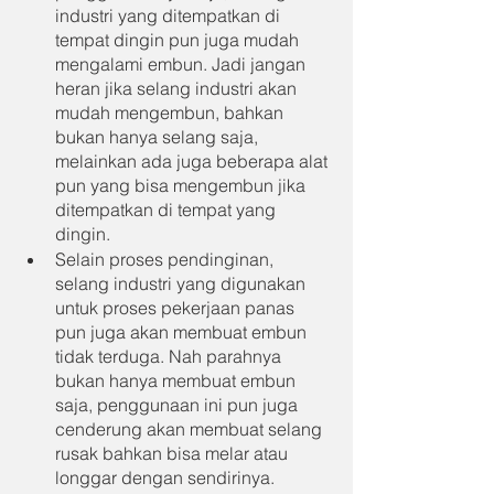
industri yang ditempatkan di 
tempat dingin pun juga mudah 
mengalami embun. Jadi jangan 
heran jika selang industri akan 
mudah mengembun, bahkan 
bukan hanya selang saja, 
melainkan ada juga beberapa alat 
pun yang bisa mengembun jika 
ditempatkan di tempat yang 
dingin.
Selain proses pendinginan, 
selang industri yang digunakan 
untuk proses pekerjaan panas 
pun juga akan membuat embun 
tidak terduga. Nah parahnya 
bukan hanya membuat embun 
saja, penggunaan ini pun juga 
cenderung akan membuat selang 
rusak bahkan bisa melar atau 
longgar dengan sendirinya.