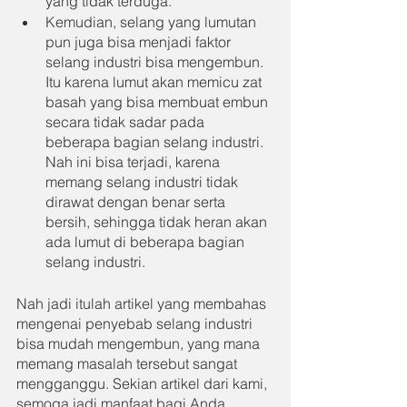
yang tidak terduga.
Kemudian, selang yang lumutan 
pun juga bisa menjadi faktor 
selang industri bisa mengembun. 
Itu karena lumut akan memicu zat 
basah yang bisa membuat embun 
secara tidak sadar pada 
beberapa bagian selang industri. 
Nah ini bisa terjadi, karena 
memang selang industri tidak 
dirawat dengan benar serta 
bersih, sehingga tidak heran akan 
ada lumut di beberapa bagian 
selang industri.
Nah jadi itulah artikel yang membahas 
mengenai penyebab selang industri 
bisa mudah mengembun, yang mana 
memang masalah tersebut sangat 
mengganggu. Sekian artikel dari kami, 
semoga jadi manfaat bagi Anda 