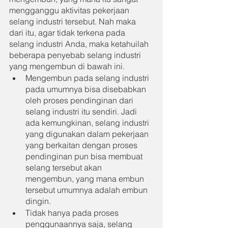
mengganggu aktivitas pekerjaan 
selang industri tersebut. Nah maka 
dari itu, agar tidak terkena pada 
selang industri Anda, maka ketahuilah 
beberapa penyebab selang industri 
yang mengembun di bawah ini.
Mengembun pada selang industri 
pada umumnya bisa disebabkan 
oleh proses pendinginan dari 
selang industri itu sendiri. Jadi 
ada kemungkinan, selang industri 
yang digunakan dalam pekerjaan 
yang berkaitan dengan proses 
pendinginan pun bisa membuat 
selang tersebut akan 
mengembun, yang mana embun 
tersebut umumnya adalah embun 
dingin.
Tidak hanya pada proses 
penggunaannya saja, selang 