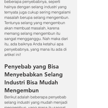
beberapa penyebabnya, seperti 
halnya dengan selang industri yang 
ternyata juga cukup sering mengalami 
masalah berupa selang mengembun. 
Tentunya selang yang mengembun 
akan membuat masalah, karena 
memang selang mengembun itu 
sangat mengganggu. Nah maka dari 
itu, ada baiknya Anda ketahui apa 
penyebabnya, yang mana itu ada di 
artikel ini!
Penyebab yang Bisa 
Menyebabkan Selang 
Industri Bisa Mudah 
Mengembun
Berikut adalah beberapa penyebab 
selang industri yang mudah menjadi 
mengembun, yang mana itu sangat 