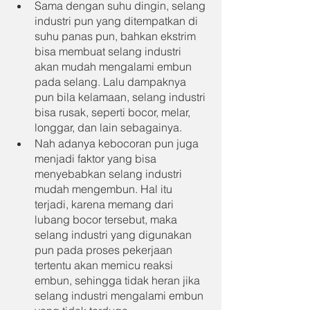
Sama dengan suhu dingin, selang 
industri pun yang ditempatkan di 
suhu panas pun, bahkan ekstrim 
bisa membuat selang industri 
akan mudah mengalami embun 
pada selang. Lalu dampaknya 
pun bila kelamaan, selang industri 
bisa rusak, seperti bocor, melar, 
longgar, dan lain sebagainya.
Nah adanya kebocoran pun juga 
menjadi faktor yang bisa 
menyebabkan selang industri 
mudah mengembun. Hal itu 
terjadi, karena memang dari 
lubang bocor tersebut, maka 
selang industri yang digunakan 
pun pada proses pekerjaan 
tertentu akan memicu reaksi 
embun, sehingga tidak heran jika 
selang industri mengalami embun 