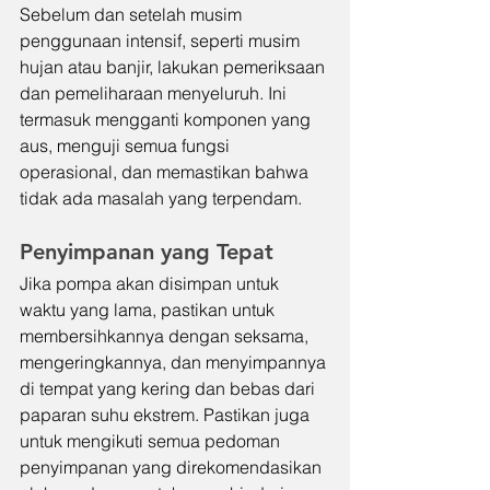
Sebelum dan setelah musim 
penggunaan intensif, seperti musim 
hujan atau banjir, lakukan pemeriksaan 
dan pemeliharaan menyeluruh. Ini 
termasuk mengganti komponen yang 
aus, menguji semua fungsi 
operasional, dan memastikan bahwa 
tidak ada masalah yang terpendam.
Penyimpanan yang Tepat
Jika pompa akan disimpan untuk 
waktu yang lama, pastikan untuk 
membersihkannya dengan seksama, 
mengeringkannya, dan menyimpannya 
di tempat yang kering dan bebas dari 
paparan suhu ekstrem. Pastikan juga 
untuk mengikuti semua pedoman 
penyimpanan yang direkomendasikan 