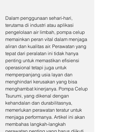
Dalam penggunaan sehari-hari, 
terutama di industri atau aplikasi 
pengelolaan air limbah, pompa celup 
memainkan peran vital dalam menjaga 
aliran dan kualitas air. Perawatan yang 
tepat dari peralatan ini tidak hanya 
penting untuk memastikan efisiensi 
operasional tetapi juga untuk 
memperpanjang usia layan dan 
menghindari kerusakan yang bisa 
menghambat kinerjanya. Pompa Celup 
Tsurumi, yang dikenal dengan 
kehandalan dan durabilitasnya, 
memerlukan perawatan teratur untuk 
menjaga performanya. Artikel ini akan 
membahas langkah-langkah 
perawatan penting yang harus diikuti 