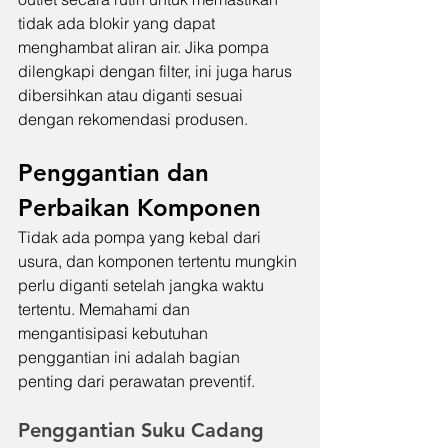
tidak ada blokir yang dapat 
menghambat aliran air. Jika pompa 
dilengkapi dengan filter, ini juga harus 
dibersihkan atau diganti sesuai 
dengan rekomendasi produsen.
Penggantian dan 
Perbaikan Komponen
Tidak ada pompa yang kebal dari 
usura, dan komponen tertentu mungkin 
perlu diganti setelah jangka waktu 
tertentu. Memahami dan 
mengantisipasi kebutuhan 
penggantian ini adalah bagian 
penting dari perawatan preventif.
Penggantian Suku Cadang