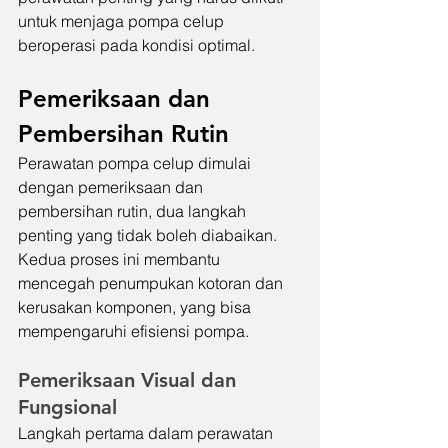
untuk menjaga pompa celup 
beroperasi pada kondisi optimal.
Pemeriksaan dan 
Pembersihan Rutin
Perawatan pompa celup dimulai 
dengan pemeriksaan dan 
pembersihan rutin, dua langkah 
penting yang tidak boleh diabaikan. 
Kedua proses ini membantu 
mencegah penumpukan kotoran dan 
kerusakan komponen, yang bisa 
mempengaruhi efisiensi pompa.
Pemeriksaan Visual dan 
Fungsional
Langkah pertama dalam perawatan 