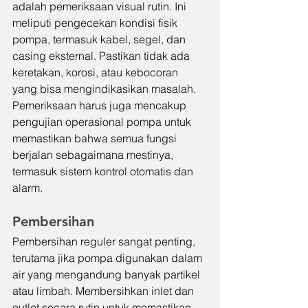
adalah pemeriksaan visual rutin. Ini 
meliputi pengecekan kondisi fisik 
pompa, termasuk kabel, segel, dan 
casing eksternal. Pastikan tidak ada 
keretakan, korosi, atau kebocoran 
yang bisa mengindikasikan masalah. 
Pemeriksaan harus juga mencakup 
pengujian operasional pompa untuk 
memastikan bahwa semua fungsi 
berjalan sebagaimana mestinya, 
termasuk sistem kontrol otomatis dan 
alarm.
Pembersihan
Pembersihan reguler sangat penting, 
terutama jika pompa digunakan dalam 
air yang mengandung banyak partikel 
atau limbah. Membersihkan inlet dan 
outlet secara rutin untuk memastikan 