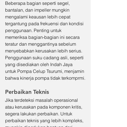
Beberapa bagian seperti segel, 
bantalan, dan impeller mungkin 
mengalami keausan lebih cepat 
tergantung pada frekuensi dan kondisi 
penggunaan. Penting untuk 
memeriksa bagian-bagian ini secara 
teratur dan menggantinya sebelum 
menyebabkan kerusakan lebih serius. 
Penggunaan suku cadang asli, seperti 
yang disediakan oleh Indah Jaya 
untuk Pompa Celup Tsurumi, menjamin 
bahwa kinerja pompa tidak terkomprmi.
Perbaikan Teknis
Jika terdeteksi masalah operasional 
atau kerusakan pada komponen kritis, 
segera lakukan perbaikan. Untuk 
perbaikan teknis yang lebih kompleks, 