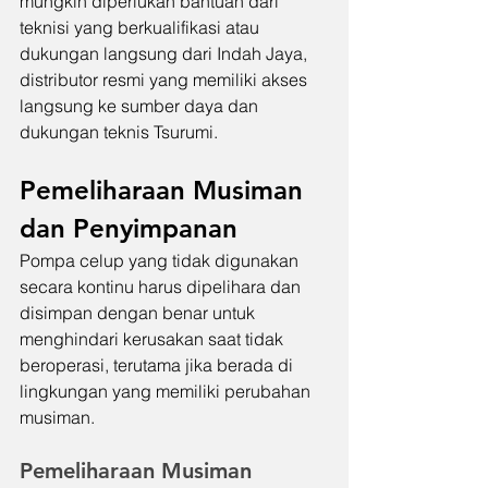
mungkin diperlukan bantuan dari 
teknisi yang berkualifikasi atau 
dukungan langsung dari Indah Jaya, 
distributor resmi yang memiliki akses 
langsung ke sumber daya dan 
dukungan teknis Tsurumi.
Pemeliharaan Musiman 
dan Penyimpanan
Pompa celup yang tidak digunakan 
secara kontinu harus dipelihara dan 
disimpan dengan benar untuk 
menghindari kerusakan saat tidak 
beroperasi, terutama jika berada di 
lingkungan yang memiliki perubahan 
musiman.
Pemeliharaan Musiman