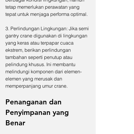
tetap memerlukan perawatan yang 
tepat untuk menjaga performa optimal.
3. Perlindungan Lingkungan: Jika semi 
gantry crane digunakan di lingkungan 
yang keras atau terpapar cuaca 
ekstrem, berikan perlindungan 
tambahan seperti penutup atau 
pelindung khusus. Ini membantu 
melindungi komponen dari elemen-
elemen yang merusak dan 
memperpanjang umur crane.
Penanganan dan 
Penyimpanan yang 
Benar