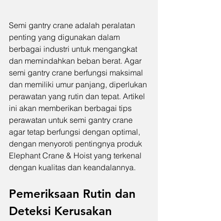
Semi gantry crane adalah peralatan 
penting yang digunakan dalam 
berbagai industri untuk mengangkat 
dan memindahkan beban berat. Agar 
semi gantry crane berfungsi maksimal 
dan memiliki umur panjang, diperlukan 
perawatan yang rutin dan tepat. Artikel 
ini akan memberikan berbagai tips 
perawatan untuk semi gantry crane 
agar tetap berfungsi dengan optimal, 
dengan menyoroti pentingnya produk 
Elephant Crane & Hoist yang terkenal 
dengan kualitas dan keandalannya.
Pemeriksaan Rutin dan 
Deteksi Kerusakan