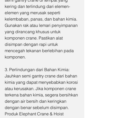
semi gantry crane di tempat yang 
kering dan terlindung dari elemen-
elemen yang merusak seperti 
kelembaban, panas, dan bahan kimia. 
Gunakan rak atau lemari penyimpanan 
yang dirancang khusus untuk 
komponen crane. Pastikan alat 
disimpan dengan rapi untuk 
mencegah tekanan berlebihan pada 
komponen.
3. Perlindungan dari Bahan Kimia: 
Jauhkan semi gantry crane dari bahan 
kimia yang dapat menyebabkan korosi 
atau kerusakan. Jika komponen crane 
terkena bahan kimia, segera bersihkan 
dengan air bersih dan keringkan 
dengan benar sebelum disimpan. 
Produk Elephant Crane & Hoist 