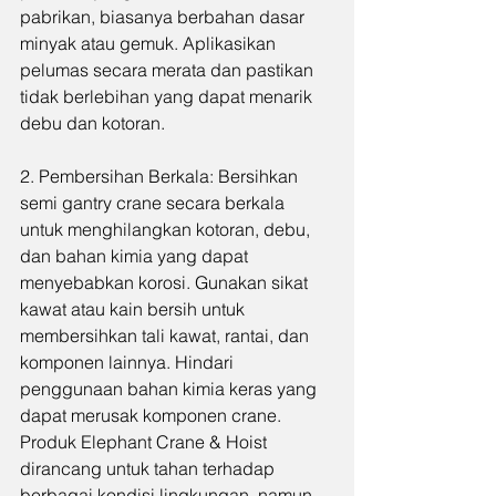
pabrikan, biasanya berbahan dasar 
minyak atau gemuk. Aplikasikan 
pelumas secara merata dan pastikan 
tidak berlebihan yang dapat menarik 
debu dan kotoran.
2. Pembersihan Berkala: Bersihkan 
semi gantry crane secara berkala 
untuk menghilangkan kotoran, debu, 
dan bahan kimia yang dapat 
menyebabkan korosi. Gunakan sikat 
kawat atau kain bersih untuk 
membersihkan tali kawat, rantai, dan 
komponen lainnya. Hindari 
penggunaan bahan kimia keras yang 
dapat merusak komponen crane. 
Produk Elephant Crane & Hoist 
dirancang untuk tahan terhadap 
berbagai kondisi lingkungan, namun 