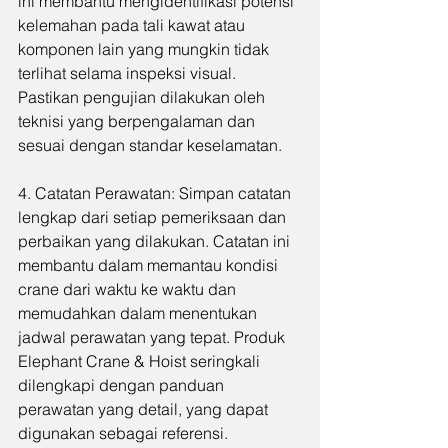
ini membantu mengidentifikasi potensi 
kelemahan pada tali kawat atau 
komponen lain yang mungkin tidak 
terlihat selama inspeksi visual. 
Pastikan pengujian dilakukan oleh 
teknisi yang berpengalaman dan 
sesuai dengan standar keselamatan.
4. Catatan Perawatan: Simpan catatan 
lengkap dari setiap pemeriksaan dan 
perbaikan yang dilakukan. Catatan ini 
membantu dalam memantau kondisi 
crane dari waktu ke waktu dan 
memudahkan dalam menentukan 
jadwal perawatan yang tepat. Produk 
Elephant Crane & Hoist seringkali 
dilengkapi dengan panduan 
perawatan yang detail, yang dapat 
digunakan sebagai referensi.