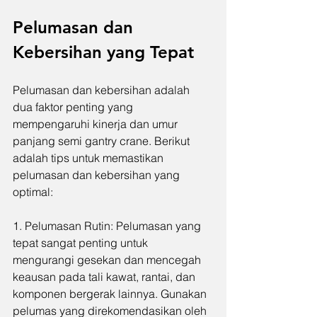
Pelumasan dan 
Kebersihan yang Tepat
Pelumasan dan kebersihan adalah 
dua faktor penting yang 
mempengaruhi kinerja dan umur 
panjang semi gantry crane. Berikut 
adalah tips untuk memastikan 
pelumasan dan kebersihan yang 
optimal:
1. Pelumasan Rutin: Pelumasan yang 
tepat sangat penting untuk 
mengurangi gesekan dan mencegah 
keausan pada tali kawat, rantai, dan 
komponen bergerak lainnya. Gunakan 
pelumas yang direkomendasikan oleh 