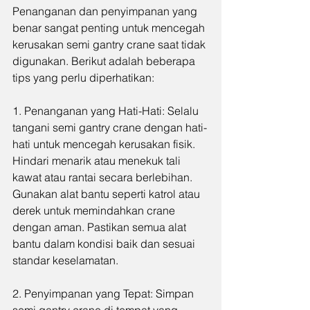
Penanganan dan penyimpanan yang 
benar sangat penting untuk mencegah 
kerusakan semi gantry crane saat tidak 
digunakan. Berikut adalah beberapa 
tips yang perlu diperhatikan:
1. Penanganan yang Hati-Hati: Selalu 
tangani semi gantry crane dengan hati-
hati untuk mencegah kerusakan fisik. 
Hindari menarik atau menekuk tali 
kawat atau rantai secara berlebihan. 
Gunakan alat bantu seperti katrol atau 
derek untuk memindahkan crane 
dengan aman. Pastikan semua alat 
bantu dalam kondisi baik dan sesuai 
standar keselamatan.
2. Penyimpanan yang Tepat: Simpan 