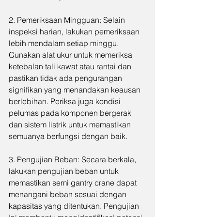
2. Pemeriksaan Mingguan: Selain 
inspeksi harian, lakukan pemeriksaan 
lebih mendalam setiap minggu. 
Gunakan alat ukur untuk memeriksa 
ketebalan tali kawat atau rantai dan 
pastikan tidak ada pengurangan 
signifikan yang menandakan keausan 
berlebihan. Periksa juga kondisi 
pelumas pada komponen bergerak 
dan sistem listrik untuk memastikan 
semuanya berfungsi dengan baik.
3. Pengujian Beban: Secara berkala, 
lakukan pengujian beban untuk 
memastikan semi gantry crane dapat 
menangani beban sesuai dengan 
kapasitas yang ditentukan. Pengujian 