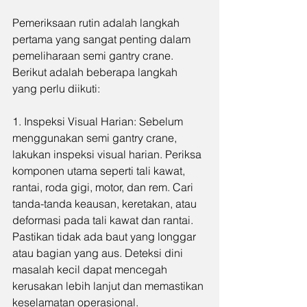
Pemeriksaan rutin adalah langkah 
pertama yang sangat penting dalam 
pemeliharaan semi gantry crane. 
Berikut adalah beberapa langkah 
yang perlu diikuti:
1. Inspeksi Visual Harian: Sebelum 
menggunakan semi gantry crane, 
lakukan inspeksi visual harian. Periksa 
komponen utama seperti tali kawat, 
rantai, roda gigi, motor, dan rem. Cari 
tanda-tanda keausan, keretakan, atau 
deformasi pada tali kawat dan rantai. 
Pastikan tidak ada baut yang longgar 
atau bagian yang aus. Deteksi dini 
masalah kecil dapat mencegah 
kerusakan lebih lanjut dan memastikan 
keselamatan operasional.