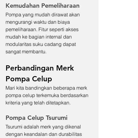
Kemudahan Pemeliharaan
Pompa yang mudah dirawat akan 
mengurangi waktu dan biaya 
pemeliharaan. Fitur seperti akses 
mudah ke bagian internal dan 
modularitas suku cadang dapat 
sangat membantu.
Perbandingan Merk 
Pompa Celup
Mari kita bandingkan beberapa merk 
pompa celup terkemuka berdasarkan 
kriteria yang telah ditetapkan.
Pompa Celup Tsurumi
Tsurumi adalah merk yang dikenal 
dengan keandalan dan durabilitas 