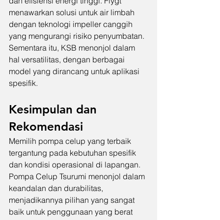
dan efisiensi energi tinggi. Flygt 
menawarkan solusi untuk air limbah 
dengan teknologi impeller canggih 
yang mengurangi risiko penyumbatan. 
Sementara itu, KSB menonjol dalam 
hal versatilitas, dengan berbagai 
model yang dirancang untuk aplikasi 
spesifik.
Kesimpulan dan 
Rekomendasi
Memilih pompa celup yang terbaik 
tergantung pada kebutuhan spesifik 
dan kondisi operasional di lapangan. 
Pompa Celup Tsurumi menonjol dalam 
keandalan dan durabilitas, 
menjadikannya pilihan yang sangat 
baik untuk penggunaan yang berat 