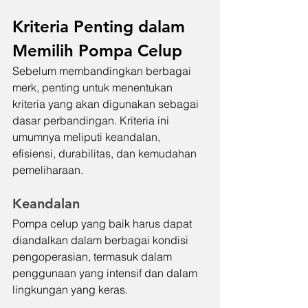
Kriteria Penting dalam 
Memilih Pompa Celup
Sebelum membandingkan berbagai 
merk, penting untuk menentukan 
kriteria yang akan digunakan sebagai 
dasar perbandingan. Kriteria ini 
umumnya meliputi keandalan, 
efisiensi, durabilitas, dan kemudahan 
pemeliharaan.
Keandalan
Pompa celup yang baik harus dapat 
diandalkan dalam berbagai kondisi 
pengoperasian, termasuk dalam 
penggunaan yang intensif dan dalam 
lingkungan yang keras.