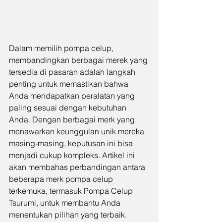
Dalam memilih pompa celup, 
membandingkan berbagai merek yang 
tersedia di pasaran adalah langkah 
penting untuk memastikan bahwa 
Anda mendapatkan peralatan yang 
paling sesuai dengan kebutuhan 
Anda. Dengan berbagai merk yang 
menawarkan keunggulan unik mereka 
masing-masing, keputusan ini bisa 
menjadi cukup kompleks. Artikel ini 
akan membahas perbandingan antara 
beberapa merk pompa celup 
terkemuka, termasuk Pompa Celup 
Tsurumi, untuk membantu Anda 
menentukan pilihan yang terbaik.