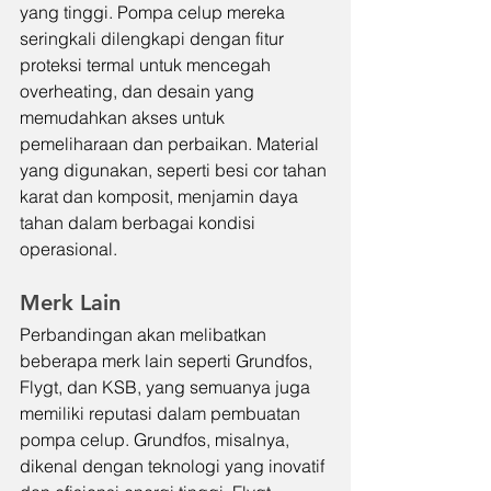
yang tinggi. Pompa celup mereka 
seringkali dilengkapi dengan fitur 
proteksi termal untuk mencegah 
overheating, dan desain yang 
memudahkan akses untuk 
pemeliharaan dan perbaikan. Material 
yang digunakan, seperti besi cor tahan 
karat dan komposit, menjamin daya 
tahan dalam berbagai kondisi 
operasional.
Merk Lain
Perbandingan akan melibatkan 
beberapa merk lain seperti Grundfos, 
Flygt, dan KSB, yang semuanya juga 
memiliki reputasi dalam pembuatan 
pompa celup. Grundfos, misalnya, 
dikenal dengan teknologi yang inovatif 