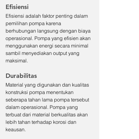
Efisiensi
Efisiensi adalah faktor penting dalam 
pemilihan pompa karena 
berhubungan langsung dengan biaya 
operasional. Pompa yang efisien akan 
menggunakan energi secara minimal 
sambil menyediakan output yang 
maksimal.
Durabilitas
Material yang digunakan dan kualitas 
konstruksi pompa menentukan 
seberapa tahan lama pompa tersebut 
dalam operasional. Pompa yang 
terbuat dari material berkualitas akan 
lebih tahan terhadap korosi dan 
keausan.