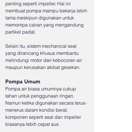
penting seperti impeller. Hal ini 
membuat pompa mampu bekerja lebih 
lama meskipun digunakan untuk 
memompa cairan yang mengandung 
partikel padat.
Selain itu, sistem mechanical seal 
yang dirancang khusus membantu 
melindungi motor dari kebocoran air 
maupun kerusakan akibat gesekan.
Pompa Umum
Pompa air biasa umumnya cukup 
tahan untuk penggunaan ringan. 
Namun ketika digunakan secara terus-
menerus dalam kondisi berat, 
komponen seperti seal dan impeller 
biasanya lebih cepat aus.