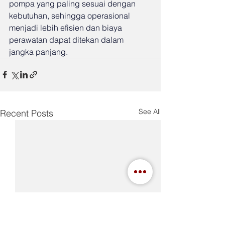
pompa yang paling sesuai dengan 
kebutuhan, sehingga operasional 
menjadi lebih efisien dan biaya 
perawatan dapat ditekan dalam 
jangka panjang.
See All
Recent Posts