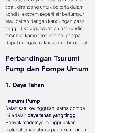
tidak dirancang untuk bekerja dalam 
kondisi ekstrem seperti air berlumpur 
atau cairan dengan kandungan pasir 
tinggi. Jika digunakan dalam kondisi 
tersebut, komponen internal pompa 
dapat mengalami keausan lebih cepat.
Perbandingan Tsurumi 
Pump dan Pompa Umum
1. Daya Tahan
Tsurumi Pump
Salah satu keunggulan utama pompa 
ini adalah 
daya tahan yang tinggi
. 
Banyak modelnya menggunakan 
material tahan abrasi pada komponen 