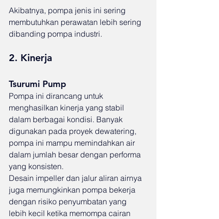
Akibatnya, pompa jenis ini sering 
membutuhkan perawatan lebih sering 
dibanding pompa industri.
2. Kinerja
Tsurumi Pump
Pompa ini dirancang untuk 
menghasilkan kinerja yang stabil 
dalam berbagai kondisi. Banyak 
digunakan pada proyek dewatering, 
pompa ini mampu memindahkan air 
dalam jumlah besar dengan performa 
yang konsisten.
Desain impeller dan jalur aliran airnya 
juga memungkinkan pompa bekerja 
dengan risiko penyumbatan yang 
lebih kecil ketika memompa cairan 