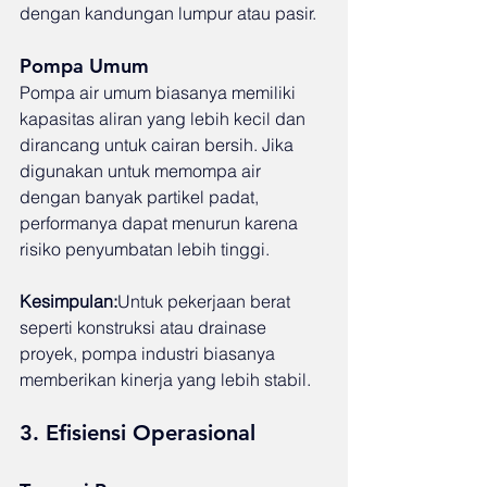
dengan kandungan lumpur atau pasir.
Pompa Umum
Pompa air umum biasanya memiliki 
kapasitas aliran yang lebih kecil dan 
dirancang untuk cairan bersih. Jika 
digunakan untuk memompa air 
dengan banyak partikel padat, 
performanya dapat menurun karena 
risiko penyumbatan lebih tinggi.
Kesimpulan:
Untuk pekerjaan berat 
seperti konstruksi atau drainase 
proyek, pompa industri biasanya 
memberikan kinerja yang lebih stabil.
3. Efisiensi Operasional