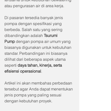
atau pengurasan air di area kerja.
Di pasaran tersedia banyak jenis 
pompa dengan spesifikasi yang 
berbeda. Salah satu yang sering 
dibandingkan adalah 
Tsurumi 
Pump
 dengan pompa air umum yang 
biasanya digunakan untuk kebutuhan 
standar. Perbandingan ini biasanya 
dilihat dari beberapa aspek utama 
seperti 
daya tahan, kinerja, serta 
efisiensi operasional
.
Artikel ini akan membahas perbedaan 
tersebut agar Anda dapat menentukan 
jenis pompa yang paling sesuai 
dengan kebutuhan proyek.