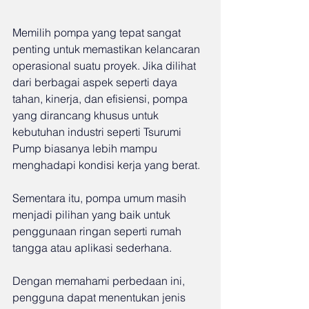
Memilih pompa yang tepat sangat 
penting untuk memastikan kelancaran 
operasional suatu proyek. Jika dilihat 
dari berbagai aspek seperti daya 
tahan, kinerja, dan efisiensi, pompa 
yang dirancang khusus untuk 
kebutuhan industri seperti Tsurumi 
Pump biasanya lebih mampu 
menghadapi kondisi kerja yang berat.
Sementara itu, pompa umum masih 
menjadi pilihan yang baik untuk 
penggunaan ringan seperti rumah 
tangga atau aplikasi sederhana.
Dengan memahami perbedaan ini, 
pengguna dapat menentukan jenis 