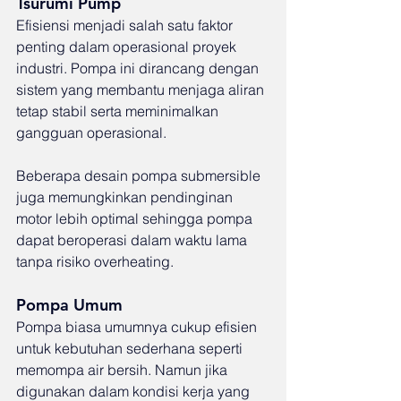
Tsurumi Pump
Efisiensi menjadi salah satu faktor 
penting dalam operasional proyek 
industri. Pompa ini dirancang dengan 
sistem yang membantu menjaga aliran 
tetap stabil serta meminimalkan 
gangguan operasional.
Beberapa desain pompa submersible 
juga memungkinkan pendinginan 
motor lebih optimal sehingga pompa 
dapat beroperasi dalam waktu lama 
tanpa risiko overheating.
Pompa Umum
Pompa biasa umumnya cukup efisien 
untuk kebutuhan sederhana seperti 
memompa air bersih. Namun jika 
digunakan dalam kondisi kerja yang 