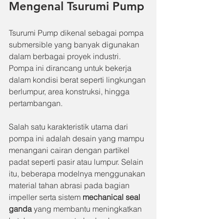
Mengenal Tsurumi Pump
Tsurumi Pump dikenal sebagai pompa 
submersible yang banyak digunakan 
dalam berbagai proyek industri. 
Pompa ini dirancang untuk bekerja 
dalam kondisi berat seperti lingkungan 
berlumpur, area konstruksi, hingga 
pertambangan.
Salah satu karakteristik utama dari 
pompa ini adalah desain yang mampu 
menangani cairan dengan partikel 
padat seperti pasir atau lumpur. Selain 
itu, beberapa modelnya menggunakan 
material tahan abrasi pada bagian 
impeller serta sistem 
mechanical seal 
ganda
 yang membantu meningkatkan 