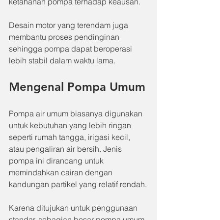
ketahanan pompa terhadap keausan.
Desain motor yang terendam juga 
membantu proses pendinginan 
sehingga pompa dapat beroperasi 
lebih stabil dalam waktu lama.
Mengenal Pompa Umum
Pompa air umum biasanya digunakan 
untuk kebutuhan yang lebih ringan 
seperti rumah tangga, irigasi kecil, 
atau pengaliran air bersih. Jenis 
pompa ini dirancang untuk 
memindahkan cairan dengan 
kandungan partikel yang relatif rendah.
Karena ditujukan untuk penggunaan 
standar, sebagian besar pompa umum 