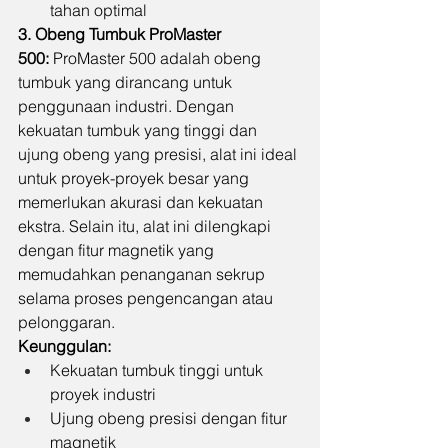
tahan optimal
3. Obeng Tumbuk ProMaster 
500:
 ProMaster 500 adalah obeng 
tumbuk yang dirancang untuk 
penggunaan industri. Dengan 
kekuatan tumbuk yang tinggi dan 
ujung obeng yang presisi, alat ini ideal 
untuk proyek-proyek besar yang 
memerlukan akurasi dan kekuatan 
ekstra. Selain itu, alat ini dilengkapi 
dengan fitur magnetik yang 
memudahkan penanganan sekrup 
selama proses pengencangan atau 
pelonggaran.
Keunggulan:
Kekuatan tumbuk tinggi untuk 
proyek industri
Ujung obeng presisi dengan fitur 
magnetik