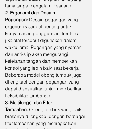
lama tanpa mengalami keausan.
2. Ergonomi dan Desain 
Pegangan:
 Desain pegangan yang 
ergonomis sangat penting untuk 
kenyamanan penggunaan, terutama 
jika alat tersebut digunakan dalam 
waktu lama. Pegangan yang nyaman 
dan anti-slip akan mengurangi 
kelelahan tangan dan memberikan 
kontrol yang lebih baik saat bekerja. 
Beberapa model obeng tumbuk juga 
dilengkapi dengan pegangan yang 
dapat disesuaikan untuk memberikan 
fleksibilitas tambahan.
3. Multifungsi dan Fitur 
Tambahan:
 Obeng tumbuk yang baik 
biasanya dilengkapi dengan berbagai 
fitur tambahan yang meningkatkan 