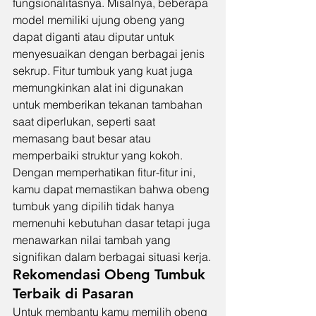
fungsionalitasnya. Misalnya, beberapa 
model memiliki ujung obeng yang 
dapat diganti atau diputar untuk 
menyesuaikan dengan berbagai jenis 
sekrup. Fitur tumbuk yang kuat juga 
memungkinkan alat ini digunakan 
untuk memberikan tekanan tambahan 
saat diperlukan, seperti saat 
memasang baut besar atau 
memperbaiki struktur yang kokoh.
Dengan memperhatikan fitur-fitur ini, 
kamu dapat memastikan bahwa obeng 
tumbuk yang dipilih tidak hanya 
memenuhi kebutuhan dasar tetapi juga 
menawarkan nilai tambah yang 
signifikan dalam berbagai situasi kerja.
Rekomendasi Obeng Tumbuk 
Terbaik di Pasaran
Untuk membantu kamu memilih obeng 