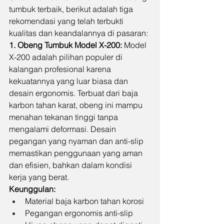
tumbuk terbaik, berikut adalah tiga 
rekomendasi yang telah terbukti 
kualitas dan keandalannya di pasaran:
1. Obeng Tumbuk Model X-200:
 Model 
X-200 adalah pilihan populer di 
kalangan profesional karena 
kekuatannya yang luar biasa dan 
desain ergonomis. Terbuat dari baja 
karbon tahan karat, obeng ini mampu 
menahan tekanan tinggi tanpa 
mengalami deformasi. Desain 
pegangan yang nyaman dan anti-slip 
memastikan penggunaan yang aman 
dan efisien, bahkan dalam kondisi 
kerja yang berat.
Keunggulan:
Material baja karbon tahan korosi
Pegangan ergonomis anti-slip