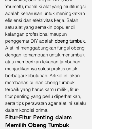
Yourself), memiliki alat yang multifungsi 
adalah keharusan untuk meningkatkan 
efisiensi dan efektivitas kerja. Salah 
satu alat yang semakin populer di 
kalangan profesional maupun 
penggemar DIY adalah 
obeng tumbuk
. 
Alat ini menggabungkan fungsi obeng 
dengan kemampuan untuk menumbuk 
atau memberikan tekanan tambahan, 
menjadikannya solusi praktis untuk 
berbagai kebutuhan. Artikel ini akan 
membahas pilihan obeng tumbuk 
terbaik yang harus kamu miliki, fitur-
fitur penting yang perlu diperhatikan, 
serta tips perawatan agar alat ini selalu 
dalam kondisi prima.
Fitur-Fitur Penting dalam 
Memilih Obeng Tumbuk