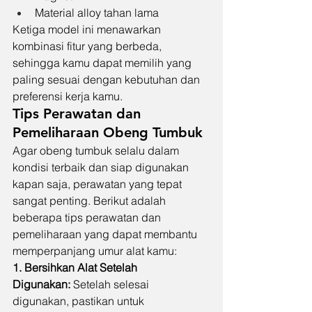
Material alloy tahan lama
Ketiga model ini menawarkan 
kombinasi fitur yang berbeda, 
sehingga kamu dapat memilih yang 
paling sesuai dengan kebutuhan dan 
preferensi kerja kamu.
Tips Perawatan dan 
Pemeliharaan Obeng Tumbuk
Agar obeng tumbuk selalu dalam 
kondisi terbaik dan siap digunakan 
kapan saja, perawatan yang tepat 
sangat penting. Berikut adalah 
beberapa tips perawatan dan 
pemeliharaan yang dapat membantu 
memperpanjang umur alat kamu:
1. Bersihkan Alat Setelah 
Digunakan:
 Setelah selesai 
digunakan, pastikan untuk 