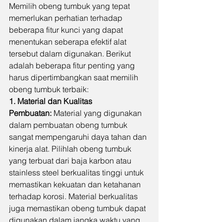
Memilih obeng tumbuk yang tepat 
memerlukan perhatian terhadap 
beberapa fitur kunci yang dapat 
menentukan seberapa efektif alat 
tersebut dalam digunakan. Berikut 
adalah beberapa fitur penting yang 
harus dipertimbangkan saat memilih 
obeng tumbuk terbaik:
1. Material dan Kualitas 
Pembuatan:
 Material yang digunakan 
dalam pembuatan obeng tumbuk 
sangat mempengaruhi daya tahan dan 
kinerja alat. Pilihlah obeng tumbuk 
yang terbuat dari baja karbon atau 
stainless steel berkualitas tinggi untuk 
memastikan kekuatan dan ketahanan 
terhadap korosi. Material berkualitas 
juga memastikan obeng tumbuk dapat 
digunakan dalam jangka waktu yang 