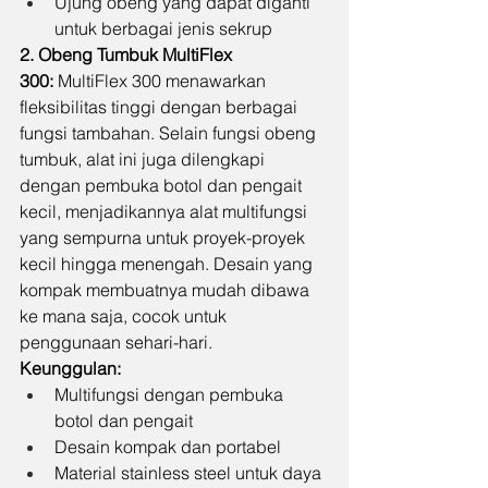
Ujung obeng yang dapat diganti 
untuk berbagai jenis sekrup
2. Obeng Tumbuk MultiFlex 
300:
 MultiFlex 300 menawarkan 
fleksibilitas tinggi dengan berbagai 
fungsi tambahan. Selain fungsi obeng 
tumbuk, alat ini juga dilengkapi 
dengan pembuka botol dan pengait 
kecil, menjadikannya alat multifungsi 
yang sempurna untuk proyek-proyek 
kecil hingga menengah. Desain yang 
kompak membuatnya mudah dibawa 
ke mana saja, cocok untuk 
penggunaan sehari-hari.
Keunggulan:
Multifungsi dengan pembuka 
botol dan pengait
Desain kompak dan portabel
Material stainless steel untuk daya 