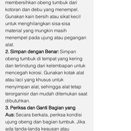
membersihkan obeng tumbuk dari 
kotoran dan debu yang menempel. 
Gunakan kain bersih atau sikat kecil 
untuk menghilangkan sisa-sisa 
material yang mungkin masih 
menempel pada ujung atau pegangan 
alat.
2. Simpan dengan Benar:
 Simpan 
obeng tumbuk di tempat yang kering 
dan terlindung dari kelembapan untuk 
mencegah korosi. Gunakan kotak alat 
atau laci yang khusus untuk 
menyimpan alat, sehingga alat tetap 
terorganisir dan mudah ditemukan saat 
dibutuhkan.
3. Periksa dan Ganti Bagian yang 
Aus:
 Secara berkala, periksa kondisi 
ujung obeng dan bagian tumbuk. Jika 
ada tanda-tanda keausan atau 