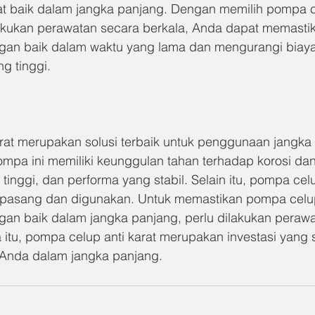
at baik dalam jangka panjang. Dengan memilih pompa ce
akukan perawatan secara berkala, Anda dapat memastik
ngan baik dalam waktu yang lama dan mengurangi biay
g tinggi.
rat merupakan solusi terbaik untuk penggunaan jangka 
ompa ini memiliki keunggulan tahan terhadap korosi dan 
 tinggi, dan performa yang stabil. Selain itu, pompa celu
pasang dan digunakan. Untuk memastikan pompa celup 
gan baik dalam jangka panjang, perlu dilakukan perawa
 itu, pompa celup anti karat merupakan investasi yang 
 Anda dalam jangka panjang.