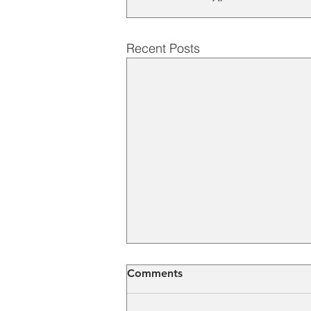
Recent Posts
Comments