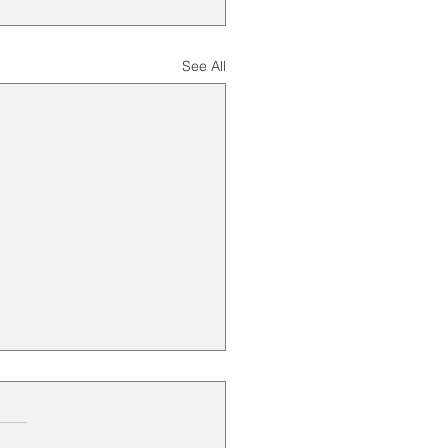
See All