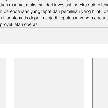
n manfaat maksimal dari investasi mereka dalam tekn
perencanaan yang tepat dan pemilihan yang bijak, p
 fitur otomatis dapat menjadi keputusan yang mengun
proyek atau operasi.