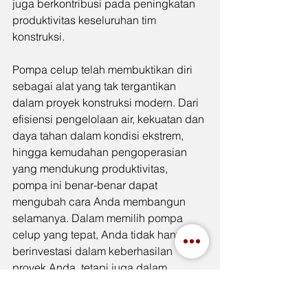
juga berkontribusi pada peningkatan 
produktivitas keseluruhan tim 
konstruksi.
Pompa celup telah membuktikan diri 
sebagai alat yang tak tergantikan 
dalam proyek konstruksi modern. Dari 
efisiensi pengelolaan air, kekuatan dan 
daya tahan dalam kondisi ekstrem, 
hingga kemudahan pengoperasian 
yang mendukung produktivitas, 
pompa ini benar-benar dapat 
mengubah cara Anda membangun 
selamanya. Dalam memilih pompa 
celup yang tepat, Anda tidak hanya 
berinvestasi dalam keberhasilan 
proyek Anda, tetapi juga dalam 
efisiensi dan keberlanjutan jangka 
panjang. Salah satu pilihan terbaik 