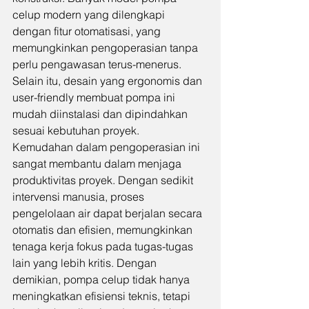
celup modern yang dilengkapi 
dengan fitur otomatisasi, yang 
memungkinkan pengoperasian tanpa 
perlu pengawasan terus-menerus. 
Selain itu, desain yang ergonomis dan 
user-friendly membuat pompa ini 
mudah diinstalasi dan dipindahkan 
sesuai kebutuhan proyek.
Kemudahan dalam pengoperasian ini 
sangat membantu dalam menjaga 
produktivitas proyek. Dengan sedikit 
intervensi manusia, proses 
pengelolaan air dapat berjalan secara 
otomatis dan efisien, memungkinkan 
tenaga kerja fokus pada tugas-tugas 
lain yang lebih kritis. Dengan 
demikian, pompa celup tidak hanya 
meningkatkan efisiensi teknis, tetapi 