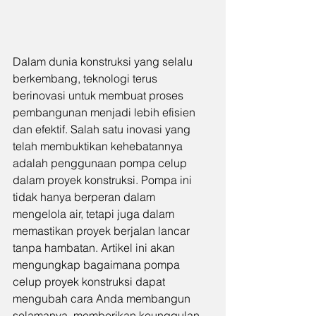
Dalam dunia konstruksi yang selalu 
berkembang, teknologi terus 
berinovasi untuk membuat proses 
pembangunan menjadi lebih efisien 
dan efektif. Salah satu inovasi yang 
telah membuktikan kehebatannya 
adalah penggunaan pompa celup 
dalam proyek konstruksi. Pompa ini 
tidak hanya berperan dalam 
mengelola air, tetapi juga dalam 
memastikan proyek berjalan lancar 
tanpa hambatan. Artikel ini akan 
mengungkap bagaimana pompa 
celup proyek konstruksi dapat 
mengubah cara Anda membangun 
selamanya, memberikan keunggulan 