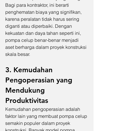
Bagi para kontraktor, ini berarti 
penghematan biaya yang signifikan, 
karena peralatan tidak harus sering 
diganti atau diperbaiki. Dengan 
kekuatan dan daya tahan seperti ini, 
pompa celup benar-benar menjadi 
aset berharga dalam proyek konstruksi 
skala besar.
3. Kemudahan 
Pengoperasian yang 
Mendukung 
Produktivitas
Kemudahan pengoperasian adalah 
faktor lain yang membuat pompa celup 
semakin populer dalam proyek 
konstruksi. Banyak model pompa 