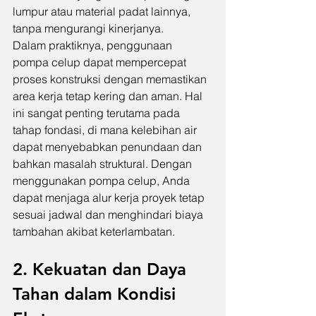
lumpur atau material padat lainnya, 
tanpa mengurangi kinerjanya.
Dalam praktiknya, penggunaan 
pompa celup dapat mempercepat 
proses konstruksi dengan memastikan 
area kerja tetap kering dan aman. Hal 
ini sangat penting terutama pada 
tahap fondasi, di mana kelebihan air 
dapat menyebabkan penundaan dan 
bahkan masalah struktural. Dengan 
menggunakan pompa celup, Anda 
dapat menjaga alur kerja proyek tetap 
sesuai jadwal dan menghindari biaya 
tambahan akibat keterlambatan.
2. Kekuatan dan Daya 
Tahan dalam Kondisi 