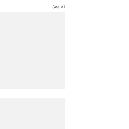
See All