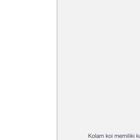
Kolam koi memiliki 