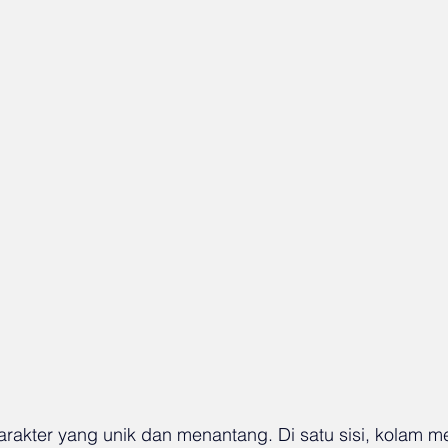
karakter yang unik dan menantang. Di satu sisi, kolam 