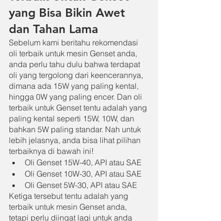
yang Bisa Bikin Awet 
dan Tahan Lama
Sebelum kami beritahu rekomendasi 
oli terbaik untuk mesin Genset anda, 
anda perlu tahu dulu bahwa terdapat 
oli yang tergolong dari keencerannya, 
dimana ada 15W yang paling kental, 
hingga 0W yang paling encer. Dan oli 
terbaik untuk Genset tentu adalah yang 
paling kental seperti 15W, 10W, dan 
bahkan 5W paling standar. Nah untuk 
lebih jelasnya, anda bisa lihat pilihan 
terbaiknya di bawah ini!
Oli Genset 15W-40, API atau SAE
Oli Genset 10W-30, API atau SAE
Oli Genset 5W-30, API atau SAE
Ketiga tersebut tentu adalah yang 
terbaik untuk mesin Genset anda, 
tetapi perlu diingat lagi untuk anda 