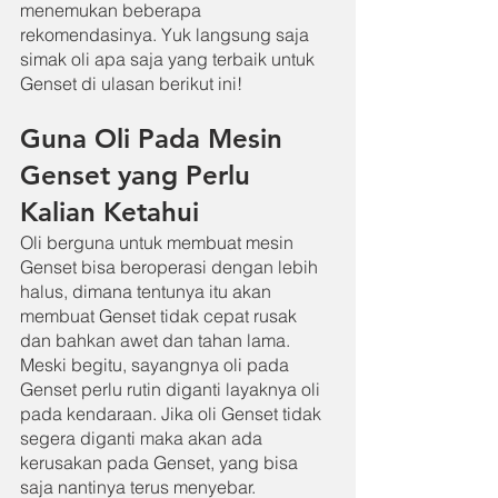
menemukan beberapa 
rekomendasinya. Yuk langsung saja 
simak oli apa saja yang terbaik untuk 
Genset di ulasan berikut ini!
Guna Oli Pada Mesin 
Genset yang Perlu 
Kalian Ketahui
Oli berguna untuk membuat mesin 
Genset bisa beroperasi dengan lebih 
halus, dimana tentunya itu akan 
membuat Genset tidak cepat rusak 
dan bahkan awet dan tahan lama. 
Meski begitu, sayangnya oli pada 
Genset perlu rutin diganti layaknya oli 
pada kendaraan. Jika oli Genset tidak 
segera diganti maka akan ada 
kerusakan pada Genset, yang bisa 
saja nantinya terus menyebar.