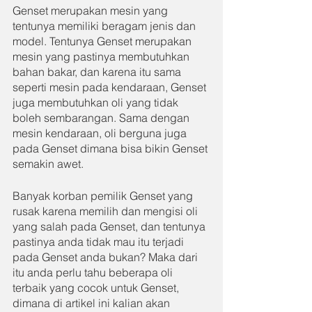
Genset merupakan mesin yang 
tentunya memiliki beragam jenis dan 
model. Tentunya Genset merupakan 
mesin yang pastinya membutuhkan 
bahan bakar, dan karena itu sama 
seperti mesin pada kendaraan, Genset 
juga membutuhkan oli yang tidak 
boleh sembarangan. Sama dengan 
mesin kendaraan, oli berguna juga 
pada Genset dimana bisa bikin Genset 
semakin awet.
Banyak korban pemilik Genset yang 
rusak karena memilih dan mengisi oli 
yang salah pada Genset, dan tentunya 
pastinya anda tidak mau itu terjadi 
pada Genset anda bukan? Maka dari 
itu anda perlu tahu beberapa oli 
terbaik yang cocok untuk Genset, 
dimana di artikel ini kalian akan 