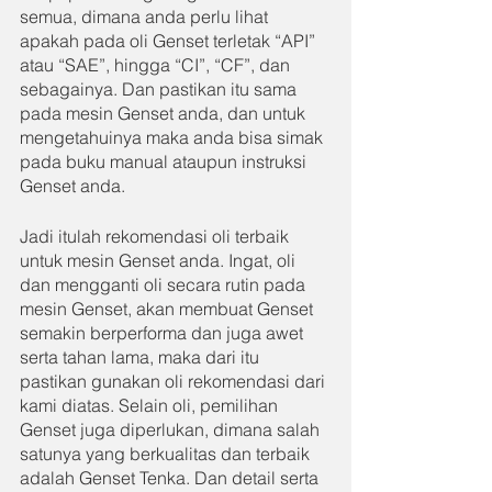
semua, dimana anda perlu lihat 
apakah pada oli Genset terletak “API” 
atau “SAE”, hingga “CI”, “CF”, dan 
sebagainya. Dan pastikan itu sama 
pada mesin Genset anda, dan untuk 
mengetahuinya maka anda bisa simak 
pada buku manual ataupun instruksi 
Genset anda.
Jadi itulah rekomendasi oli terbaik 
untuk mesin Genset anda. Ingat, oli 
dan mengganti oli secara rutin pada 
mesin Genset, akan membuat Genset 
semakin berperforma dan juga awet 
serta tahan lama, maka dari itu 
pastikan gunakan oli rekomendasi dari 
kami diatas. Selain oli, pemilihan 
Genset juga diperlukan, dimana salah 
satunya yang berkualitas dan terbaik 
adalah Genset Tenka. Dan detail serta 