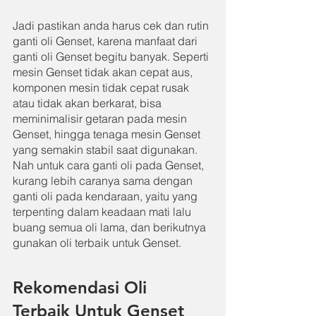
Jadi pastikan anda harus cek dan rutin 
ganti oli Genset, karena manfaat dari 
ganti oli Genset begitu banyak. Seperti 
mesin Genset tidak akan cepat aus, 
komponen mesin tidak cepat rusak 
atau tidak akan berkarat, bisa 
meminimalisir getaran pada mesin 
Genset, hingga tenaga mesin Genset 
yang semakin stabil saat digunakan. 
Nah untuk cara ganti oli pada Genset, 
kurang lebih caranya sama dengan 
ganti oli pada kendaraan, yaitu yang 
terpenting dalam keadaan mati lalu 
buang semua oli lama, dan berikutnya 
gunakan oli terbaik untuk Genset.
Rekomendasi Oli 
Terbaik Untuk Genset 