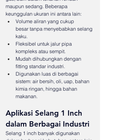
maupun sedang. Beberapa 
keunggulan ukuran ini antara lain:
Volume aliran yang cukup 
besar tanpa menyebabkan selang 
kaku.
Fleksibel untuk jalur pipa 
kompleks atau sempit.
Mudah dihubungkan dengan 
fitting standar industri.
Digunakan luas di berbagai 
sistem: air bersih, oli, uap, bahan 
kimia ringan, hingga bahan 
makanan.
Aplikasi Selang 1 Inch 
dalam Berbagai Industri
Selang 1 inch banyak digunakan 