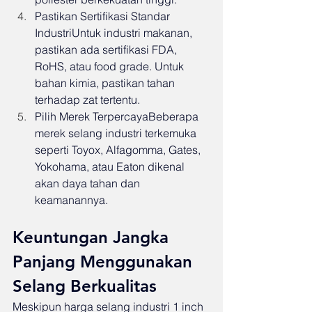
Pastikan Sertifikasi Standar 
IndustriUntuk industri makanan, 
pastikan ada sertifikasi FDA, 
RoHS, atau food grade. Untuk 
bahan kimia, pastikan tahan 
terhadap zat tertentu.
Pilih Merek TerpercayaBeberapa 
merek selang industri terkemuka 
seperti Toyox, Alfagomma, Gates, 
Yokohama, atau Eaton dikenal 
akan daya tahan dan 
keamanannya.
Keuntungan Jangka 
Panjang Menggunakan 
Selang Berkualitas
Meskipun harga selang industri 1 inch 