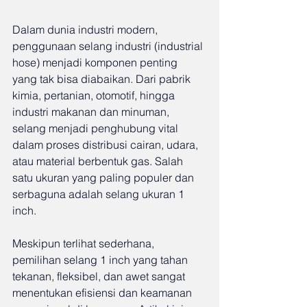
Dalam dunia industri modern, 
penggunaan selang industri (industrial 
hose) menjadi komponen penting 
yang tak bisa diabaikan. Dari pabrik 
kimia, pertanian, otomotif, hingga 
industri makanan dan minuman, 
selang menjadi penghubung vital 
dalam proses distribusi cairan, udara, 
atau material berbentuk gas. Salah 
satu ukuran yang paling populer dan 
serbaguna adalah selang ukuran 1 
inch.
Meskipun terlihat sederhana, 
pemilihan selang 1 inch yang tahan 
tekanan, fleksibel, dan awet sangat 
menentukan efisiensi dan keamanan 