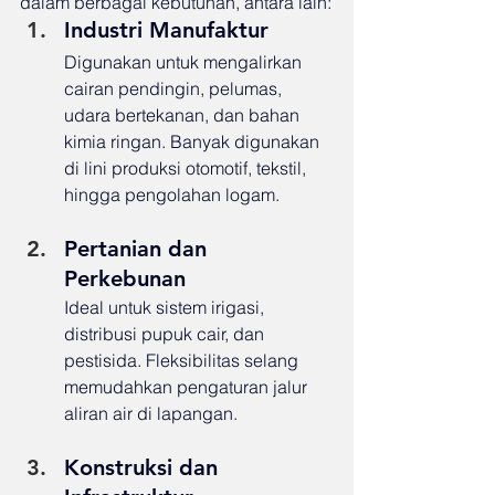
dalam berbagai kebutuhan, antara lain:
Industri Manufaktur
Digunakan untuk mengalirkan 
cairan pendingin, pelumas, 
udara bertekanan, dan bahan 
kimia ringan. Banyak digunakan 
di lini produksi otomotif, tekstil, 
hingga pengolahan logam.
Pertanian dan 
Perkebunan
Ideal untuk sistem irigasi, 
distribusi pupuk cair, dan 
pestisida. Fleksibilitas selang 
memudahkan pengaturan jalur 
aliran air di lapangan.
Konstruksi dan 