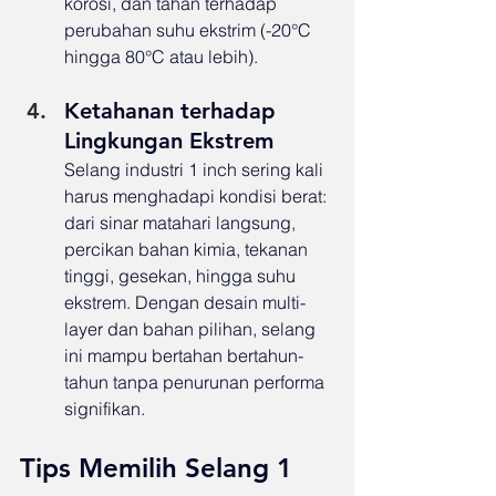
korosi, dan tahan terhadap 
perubahan suhu ekstrim (-20°C 
hingga 80°C atau lebih).
Ketahanan terhadap 
Lingkungan Ekstrem
Selang industri 1 inch sering kali 
harus menghadapi kondisi berat: 
dari sinar matahari langsung, 
percikan bahan kimia, tekanan 
tinggi, gesekan, hingga suhu 
ekstrem. Dengan desain multi-
layer dan bahan pilihan, selang 
ini mampu bertahan bertahun-
tahun tanpa penurunan performa 
signifikan.
Tips Memilih Selang 1 