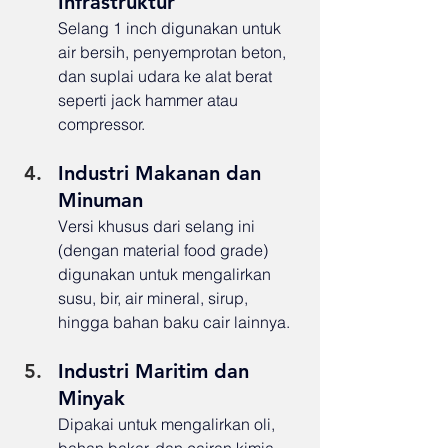
Infrastruktur
Selang 1 inch digunakan untuk 
air bersih, penyemprotan beton, 
dan suplai udara ke alat berat 
seperti jack hammer atau 
compressor.
Industri Makanan dan 
Minuman
Versi khusus dari selang ini 
(dengan material food grade) 
digunakan untuk mengalirkan 
susu, bir, air mineral, sirup, 
hingga bahan baku cair lainnya.
Industri Maritim dan 
Minyak
Dipakai untuk mengalirkan oli, 