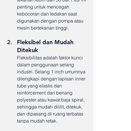
penting untuk mencegah 
kebocoran dan ledakan saat 
digunakan dengan pompa atau 
mesin bertekanan tinggi.
Fleksibel dan Mudah 
Ditekuk
Fleksibilitas adalah faktor kunci 
dalam penggunaan selang 
industri. Selang 1 inch umumnya 
dilengkapi dengan lapisan inner 
tube yang elastis dan 
reinforcement dari benang 
polyester atau kawat baja spiral, 
sehingga mudah dililit, ditekuk, 
dan dipasang di ruang terbatas 
tanpa mudah retak.