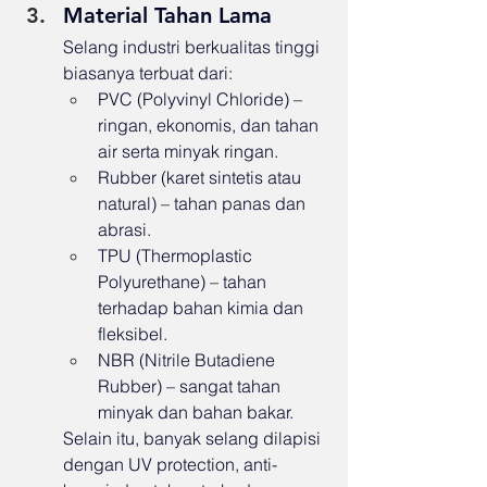
Material Tahan Lama
Selang industri berkualitas tinggi 
biasanya terbuat dari:
PVC (Polyvinyl Chloride) – 
ringan, ekonomis, dan tahan 
air serta minyak ringan.
Rubber (karet sintetis atau 
natural) – tahan panas dan 
abrasi.
TPU (Thermoplastic 
Polyurethane) – tahan 
terhadap bahan kimia dan 
fleksibel.
NBR (Nitrile Butadiene 
Rubber) – sangat tahan 
minyak dan bahan bakar.
Selain itu, banyak selang dilapisi 
dengan UV protection, anti-