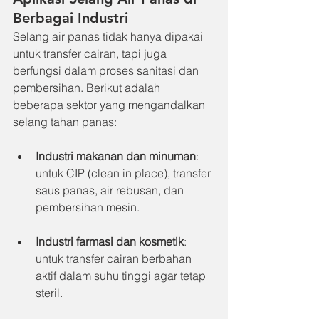
Berbagai Industri
Selang air panas tidak hanya dipakai 
untuk transfer cairan, tapi juga 
berfungsi dalam proses sanitasi dan 
pembersihan. Berikut adalah 
beberapa sektor yang mengandalkan 
selang tahan panas:
Industri makanan dan minuman
: 
untuk CIP (clean in place), transfer 
saus panas, air rebusan, dan 
pembersihan mesin.
Industri farmasi dan kosmetik
: 
untuk transfer cairan berbahan 
aktif dalam suhu tinggi agar tetap 
steril.