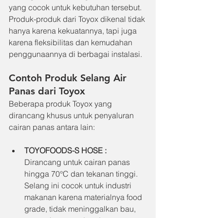
yang cocok untuk kebutuhan tersebut. 
Produk-produk dari Toyox dikenal tidak 
hanya karena kekuatannya, tapi juga 
karena fleksibilitas dan kemudahan 
penggunaannya di berbagai instalasi.
Contoh Produk Selang Air 
Panas dari Toyox
Beberapa produk Toyox yang 
dirancang khusus untuk penyaluran 
cairan panas antara lain:
TOYOFOODS-S HOSE
 : 
Dirancang untuk cairan panas 
hingga 70°C dan tekanan tinggi. 
Selang ini cocok untuk industri 
makanan karena materialnya food 
grade, tidak meninggalkan bau, 