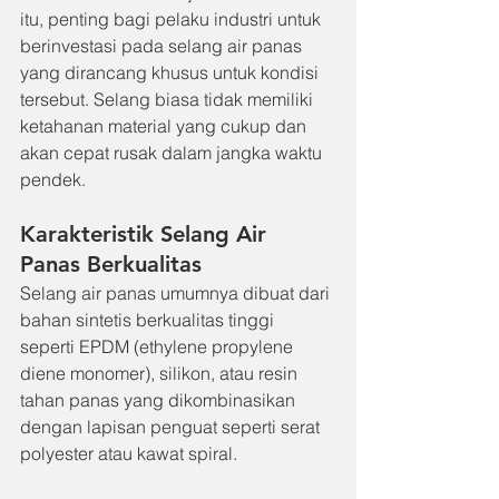
itu, penting bagi pelaku industri untuk 
berinvestasi pada selang air panas 
yang dirancang khusus untuk kondisi 
tersebut. Selang biasa tidak memiliki 
ketahanan material yang cukup dan 
akan cepat rusak dalam jangka waktu 
pendek.
Karakteristik Selang Air 
Panas Berkualitas
Selang air panas umumnya dibuat dari 
bahan sintetis berkualitas tinggi 
seperti EPDM (ethylene propylene 
diene monomer), silikon, atau resin 
tahan panas yang dikombinasikan 
dengan lapisan penguat seperti serat 
polyester atau kawat spiral.