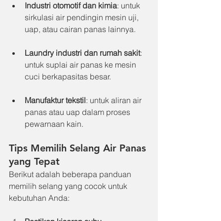
Industri otomotif dan kimia
: untuk 
sirkulasi air pendingin mesin uji, 
uap, atau cairan panas lainnya.
Laundry industri dan rumah sakit
: 
untuk suplai air panas ke mesin 
cuci berkapasitas besar.
Manufaktur tekstil
: untuk aliran air 
panas atau uap dalam proses 
pewarnaan kain.
Tips Memilih Selang Air Panas 
yang Tepat
Berikut adalah beberapa panduan 
memilih selang yang cocok untuk 
kebutuhan Anda: