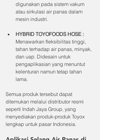
digunakan pada sistem vakum 
atau sirkulasi air panas dalam 
mesin industri.
HYBRID TOYOFOODS HOSE : 
Menawarkan fleksibilitas tinggi, 
tahan terhadap air panas, minyak, 
dan uap. Didesain untuk 
pengaplikasian yang menuntut 
kelenturan namun tetap tahan 
lama.
Semua produk tersebut dapat 
ditemukan melalui distributor resmi 
seperti Indah Jaya Group, yang 
menyediakan produk-produk Toyox 
lengkap untuk pasar Indonesia.
Aplikasi Selang Air Panas di 