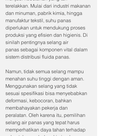
terelakkan. Mulai dari industri makanan 
dan minuman, pabrik kimia, hingga 
manufaktur tekstil, suhu panas 
diperlukan untuk mendukung proses 
produksi yang efisien dan higienis. Di 
sinilah pentingnya selang air 
panas sebagai komponen vital dalam 
sistem distribusi fluida panas.
Namun, tidak semua selang mampu 
menahan suhu tinggi dengan aman. 
Menggunakan selang yang tidak 
sesuai spesifikasi bisa menyebabkan 
deformasi, kebocoran, bahkan 
membahayakan pekerja dan 
peralatan. Oleh karena itu, pemilihan 
selang air panas yang tepat harus 
memperhatikan daya tahan terhadap 