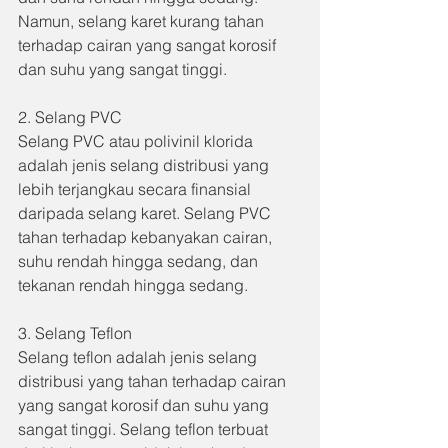
Namun, selang karet kurang tahan 
terhadap cairan yang sangat korosif 
dan suhu yang sangat tinggi.
2. Selang PVC 
Selang PVC atau polivinil klorida 
adalah jenis selang distribusi yang 
lebih terjangkau secara finansial 
daripada selang karet. Selang PVC 
tahan terhadap kebanyakan cairan, 
suhu rendah hingga sedang, dan 
tekanan rendah hingga sedang.
3. Selang Teflon 
Selang teflon adalah jenis selang 
distribusi yang tahan terhadap cairan 
yang sangat korosif dan suhu yang 
sangat tinggi. Selang teflon terbuat 