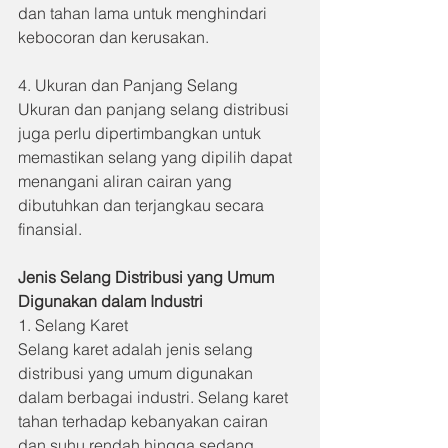
dan tahan lama untuk menghindari 
kebocoran dan kerusakan.
4. Ukuran dan Panjang Selang 
Ukuran dan panjang selang distribusi 
juga perlu dipertimbangkan untuk 
memastikan selang yang dipilih dapat 
menangani aliran cairan yang 
dibutuhkan dan terjangkau secara 
finansial.
Jenis Selang Distribusi yang Umum 
Digunakan dalam Industri
1. Selang Karet 
Selang karet adalah jenis selang 
distribusi yang umum digunakan 
dalam berbagai industri. Selang karet 
tahan terhadap kebanyakan cairan 
dan suhu rendah hingga sedang. 