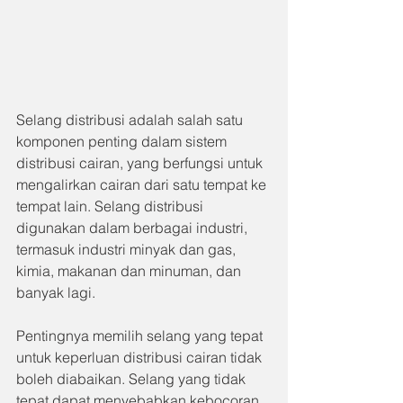
Selang distribusi adalah salah satu 
komponen penting dalam sistem 
distribusi cairan, yang berfungsi untuk 
mengalirkan cairan dari satu tempat ke 
tempat lain. Selang distribusi 
digunakan dalam berbagai industri, 
termasuk industri minyak dan gas, 
kimia, makanan dan minuman, dan 
banyak lagi.
Pentingnya memilih selang yang tepat 
untuk keperluan distribusi cairan tidak 
boleh diabaikan. Selang yang tidak 
tepat dapat menyebabkan kebocoran, 