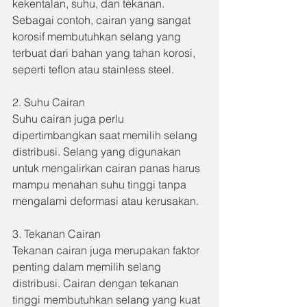
kekentalan, suhu, dan tekanan. 
Sebagai contoh, cairan yang sangat 
korosif membutuhkan selang yang 
terbuat dari bahan yang tahan korosi, 
seperti teflon atau stainless steel.
2. Suhu Cairan 
Suhu cairan juga perlu 
dipertimbangkan saat memilih selang 
distribusi. Selang yang digunakan 
untuk mengalirkan cairan panas harus 
mampu menahan suhu tinggi tanpa 
mengalami deformasi atau kerusakan.
3. Tekanan Cairan 
Tekanan cairan juga merupakan faktor 
penting dalam memilih selang 
distribusi. Cairan dengan tekanan 
tinggi membutuhkan selang yang kuat 