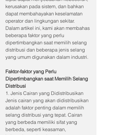
kerusakan pada sistem, dan bahkan 
dapat membahayakan keselamatan 
operator dan lingkungan sekitar. 
Dalam artikel ini, kami akan membahas 
beberapa faktor yang perlu 
dipertimbangkan saat memilih selang 
distribusi dan beberapa jenis selang 
yang umum digunakan dalam industri.
Faktor-faktor yang Perlu 
Dipertimbangkan saat Memilih Selang 
Distribusi
1. Jenis Cairan yang Didistribusikan 
Jenis cairan yang akan didistribusikan 
adalah faktor penting dalam memilih 
selang distribusi yang tepat. Cairan 
yang berbeda memiliki sifat yang 
berbeda, seperti keasaman, 