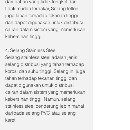
dari bahan yang tidak lengket dan 
tidak mudah terbakar, Selang teflon 
juga tahan terhadap tekanan tinggi 
dan dapat digunakan untuk distribusi 
cairan dalam sistem yang memerlukan 
kebersihan tinggi.
4. Selang Stainless Steel 
Selang stainless steel adalah jenis 
selang distribusi yang tahan terhadap 
korosi dan suhu tinggi. Selang ini juga 
tahan terhadap tekanan tinggi dan 
dapat digunakan untuk distribusi 
cairan dalam sistem yang memerlukan 
kebersihan tinggi. Namun, selang 
stainless steel cenderung lebih mahal 
daripada selang PVC atau selang 
karet.