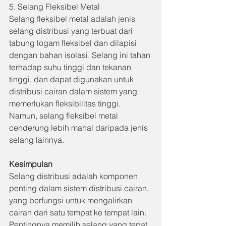
5. Selang Fleksibel Metal 
Selang fleksibel metal adalah jenis 
selang distribusi yang terbuat dari 
tabung logam fleksibel dan dilapisi 
dengan bahan isolasi. Selang ini tahan 
terhadap suhu tinggi dan tekanan 
tinggi, dan dapat digunakan untuk 
distribusi cairan dalam sistem yang 
memerlukan fleksibilitas tinggi. 
Namun, selang fleksibel metal 
cenderung lebih mahal daripada jenis 
selang lainnya.
Kesimpulan
Selang distribusi adalah komponen 
penting dalam sistem distribusi cairan, 
yang berfungsi untuk mengalirkan 
cairan dari satu tempat ke tempat lain. 
Pentingnya memilih selang yang tepat 