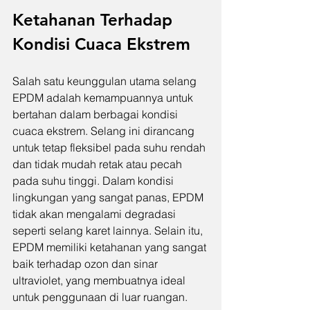
Ketahanan Terhadap 
Kondisi Cuaca Ekstrem
Salah satu keunggulan utama selang 
EPDM adalah kemampuannya untuk 
bertahan dalam berbagai kondisi 
cuaca ekstrem. Selang ini dirancang 
untuk tetap fleksibel pada suhu rendah 
dan tidak mudah retak atau pecah 
pada suhu tinggi. Dalam kondisi 
lingkungan yang sangat panas, EPDM 
tidak akan mengalami degradasi 
seperti selang karet lainnya. Selain itu, 
EPDM memiliki ketahanan yang sangat 
baik terhadap ozon dan sinar 
ultraviolet, yang membuatnya ideal 
untuk penggunaan di luar ruangan.