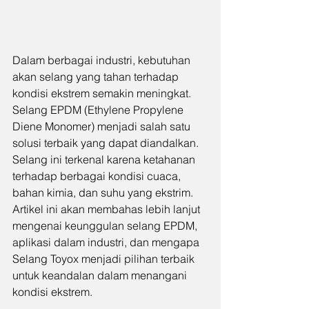
Dalam berbagai industri, kebutuhan 
akan selang yang tahan terhadap 
kondisi ekstrem semakin meningkat. 
Selang EPDM (Ethylene Propylene 
Diene Monomer) menjadi salah satu 
solusi terbaik yang dapat diandalkan. 
Selang ini terkenal karena ketahanan 
terhadap berbagai kondisi cuaca, 
bahan kimia, dan suhu yang ekstrim. 
Artikel ini akan membahas lebih lanjut 
mengenai keunggulan selang EPDM, 
aplikasi dalam industri, dan mengapa 
Selang Toyox menjadi pilihan terbaik 
untuk keandalan dalam menangani 
kondisi ekstrem.