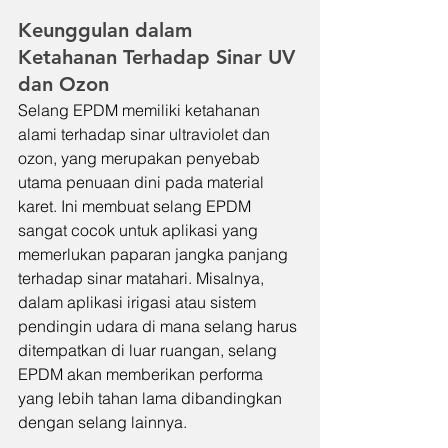
Keunggulan dalam 
Ketahanan Terhadap Sinar UV 
dan Ozon
Selang EPDM memiliki ketahanan 
alami terhadap sinar ultraviolet dan 
ozon, yang merupakan penyebab 
utama penuaan dini pada material 
karet. Ini membuat selang EPDM 
sangat cocok untuk aplikasi yang 
memerlukan paparan jangka panjang 
terhadap sinar matahari. Misalnya, 
dalam aplikasi irigasi atau sistem 
pendingin udara di mana selang harus 
ditempatkan di luar ruangan, selang 
EPDM akan memberikan performa 
yang lebih tahan lama dibandingkan 
dengan selang lainnya.