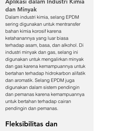
Aplikasi dalam Industri Kimia 
dan Minyak
Dalam industri kimia, selang EPDM 
sering digunakan untuk mentransfer 
bahan kimia korosif karena 
ketahanannya yang luar biasa 
terhadap asam, basa, dan alkohol. Di 
industri minyak dan gas, selang ini 
digunakan untuk mengalirkan minyak 
dan gas karena kemampuannya untuk 
bertahan terhadap hidrokarbon alifatik 
dan aromatik. Selang EPDM juga 
digunakan dalam sistem pendingin 
dan pemanas karena kemampuannya 
untuk bertahan terhadap cairan 
pendingin dan pemanas.
Fleksibilitas dan 