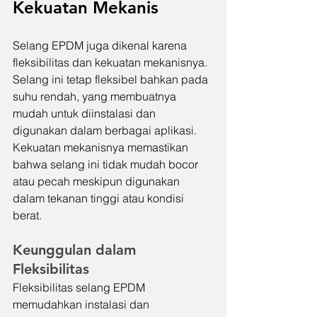
Kekuatan Mekanis
Selang EPDM juga dikenal karena 
fleksibilitas dan kekuatan mekanisnya. 
Selang ini tetap fleksibel bahkan pada 
suhu rendah, yang membuatnya 
mudah untuk diinstalasi dan 
digunakan dalam berbagai aplikasi. 
Kekuatan mekanisnya memastikan 
bahwa selang ini tidak mudah bocor 
atau pecah meskipun digunakan 
dalam tekanan tinggi atau kondisi 
berat.
Keunggulan dalam 
Fleksibilitas
Fleksibilitas selang EPDM 
memudahkan instalasi dan 