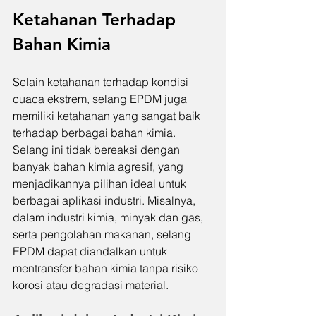
Ketahanan Terhadap 
Bahan Kimia
Selain ketahanan terhadap kondisi 
cuaca ekstrem, selang EPDM juga 
memiliki ketahanan yang sangat baik 
terhadap berbagai bahan kimia. 
Selang ini tidak bereaksi dengan 
banyak bahan kimia agresif, yang 
menjadikannya pilihan ideal untuk 
berbagai aplikasi industri. Misalnya, 
dalam industri kimia, minyak dan gas, 
serta pengolahan makanan, selang 
EPDM dapat diandalkan untuk 
mentransfer bahan kimia tanpa risiko 
korosi atau degradasi material.