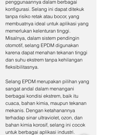
penggunaannya dalam berbagai 
konfigurasi. Selang ini dapat ditekuk 
tanpa risiko retak atau bocor, yang 
membuatnya ideal untuk aplikasi yang 
memerlukan kelenturan tinggi. 
Misalnya, dalam sistem pendingin 
otomotif, selang EPDM digunakan 
karena dapat menahan tekanan tinggi 
dan suhu ekstrem tanpa kehilangan 
fleksibilitasnya.
Selang EPDM merupakan pilihan yang 
sangat andal dalam menangani 
berbagai kondisi ekstrem, baik itu 
cuaca, bahan kimia, maupun tekanan 
mekanis. Dengan ketahanannya 
terhadap sinar ultraviolet, ozon, dan 
bahan kimia korosif, selang ini cocok 
untuk berbagai aplikasi industri. 