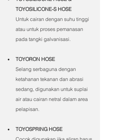
TOYOSILICONE-S HOSE
Untuk cairan dengan suhu tinggi 
atau untuk proses pemanasan 
pada tangki galvanisasi.
TOYORON HOSE
Selang serbaguna dengan 
ketahanan tekanan dan abrasi 
sedang, digunakan untuk suplai 
air atau cairan netral dalam area 
pelapisan.
TOYOSPRING HOSE
Cocok digunakan jika aliran harus 