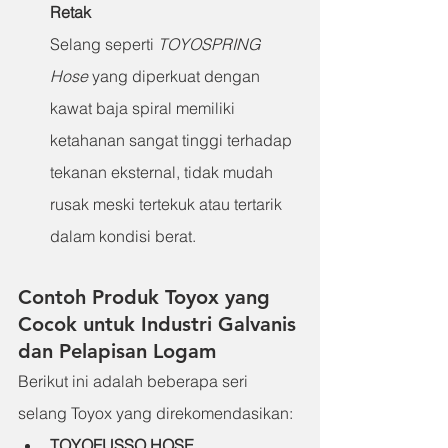
Retak
Selang seperti 
TOYOSPRING 
Hose
 yang diperkuat dengan 
kawat baja spiral memiliki 
ketahanan sangat tinggi terhadap 
tekanan eksternal, tidak mudah 
rusak meski tertekuk atau tertarik 
dalam kondisi berat.
Contoh Produk Toyox yang 
Cocok untuk Industri Galvanis 
dan Pelapisan Logam
Berikut ini adalah beberapa seri 
selang Toyox yang direkomendasikan:
TOYOFUSSO HOSE