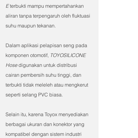
E
 terbukti mampu mempertahankan 
aliran tanpa terpengaruh oleh fluktuasi 
suhu maupun tekanan.
Dalam aplikasi pelapisan seng pada 
komponen otomotif, 
TOYOSILICONE 
Hose
 digunakan untuk distribusi 
cairan pembersih suhu tinggi, dan 
terbukti tidak meleleh atau mengkerut 
seperti selang PVC biasa.
Selain itu, karena Toyox menyediakan 
berbagai ukuran dan konektor yang 
kompatibel dengan sistem industri 