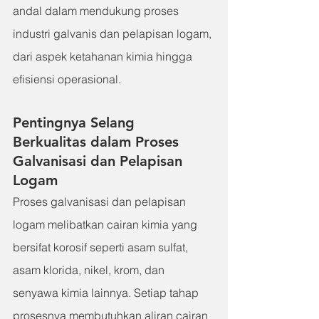
andal dalam mendukung proses 
industri galvanis dan pelapisan logam, 
dari aspek ketahanan kimia hingga 
efisiensi operasional.
Pentingnya Selang 
Berkualitas dalam Proses 
Galvanisasi dan Pelapisan 
Logam
Proses galvanisasi dan pelapisan 
logam melibatkan cairan kimia yang 
bersifat korosif seperti asam sulfat, 
asam klorida, nikel, krom, dan 
senyawa kimia lainnya. Setiap tahap 
prosesnya membutuhkan aliran cairan 