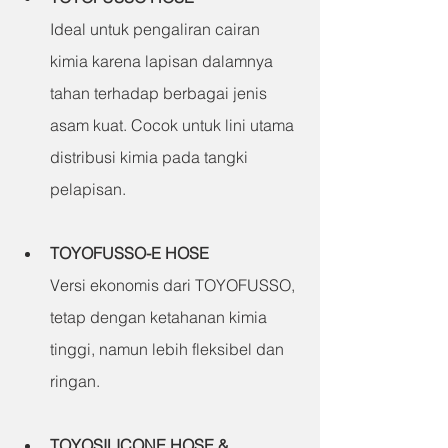
Ideal untuk pengaliran cairan 
kimia karena lapisan dalamnya 
tahan terhadap berbagai jenis 
asam kuat. Cocok untuk lini utama 
distribusi kimia pada tangki 
pelapisan.
TOYOFUSSO-E HOSE
Versi ekonomis dari TOYOFUSSO, 
tetap dengan ketahanan kimia 
tinggi, namun lebih fleksibel dan 
ringan.
TOYOSILICONE HOSE & 