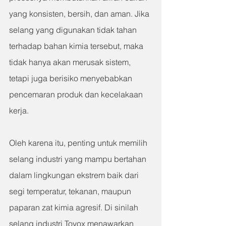
yang konsisten, bersih, dan aman. Jika 
selang yang digunakan tidak tahan 
terhadap bahan kimia tersebut, maka 
tidak hanya akan merusak sistem, 
tetapi juga berisiko menyebabkan 
pencemaran produk dan kecelakaan 
kerja.
Oleh karena itu, penting untuk memilih 
selang industri yang mampu bertahan 
dalam lingkungan ekstrem baik dari 
segi temperatur, tekanan, maupun 
paparan zat kimia agresif. Di sinilah 
selang industri Toyox menawarkan 