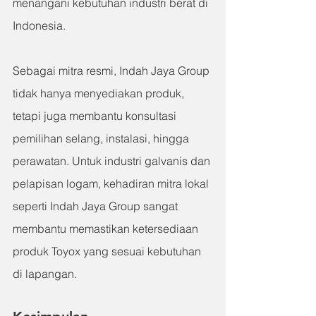
menangani kebutuhan industri berat di 
Indonesia.
Sebagai mitra resmi, Indah Jaya Group 
tidak hanya menyediakan produk, 
tetapi juga membantu konsultasi 
pemilihan selang, instalasi, hingga 
perawatan. Untuk industri galvanis dan 
pelapisan logam, kehadiran mitra lokal 
seperti Indah Jaya Group sangat 
membantu memastikan ketersediaan 
produk Toyox yang sesuai kebutuhan 
di lapangan.