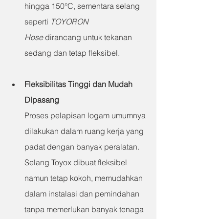
hingga 150°C, sementara selang 
seperti 
TOYORON 
Hose
 dirancang untuk tekanan 
sedang dan tetap fleksibel.
Fleksibilitas Tinggi dan Mudah 
Dipasang
Proses pelapisan logam umumnya 
dilakukan dalam ruang kerja yang 
padat dengan banyak peralatan. 
Selang Toyox dibuat fleksibel 
namun tetap kokoh, memudahkan 
dalam instalasi dan pemindahan 
tanpa memerlukan banyak tenaga 