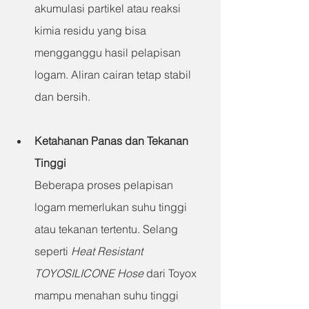
akumulasi partikel atau reaksi 
kimia residu yang bisa 
mengganggu hasil pelapisan 
logam. Aliran cairan tetap stabil 
dan bersih.
Ketahanan Panas dan Tekanan 
Tinggi
Beberapa proses pelapisan 
logam memerlukan suhu tinggi 
atau tekanan tertentu. Selang 
seperti 
Heat Resistant 
TOYOSILICONE Hose
 dari Toyox 
mampu menahan suhu tinggi 