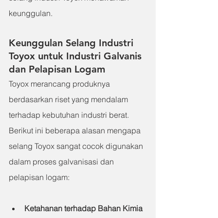
keunggulan.
Keunggulan Selang Industri 
Toyox untuk Industri Galvanis 
dan Pelapisan Logam
Toyox merancang produknya 
berdasarkan riset yang mendalam 
terhadap kebutuhan industri berat. 
Berikut ini beberapa alasan mengapa 
selang Toyox sangat cocok digunakan 
dalam proses galvanisasi dan 
pelapisan logam:
Ketahanan terhadap Bahan Kimia 