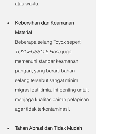
atau waktu.
Kebersihan dan Keamanan 
Material
Beberapa selang Toyox seperti 
TOYOFUSSO-E Hose
 juga 
memenuhi standar keamanan 
pangan, yang berarti bahan 
selang tersebut sangat minim 
migrasi zat kimia. Ini penting untuk 
menjaga kualitas cairan pelapisan 
agar tidak terkontaminasi.
Tahan Abrasi dan Tidak Mudah 