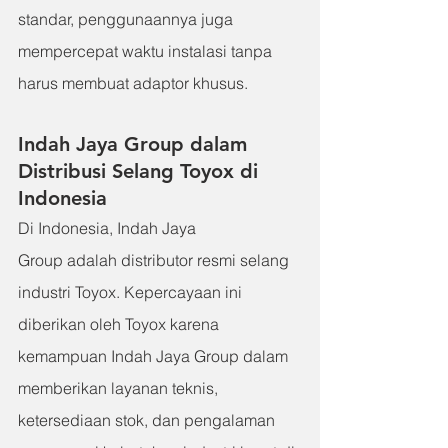
standar, penggunaannya juga 
mempercepat waktu instalasi tanpa 
harus membuat adaptor khusus.
Indah Jaya Group dalam 
Distribusi Selang Toyox di 
Indonesia
Di Indonesia, Indah Jaya 
Group adalah distributor resmi selang 
industri Toyox. Kepercayaan ini 
diberikan oleh Toyox karena 
kemampuan Indah Jaya Group dalam 
memberikan layanan teknis, 
ketersediaan stok, dan pengalaman 