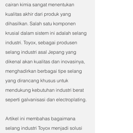
cairan kimia sangat menentukan 
kualitas akhir dari produk yang 
dihasilkan. Salah satu komponen 
krusial dalam sistem ini adalah selang 
industri. Toyox, sebagai produsen 
selang industri asal Jepang yang 
dikenal akan kualitas dan inovasinya, 
menghadirkan berbagai tipe selang 
yang dirancang khusus untuk 
mendukung kebutuhan industri berat 
seperti galvanisasi dan electroplating.
Artikel ini membahas bagaimana 
selang industri Toyox menjadi solusi 