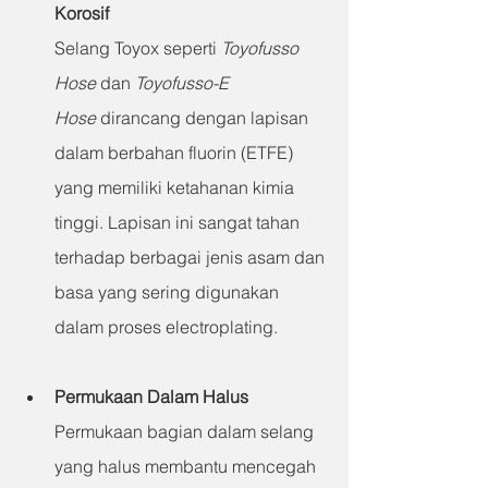
Korosif
Selang Toyox seperti 
Toyofusso 
Hose
 dan 
Toyofusso-E 
Hose
 dirancang dengan lapisan 
dalam berbahan fluorin (ETFE) 
yang memiliki ketahanan kimia 
tinggi. Lapisan ini sangat tahan 
terhadap berbagai jenis asam dan 
basa yang sering digunakan 
dalam proses electroplating.
Permukaan Dalam Halus
Permukaan bagian dalam selang 
yang halus membantu mencegah 