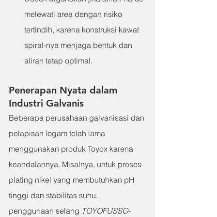
melewati area dengan risiko 
tertindih, karena konstruksi kawat 
spiral-nya menjaga bentuk dan 
aliran tetap optimal.
Penerapan Nyata dalam 
Industri Galvanis
Beberapa perusahaan galvanisasi dan 
pelapisan logam telah lama 
menggunakan produk Toyox karena 
keandalannya. Misalnya, untuk proses 
plating nikel yang membutuhkan pH 
tinggi dan stabilitas suhu, 
penggunaan selang 
TOYOFUSSO-